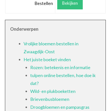
Bestellen
Bekijken
Onderwerpen
Vrolijke bloemen bestellen in
Zwaagdijk-Oost
Het juiste boeket vinden
Rozen: betekenis en informatie
tulpen online bestellen, hoe doe ik
dat?
Wild- en plukboeketten
Brievenbusbloemen
Droogbloemen en pampasgras