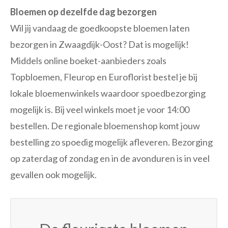
Bloemen op dezelfde dag bezorgen
Wil jij vandaag de goedkoopste bloemen laten
bezorgen in Zwaagdijk-Oost? Dat is mogelijk!
Middels online boeket-aanbieders zoals
Topbloemen, Fleurop en Euroflorist bestel je bij
lokale bloemenwinkels waardoor spoedbezorging
mogelijk is. Bij veel winkels moet je voor 14:00
bestellen. De regionale bloemenshop komt jouw
bestelling zo spoedig mogelijk afleveren. Bezorging
op zaterdag of zondag en in de avonduren is in veel
gevallen ook mogelijk.