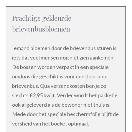
Prachtige gekleurde
brievenbusbloemen
Iemand bloemen door de brievenbus sturen is
iets dat veel mensen nog niet zien aankomen.
De bossen worden verpakt in een speciale
omdoos die geschikt is voor een doorsnee
brievenbus. Qua verzendkosten ben je zo
slechts €2,95 kwijt. Verder wordt het pakketje
ook afgeleverd als de bewoner niet thuis is.
Mede door het speciale beschermfolie blijft de
versheid van het boeket optimaal.