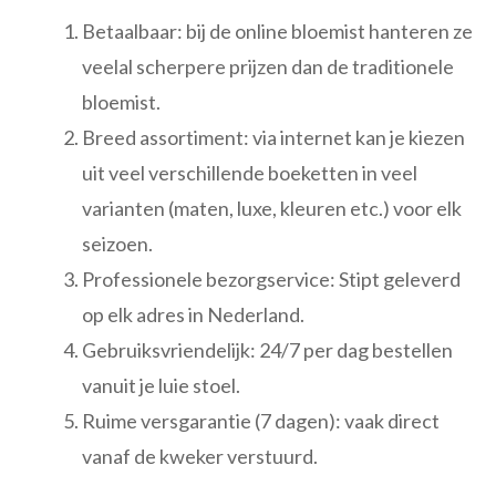
Betaalbaar: bij de online bloemist hanteren ze
veelal scherpere prijzen dan de traditionele
bloemist.
Breed assortiment: via internet kan je kiezen
uit veel verschillende boeketten in veel
varianten (maten, luxe, kleuren etc.) voor elk
seizoen.
Professionele bezorgservice: Stipt geleverd
op elk adres in Nederland.
Gebruiksvriendelijk: 24/7 per dag bestellen
vanuit je luie stoel.
Ruime versgarantie (7 dagen): vaak direct
vanaf de kweker verstuurd.