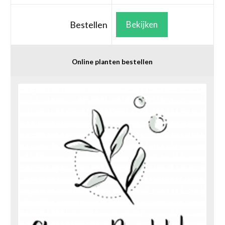
Bestellen
Bekijken
Online planten bestellen