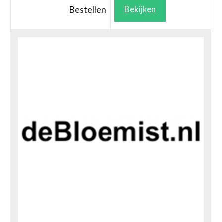
Bestellen
Bekijken