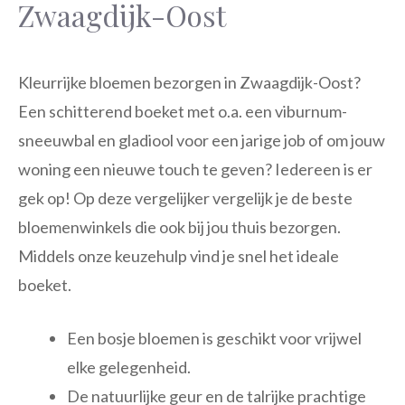
Zwaagdijk-Oost
Kleurrijke bloemen bezorgen in Zwaagdijk-Oost?
Een schitterend boeket met o.a. een viburnum-
sneeuwbal en gladiool voor een jarige job of om jouw
woning een nieuwe touch te geven? Iedereen is er
gek op! Op deze vergelijker vergelijk je de beste
bloemenwinkels die ook bij jou thuis bezorgen.
Middels onze keuzehulp vind je snel het ideale
boeket.
Een bosje bloemen is geschikt voor vrijwel
elke gelegenheid.
De natuurlijke geur en de talrijke prachtige