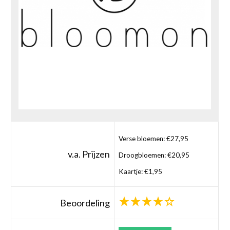
Verse bloemen: €27,95
v.a. Prijzen
Droogbloemen: €20,95
Kaartje: €1,95
Beoordeling