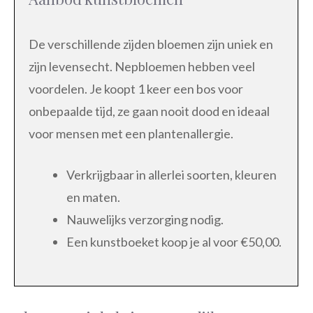
De verschillende zijden bloemen zijn uniek en
zijn levensecht. Nepbloemen hebben veel
voordelen. Je koopt 1 keer een bos voor
onbepaalde tijd, ze gaan nooit dood en ideaal
voor mensen met een plantenallergie.
Verkrijgbaar in allerlei soorten, kleuren
en maten.
Nauwelijks verzorging nodig.
Een kunstboeket koop je al voor €50,00.