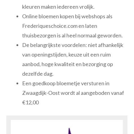
kleuren maken iedereen vrolijk.
Online bloemen kopen bij webshops als
Frederiqueschoice.com en laten
thuisbezorgen is al heel normaal geworden.
De belangrijkste voordelen: niet afhankelijk
van openingstijden, keuze uit een ruim
aanbod, hoge kwaliteit en bezorging op
dezelfde dag.
Een goedkoop bloemetje versturen in
Zwaagdijk-Oost wordt al aangeboden vanaf
€12,00