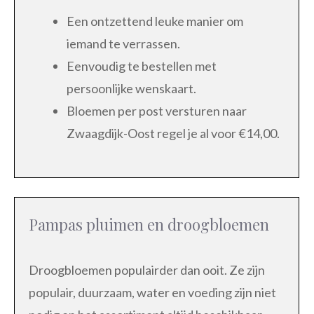
Een ontzettend leuke manier om
iemand te verrassen.
Eenvoudig te bestellen met
persoonlijke wenskaart.
Bloemen per post versturen naar
Zwaagdijk-Oost regel je al voor €14,00.
Pampas pluimen en droogbloemen
Droogbloemen populairder dan ooit. Ze zijn
populair, duurzaam, water en voeding zijn niet