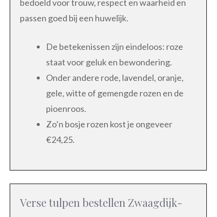
bedoeld voor trouw, respect en waarheid en
passen goed bij een huwelijk.
De betekenissen zijn eindeloos: roze
staat voor geluk en bewondering.
Onder andere rode, lavendel, oranje,
gele, witte of gemengde rozen en de
pioenroos.
Zo’n bosje rozen kost je ongeveer
€24,25.
Verse tulpen bestellen Zwaagdijk-