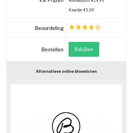
Romantisch: €19,95
Kaartje: €1,50
Beoordeling
Bestellen
Bekijken
Alternatieve online bloemisten