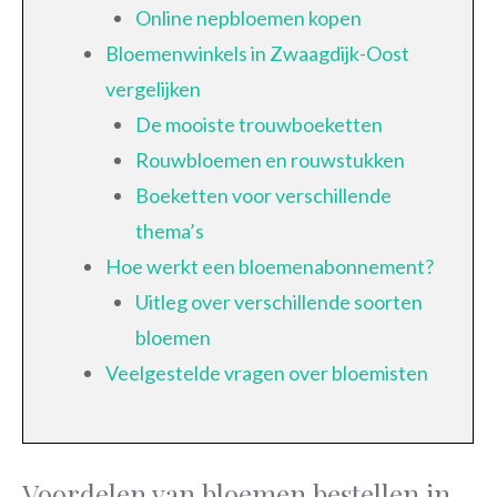
Online nepbloemen kopen
Bloemenwinkels in Zwaagdijk-Oost
vergelijken
De mooiste trouwboeketten
Rouwbloemen en rouwstukken
Boeketten voor verschillende
thema’s
Hoe werkt een bloemenabonnement?
Uitleg over verschillende soorten
bloemen
Veelgestelde vragen over bloemisten
Voordelen van bloemen bestellen in