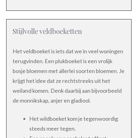
Stijlvolle veldboeketten
Het veldboeket is iets dat we in veel woningen
terugvinden. Een plukboeket is een vrolijk
bosje bloemen met allerlei soorten bloemen. Je
krijgt het idee dat ze rechtstreeks uit het
weiland komen. Denk daarbij aan bijvoorbeeld
de monnikskap, anjer en gladiool.
Het wildboeket kom je tegenwoordig
steeds meer tegen.