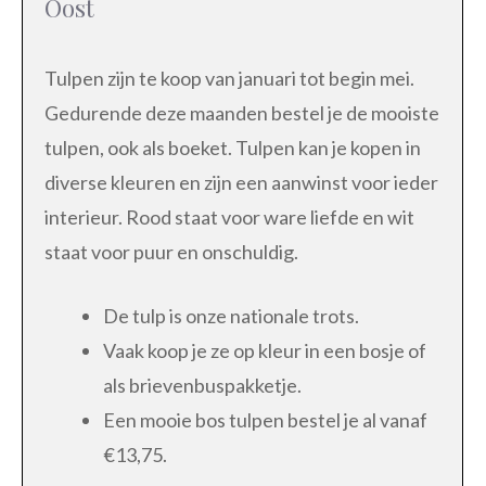
Oost
Tulpen zijn te koop van januari tot begin mei.
Gedurende deze maanden bestel je de mooiste
tulpen, ook als boeket. Tulpen kan je kopen in
diverse kleuren en zijn een aanwinst voor ieder
interieur. Rood staat voor ware liefde en wit
staat voor puur en onschuldig.
De tulp is onze nationale trots.
Vaak koop je ze op kleur in een bosje of
als brievenbuspakketje.
Een mooie bos tulpen bestel je al vanaf
€13,75.