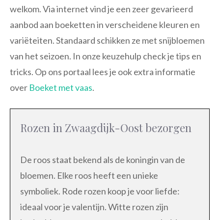
welkom. Via internet vind je een zeer gevarieerd
aanbod aan boeketten in verscheidene kleuren en
variëteiten. Standaard schikken ze met snijbloemen
van het seizoen. In onze keuzehulp check je tips en
tricks. Op ons portaal lees je ook extra informatie
over
Boeket met vaas
.
Rozen in Zwaagdijk-Oost bezorgen
De roos staat bekend als de koningin van de
bloemen. Elke roos heeft een unieke
symboliek. Rode rozen koop je voor liefde:
ideaal voor je valentijn. Witte rozen zijn