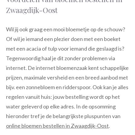
Zwaagdijk-Oost
Wil jij ook graag een mooi bloemetje op de schouw?
Of wil je iemand een plezier doen met een boeket
met een acacia of tulp voor iemand die geslaagd is?
Tegenwoordig haal je dit zonder problemen via
internet. De internet bloemenzaak kent schappelijke
prijzen, maximale versheid en een breed aanbod met
bijv. een zonnebloem en ridderspoor. Ook kan je alles
regelen vanuit huis: jouw bestelling wordt op het
water geleverd op elke adres. In de opsomming
hieronder tref je de belangrijkste pluspunten van
online bloemen bestellen in Zwaagdijk-Oost
.