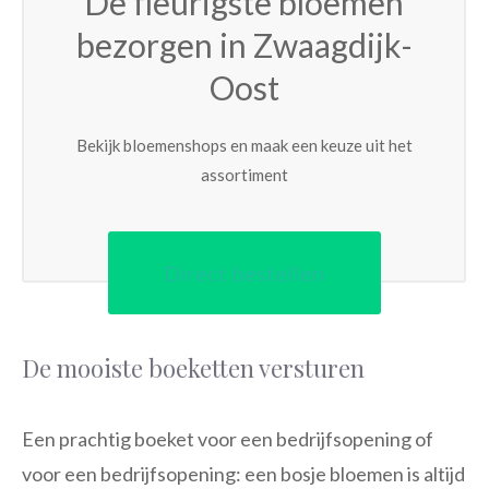
De fleurigste bloemen
bezorgen in Zwaagdijk-
Oost
Bekijk bloemenshops en maak een keuze uit het
assortiment
Direct bestellen
De mooiste boeketten versturen
Een prachtig boeket voor een bedrijfsopening of
voor een bedrijfsopening: een bosje bloemen is altijd