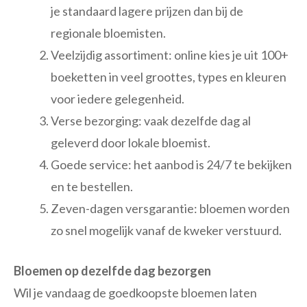
je standaard lagere prijzen dan bij de
regionale bloemisten.
Veelzijdig assortiment: online kies je uit 100+
boeketten in veel groottes, types en kleuren
voor iedere gelegenheid.
Verse bezorging: vaak dezelfde dag al
geleverd door lokale bloemist.
Goede service: het aanbod is 24/7 te bekijken
en te bestellen.
Zeven-dagen versgarantie: bloemen worden
zo snel mogelijk vanaf de kweker verstuurd.
Bloemen op dezelfde dag bezorgen
Wil je vandaag de goedkoopste bloemen laten