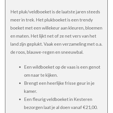
Het pluk/veldboeket is de laatste jaren steeds
meer in trek. Het plukboeket is een trendy
boeket met een willekeur aan kleuren, bloemen
en maten. Het lijkt net of ze net vers van het
land zijn geplukt. Vaak een verzameling met o.a.
de roos, blauwe-regen en sneeuwbal.
Een wildboeket op de vaas is een genot
om naar te kijken.
Brengt een heerlijke frisse geur in je
kamer.
Een fleurig veldboeket in Kesteren
bezorgen laat je al doen vanaf €21,00.