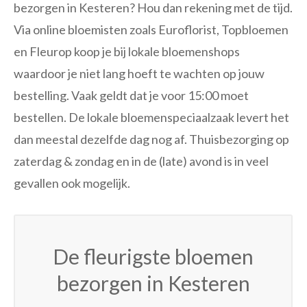
bezorgen in Kesteren? Hou dan rekening met de tijd.
Via online bloemisten zoals Euroflorist, Topbloemen
en Fleurop koop je bij lokale bloemenshops
waardoor je niet lang hoeft te wachten op jouw
bestelling. Vaak geldt dat je voor 15:00 moet
bestellen. De lokale bloemenspeciaalzaak levert het
dan meestal dezelfde dag nog af. Thuisbezorging op
zaterdag & zondag en in de (late) avond is in veel
gevallen ook mogelijk.
De fleurigste bloemen
bezorgen in Kesteren