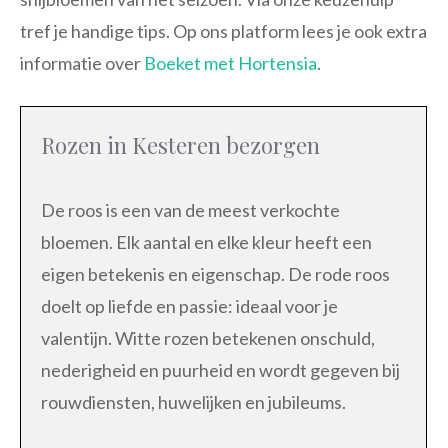
tref je handige tips. Op ons platform lees je ook extra
informatie over
Boeket met Hortensia
.
Rozen in Kesteren bezorgen
De roos is een van de meest verkochte
bloemen. Elk aantal en elke kleur heeft een
eigen betekenis en eigenschap. De rode roos
doelt op liefde en passie: ideaal voor je
valentijn. Witte rozen betekenen onschuld,
nederigheid en puurheid en wordt gegeven bij
rouwdiensten, huwelijken en jubileums.