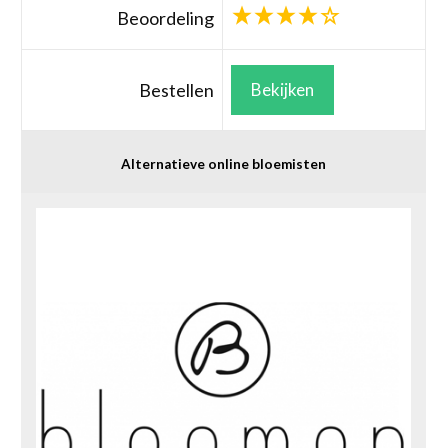
Beoordeling
Bestellen
Bekijken
Alternatieve online bloemisten