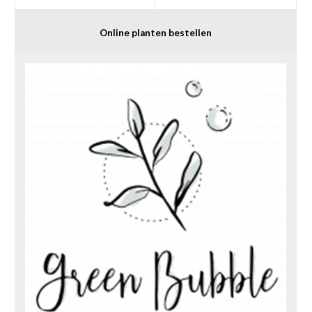
Online planten bestellen