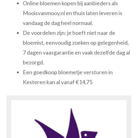
Online bloemen kopen bij aanbieders als
Mooisvanmooy.nl en thuis laten leveren is
vandaag de dag heel normaal.
De voordelen zijn: je hoeft niet naar de
bloemist, eenvoudig zoeken op gelegenheid,
7 dagen vaasgarantie en vaak dezelfde dag al
bezorgd.
Een goedkoop bloemetje versturen in
Kesteren kan al vanaf €14,75