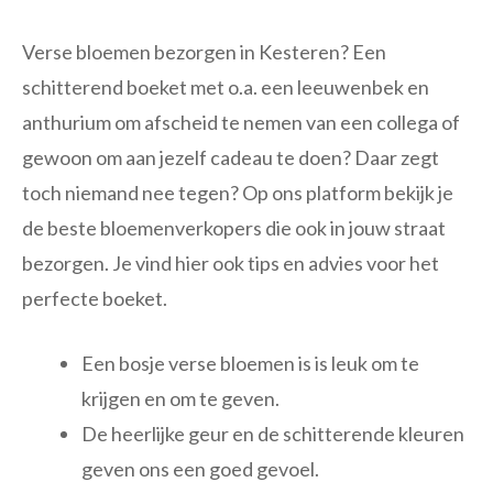
Verse bloemen bezorgen in Kesteren? Een
schitterend boeket met o.a. een leeuwenbek en
anthurium om afscheid te nemen van een collega of
gewoon om aan jezelf cadeau te doen? Daar zegt
toch niemand nee tegen? Op ons platform bekijk je
de beste bloemenverkopers die ook in jouw straat
bezorgen. Je vind hier ook tips en advies voor het
perfecte boeket.
Een bosje verse bloemen is is leuk om te
krijgen en om te geven.
De heerlijke geur en de schitterende kleuren
geven ons een goed gevoel.