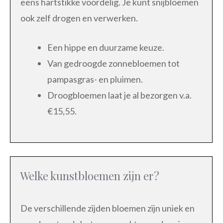
eens hartstikke voordelig. Je kunt snijbloemen
ook zelf drogen en verwerken.
Een hippe en duurzame keuze.
Van gedroogde zonnebloemen tot
pampasgras- en pluimen.
Droogbloemen laat je al bezorgen v.a.
€15,55.
Welke kunstbloemen zijn er?
De verschillende zijden bloemen zijn uniek en