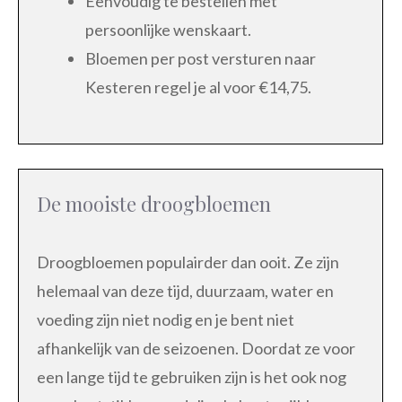
Eenvoudig te bestellen met
persoonlijke wenskaart.
Bloemen per post versturen naar
Kesteren regel je al voor €14,75.
De mooiste droogbloemen
Droogbloemen populairder dan ooit. Ze zijn
helemaal van deze tijd, duurzaam, water en
voeding zijn niet nodig en je bent niet
afhankelijk van de seizoenen. Doordat ze voor
een lange tijd te gebruiken zijn is het ook nog