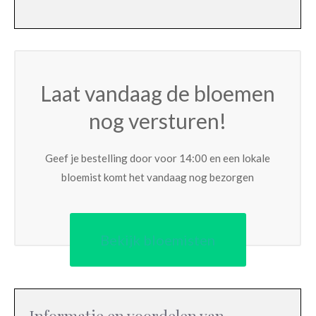
Laat vandaag de bloemen
nog versturen!
Geef je bestelling door voor 14:00 en een lokale
bloemist komt het vandaag nog bezorgen
Bekijk bloemisten