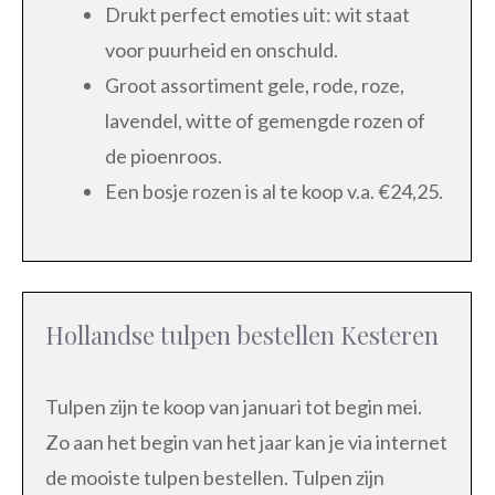
Drukt perfect emoties uit: wit staat
voor puurheid en onschuld.
Groot assortiment gele, rode, roze,
lavendel, witte of gemengde rozen of
de pioenroos.
Een bosje rozen is al te koop v.a. €24,25.
Hollandse tulpen bestellen Kesteren
Tulpen zijn te koop van januari tot begin mei.
Zo aan het begin van het jaar kan je via internet
de mooiste tulpen bestellen. Tulpen zijn