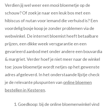
Verdien jij wel weer een mooi bloemetje op de
schouw? Of zoek je naar een leuk bos met een
hibiscus of nutan voor iemand die verhuisd is? Een
voordelig bosje koop je zonder problemen via de
webwinkel. De internet bloemist heeft betaalbare
prijzen, een dikke week versgarantie en een
gevarieerd aanbod met onder andere een bouvardia
& margriet. Verder hoef je niet meer naar de winkel
toe: jouw bloemetje wordt netjes op het gewenste
adres afgeleverd. In het onderstaande lijstje check
je de relevante pluspunten van
online bloemen
bestellen in Kesteren
.
Goedkoop: bij de online bloemenwinkel vind