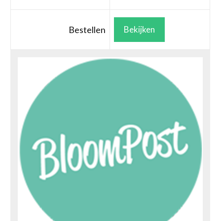
Bestellen
Bekijken