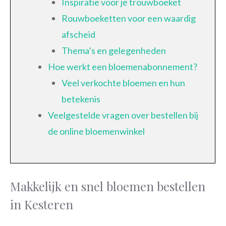
Inspiratie voor je trouwboeket
Rouwboeketten voor een waardig
afscheid
Thema’s en gelegenheden
Hoe werkt een bloemenabonnement?
Veel verkochte bloemen en hun
betekenis
Veelgestelde vragen over bestellen bij
de online bloemenwinkel
Makkelijk en snel bloemen bestellen
in Kesteren