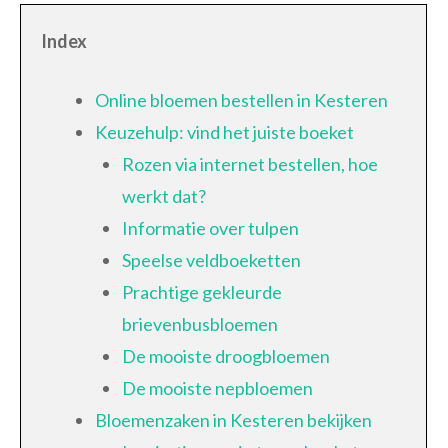
Index
Online bloemen bestellen in Kesteren
Keuzehulp: vind het juiste boeket
Rozen via internet bestellen, hoe
werkt dat?
Informatie over tulpen
Speelse veldboeketten
Prachtige gekleurde
brievenbusbloemen
De mooiste droogbloemen
De mooiste nepbloemen
Bloemenzaken in Kesteren bekijken