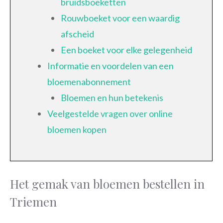
bruidsboeketten
Rouwboeket voor een waardig
afscheid
Een boeket voor elke gelegenheid
Informatie en voordelen van een
bloemenabonnement
Bloemen en hun betekenis
Veelgestelde vragen over online
bloemen kopen
Het gemak van bloemen bestellen in
Triemen