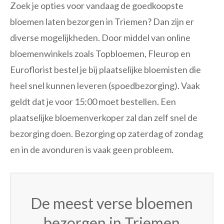
Zoek je opties voor vandaag de goedkoopste
bloemen laten bezorgen in Triemen? Dan zijn er
diverse mogelijkheden. Door middel van online
bloemenwinkels zoals Topbloemen, Fleurop en
Euroflorist bestel je bij plaatselijke bloemisten die
heel snel kunnen leveren (spoedbezorging). Vaak
geldt dat je voor 15:00 moet bestellen. Een
plaatselijke bloemenverkoper zal dan zelf snel de
bezorging doen. Bezorging op zaterdag of zondag
en in de avonduren is vaak geen probleem.
De meest verse bloemen
bezorgen in Triemen