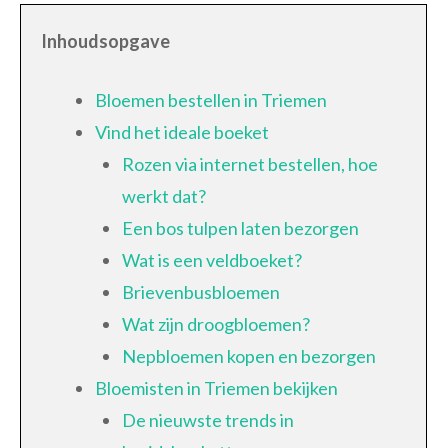
Inhoudsopgave
Bloemen bestellen in Triemen
Vind het ideale boeket
Rozen via internet bestellen, hoe
werkt dat?
Een bos tulpen laten bezorgen
Wat is een veldboeket?
Brievenbusbloemen
Wat zijn droogbloemen?
Nepbloemen kopen en bezorgen
Bloemisten in Triemen bekijken
De nieuwste trends in