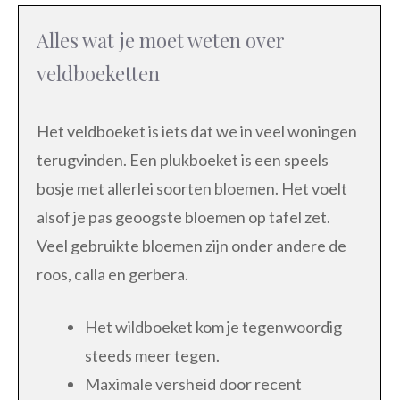
Alles wat je moet weten over
veldboeketten
Het veldboeket is iets dat we in veel woningen
terugvinden. Een plukboeket is een speels
bosje met allerlei soorten bloemen. Het voelt
alsof je pas geoogste bloemen op tafel zet.
Veel gebruikte bloemen zijn onder andere de
roos, calla en gerbera.
Het wildboeket kom je tegenwoordig
steeds meer tegen.
Maximale versheid door recent