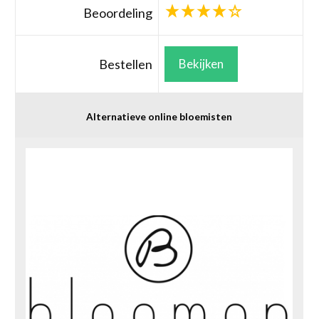
Beoordeling
Bestellen
Bekijken
Alternatieve online bloemisten