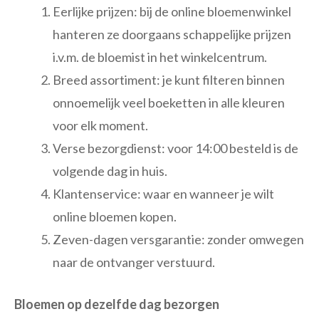
Eerlijke prijzen: bij de online bloemenwinkel
hanteren ze doorgaans schappelijke prijzen
i.v.m. de bloemist in het winkelcentrum.
Breed assortiment: je kunt filteren binnen
onnoemelijk veel boeketten in alle kleuren
voor elk moment.
Verse bezorgdienst: voor 14:00 besteld is de
volgende dag in huis.
Klantenservice: waar en wanneer je wilt
online bloemen kopen.
Zeven-dagen versgarantie: zonder omwegen
naar de ontvanger verstuurd.
Bloemen op dezelfde dag bezorgen