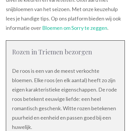
snijbloemen van het seizoen. Met onze keuzehulp
lees je handige tips. Op ons platform bieden wij ook
informatie over
Bloemen om Sorry te zeggen
.
Rozen in Triemen bezorgen
De roos is een van de meest verkochte
bloemen. Elke roos (en elk aantal) heeft zo zijn
eigen karakteristieke eigenschappen. De rode
roos betekent eeuwige liefde: een heel
romantisch geschenk. Witte rozen betekenen
puurheid en eenheid en passen goed bij een
huwelijk.