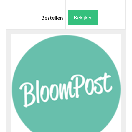
Bestellen
Bekijken