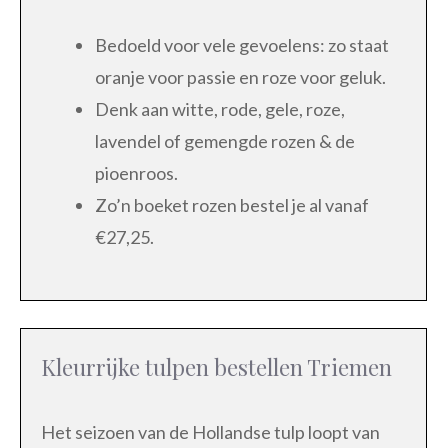
Bedoeld voor vele gevoelens: zo staat
oranje voor passie en roze voor geluk.
Denk aan witte, rode, gele, roze,
lavendel of gemengde rozen & de
pioenroos.
Zo’n boeket rozen bestel je al vanaf
€27,25.
Kleurrijke tulpen bestellen Triemen
Het seizoen van de Hollandse tulp loopt van