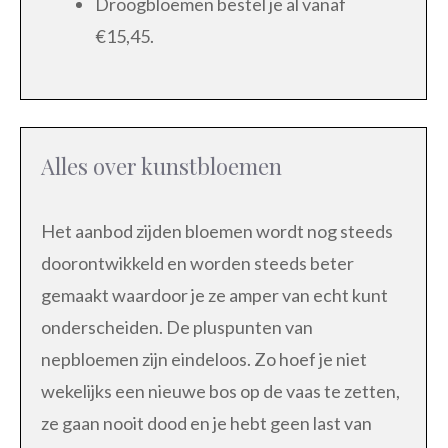
Droogbloemen bestel je al vanaf
€15,45.
Alles over kunstbloemen
Het aanbod zijden bloemen wordt nog steeds
doorontwikkeld en worden steeds beter
gemaakt waardoor je ze amper van echt kunt
onderscheiden. De pluspunten van
nepbloemen zijn eindeloos. Zo hoef je niet
wekelijks een nieuwe bos op de vaas te zetten,
ze gaan nooit dood en je hebt geen last van