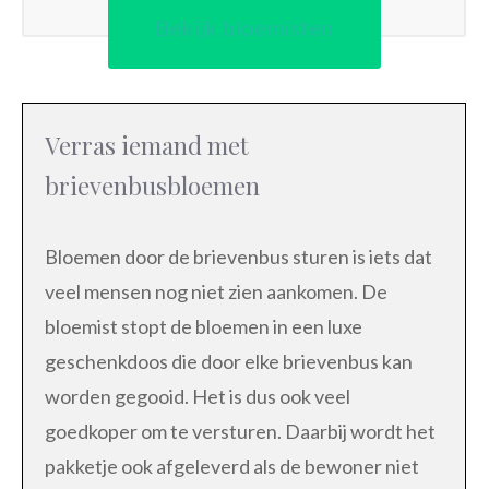
Bekijk bloemisten
Verras iemand met
brievenbusbloemen
Bloemen door de brievenbus sturen is iets dat
veel mensen nog niet zien aankomen. De
bloemist stopt de bloemen in een luxe
geschenkdoos die door elke brievenbus kan
worden gegooid. Het is dus ook veel
goedkoper om te versturen. Daarbij wordt het
pakketje ook afgeleverd als de bewoner niet