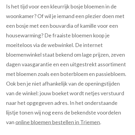
Is het tijd voor een kleurrijk bosje bloemen in de
woonkamer? Of wil je iemand een plezier doen met
een bosje met een bouvardia of kamille voor een
housewarming? De fraaiste bloemen koop je
moeiteloos via de webwinkel. De internet
bloemenwinkel staat bekend om lage prijzen, zeven
dagen vaasgarantie en een uitgestrekt assortiment
met bloemen zoals een boterbloem en passiebloem.
Ook ben je niet afhankelijk van de openingstijden
van de winkel: jouw boeket wordt netjes verstuurd
naar het opgegeven adres. In het onderstaande
lijstje tonen wij nog eens de bekendste voordelen
van
online bloemen bestellen in Triemen
.