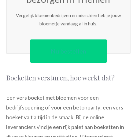
Vergelijk bloemenbedrijven en misschien heb je jouw
bloemetje vandaag al in huis.
Nu bestellen
Boeketten versturen, hoe werkt dat?
Een vers boeket met bloemen voor een
bedrijfsopening of voor een betonparty: een vers
boeket valt altijd in de smaak. Bij de online
leveranciers vind je een rijk palet aan boeketten in
diverse kleuren en variëteiten. Uiteraard met