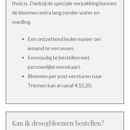
thuis is. Dankzij de speciale verpakking kunnen
de bloemen extra lang zonder water en
voeding.
Een ontzettend leuke manier om
iemand te verrassen.
Eenvoudig te bestellen met
persoonlijke wenskaart.
Bloemen per post versturen naar
Triemen kan al vanaf €15,20.
Kan ik droogbloemen bestellen?