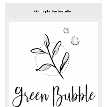
Online planten bestellen