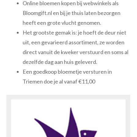
Online bloemen kopen bij webwinkels als
Bloomgift.nl en bij je thuis laten bezorgen
heeft een grote vlucht genomen.
Het grootste gemak is: je hoeft de deur niet
uit, een gevarieerd assortiment, ze worden
direct vanuit de kweker verstuurd en soms al
dezelfde dag aan huis geleverd.
Een goedkoop bloemetje versturen in
Triemen doe je al vanaf €11,00