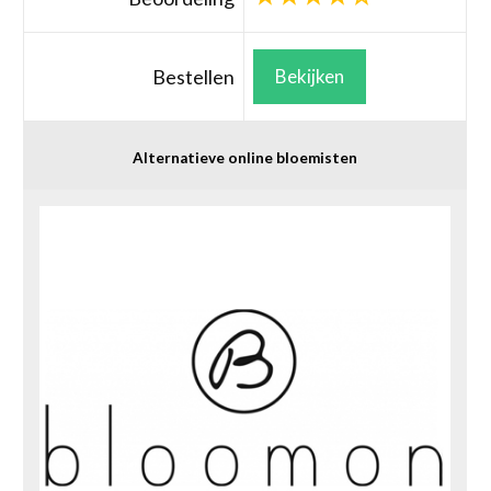
Bestellen
Bekijken
Alternatieve online bloemisten