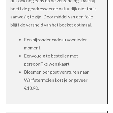
dus ook nog eens op de verzending. Daarbij
hoeft de geadresseerde natuurlijk niet thuis
aanwezig te zijn. Door middel van een folie
blijft de versheid van het boeket optimaal.
Een bijzonder cadeau voor ieder
moment.
Eenvoudig te bestellen met
persoonlijke wenskaart.
Bloemen per post versturen naar
Warfstermolen kost je ongeveer
€13,90.