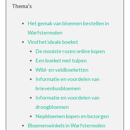
Thema’s
Het gemak van bloemen bestellen in
Warfstermolen
Vind het ideale boeket
De mooiste rozen online kopen
Een boeket met tulpen
Wild- en veldboeketten
Informatie en voordelen van
brievenbusbloemen
Informatie en voordelen van
droogbloemen
Nepbloemen kopen en bezorgen
Bloemenwinkels in Warfstermolen