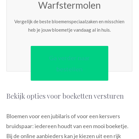
Warfstermolen
Vergelijk de beste bloemenspeciaalzaken en misschien
heb je jouw bloemetje vandaag al in huis.
Ga verder naar
bestellen
Bekijk opties voor boeketten versturen
Bloemen voor een jubilaris of voor een kersvers
bruidspaar: iedereen houdt van een mooi boeketje.
Bij de online aanbieders kan je kiezen uit een rijk