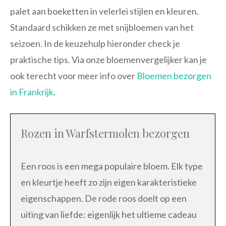
palet aan boeketten in velerlei stijlen en kleuren.
Standaard schikken ze met snijbloemen van het
seizoen. In de keuzehulp hieronder check je
praktische tips. Via onze bloemenvergelijker kan je
ook terecht voor meer info over
Bloemen bezorgen
in Frankrijk
.
Rozen in Warfstermolen bezorgen
Een roos is een mega populaire bloem. Elk type
en kleurtje heeft zo zijn eigen karakteristieke
eigenschappen. De rode roos doelt op een
uiting van liefde: eigenlijk het ultieme cadeau