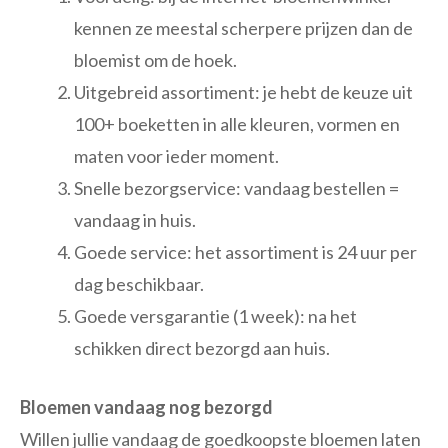
kennen ze meestal scherpere prijzen dan de
bloemist om de hoek.
Uitgebreid assortiment: je hebt de keuze uit
100+ boeketten in alle kleuren, vormen en
maten voor ieder moment.
Snelle bezorgservice: vandaag bestellen =
vandaag in huis.
Goede service: het assortiment is 24 uur per
dag beschikbaar.
Goede versgarantie (1 week): na het
schikken direct bezorgd aan huis.
Bloemen vandaag nog bezorgd
Willen jullie vandaag de goedkoopste bloemen laten