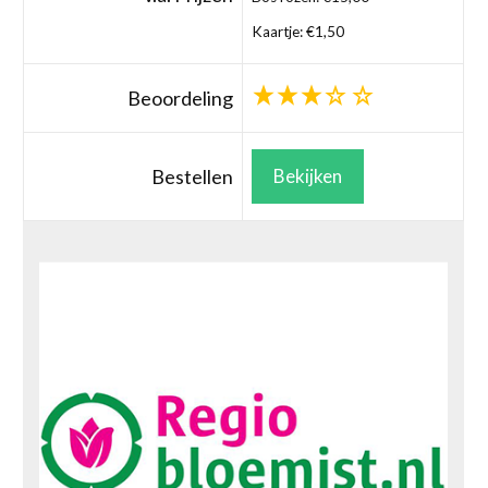
Kaartje: €1,50
Beoordeling
Bestellen
Bekijken