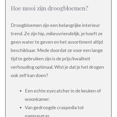
Hoe mooi zijn droogbloemen?
Droogbloemen zijn een belangrijke interieur
trend. Ze zijn hip, milieuvriendelijk, je hoeft ze
geen water te geven en het assortiment altijd
beschikbaar. Mede doordat ze voor een lange
tijd te gebruiken zijn is de prijs/kwaliteit
verhouding optimaal. Wist je dat je het drogen
ook zelf kan doen?
Een echte eyecatcher in de keuken of
woonkamer.
Van gedroogde craspedia tot
pampasgras.