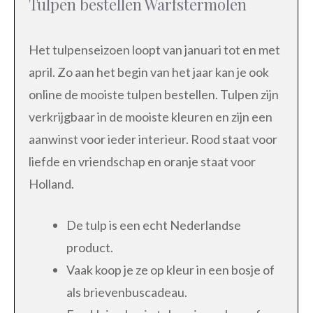
Tulpen bestellen Warfstermolen
Het tulpenseizoen loopt van januari tot en met
april. Zo aan het begin van het jaar kan je ook
online de mooiste tulpen bestellen. Tulpen zijn
verkrijgbaar in de mooiste kleuren en zijn een
aanwinst voor ieder interieur. Rood staat voor
liefde en vriendschap en oranje staat voor
Holland.
De tulp is een echt Nederlandse
product.
Vaak koop je ze op kleur in een bosje of
als brievenbuscadeau.