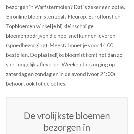
bezorgen in Warfstermolen? Dat is zeker een optie.
Bij online bloemisten zoals Fleurop, Euroflorist en
Topbloemen winkel je bij kleinschalige
bloemenbedrijven die heel snel kunnen leveren
(spoedbezorging). Meestal moet je voor 14:00
bestellen. De plaatselijke bloemist komt het dan zo
snel mogelijk afleveren. Weekendbezorging op
zaterdag en zondag en in de avond (voor 21:00)
behoort ook tot de opties.
De vrolijkste bloemen
bezorgen in