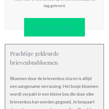
dag geleverd.
Bekijk het aanbod
Prachtige gekleurde
brievenbusbloemen
Bloemen door de brievenbus sturen is altijd
een aangename verrassing. Het bosje bloemen
wordt verpakt in een kleine box die door elke
brievenbus kan worden gegooid. Je bespaart