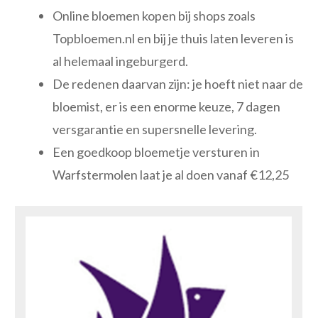
Online bloemen kopen bij shops zoals
Topbloemen.nl en bij je thuis laten leveren is
al helemaal ingeburgerd.
De redenen daarvan zijn: je hoeft niet naar de
bloemist, er is een enorme keuze, 7 dagen
versgarantie en supersnelle levering.
Een goedkoop bloemetje versturen in
Warfstermolen laat je al doen vanaf €12,25