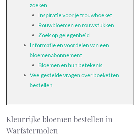
zoeken
Inspiratie voor je trouwboeket
Rouwbloemen en rouwstukken
Zoek op gelegenheid
Informatie en voordelen van een
bloemenabonnement
Bloemen en hun betekenis
Veelgestelde vragen over boeketten
bestellen
Kleurrijke bloemen bestellen in
Warfstermolen