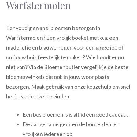
Warfstermolen
Eenvoudig en snel bloemen bezorgen in
Warfstermolen? Een vrolijk boeket met o.a. een
madeliefje en blauwe-regen voor een jarige job of
om jouw huis feestelijk te maken? Wie houdt er nu
niet van? Via de Bloemenbutler vergelijk je de beste
bloemenwinkels die ook in jouw woonplaats
bezorgen. Maak gebruik van onze keuzehulp om snel
het juiste boeket te vinden.
Een bos bloemen is is altijd een goed cadeau.
De aangename geur en de bonte kleuren
vrolijken iedereen op.