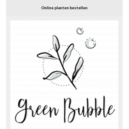
Online planten bestellen