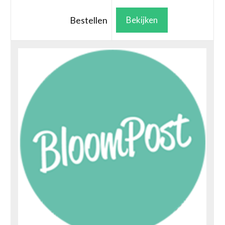
Bestellen
Bekijken