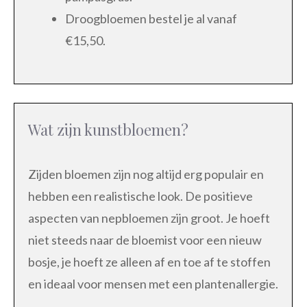
Droogbloemen bestel je al vanaf
€15,50.
Wat zijn kunstbloemen?
Zijden bloemen zijn nog altijd erg populair en
hebben een realistische look. De positieve
aspecten van nepbloemen zijn groot. Je hoeft
niet steeds naar de bloemist voor een nieuw
bosje, je hoeft ze alleen af en toe af te stoffen
en ideaal voor mensen met een plantenallergie.