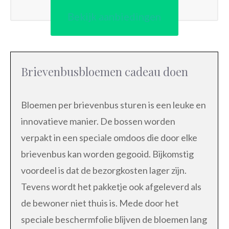
Bekijk aanbiedingen
Brievenbusbloemen cadeau doen
Bloemen per brievenbus sturen is een leuke en
innovatieve manier. De bossen worden
verpakt in een speciale omdoos die door elke
brievenbus kan worden gegooid. Bijkomstig
voordeel is dat de bezorgkosten lager zijn.
Tevens wordt het pakketje ook afgeleverd als
de bewoner niet thuis is. Mede door het
speciale beschermfolie blijven de bloemen lang