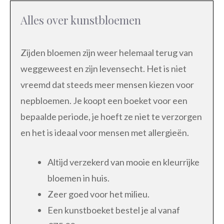
Alles over kunstbloemen
Zijden bloemen zijn weer helemaal terug van
weggeweest en zijn levensecht. Het is niet
vreemd dat steeds meer mensen kiezen voor
nepbloemen. Je koopt een boeket voor een
bepaalde periode, je hoeft ze niet te verzorgen
en het is ideaal voor mensen met allergieën.
Altijd verzekerd van mooie en kleurrijke
bloemen in huis.
Zeer goed voor het milieu.
Een kunstboeket bestel je al vanaf