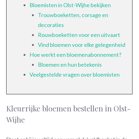
Bloemisten in Olst-Wijhe bekijken
Trouwboeketten, corsage en
decoraties
Rouwboeketten voor een uitvaart
Vind bloemen voor elke gelegenheid
Hoe werkt een bloemenabonnement?
Bloemen en hun betekenis
Veelgestelde vragen over bloemisten
Kleurrijke bloemen bestellen in Olst-
Wijhe