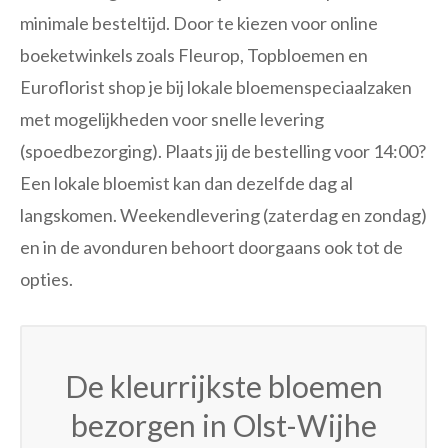
minimale besteltijd. Door te kiezen voor online
boeketwinkels zoals Fleurop, Topbloemen en
Euroflorist shop je bij lokale bloemenspeciaalzaken
met mogelijkheden voor snelle levering
(spoedbezorging). Plaats jij de bestelling voor 14:00?
Een lokale bloemist kan dan dezelfde dag al
langskomen. Weekendlevering (zaterdag en zondag)
en in de avonduren behoort doorgaans ook tot de
opties.
De kleurrijkste bloemen
bezorgen in Olst-Wijhe