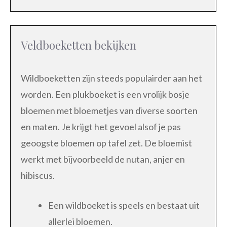
Veldboeketten bekijken
Wildboeketten zijn steeds populairder aan het
worden. Een plukboeket is een vrolijk bosje
bloemen met bloemetjes van diverse soorten
en maten. Je krijgt het gevoel alsof je pas
geoogste bloemen op tafel zet. De bloemist
werkt met bijvoorbeeld de nutan, anjer en
hibiscus.
Een wildboeket is speels en bestaat uit
allerlei bloemen.