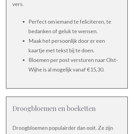
vers.
Perfect om iemand te feliciteren, te
bedanken of geluk te wensen.
Maak het persoonlijk door er een
kaartje met tekst bij te doen.
Bloemen per post versturen naar Olst-
Wijhe is al mogelijk vanaf €15,30.
Droogbloemen en boeketten
Droogbloemen populairder dan ooit. Ze zijn