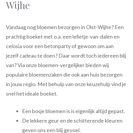
Wijhe
Vandaag nog bloemen bezorgen in Olst-Wijhe? Een
prachtig boeket met o.a. een lelietje-van-dalen en
celosia voor een betonparty of gewoon om aan
jezelf cadeau te doen? Daar wordt toch iedereen blij
van? Via onze bloemen-vergelijker bieden wij
populaire bloemenzaken die ook aan huis bezorgen
in jouw regio. Met behulp van onze keuzehulp vind je
snel het ideale boeket.
Een bosje bloemen is is eigenlijk altijd gepast.
De lekkere geur en de schitterende kleuren
geven ons een blij gevoel.