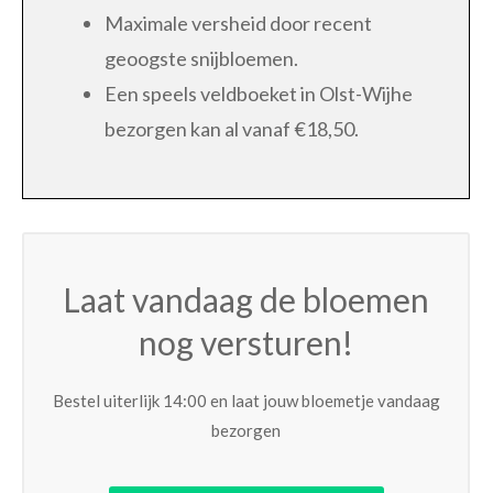
Maximale versheid door recent
geoogste snijbloemen.
Een speels veldboeket in Olst-Wijhe
bezorgen kan al vanaf €18,50.
Laat vandaag de bloemen
nog versturen!
Bestel uiterlijk 14:00 en laat jouw bloemetje vandaag
bezorgen