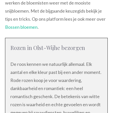
werken de bloemisten weer met de mooiste
snijbloemen. Met de bijgaande keuzegids bekijk je
tips en tricks. Op ons platform lees je ook meer over
Bossen bloemen
.
Rozen in Olst-Wijhe bezorgen
De roos kennen we natuurlijk allemaal. Elk
aantal en elke kleur past bij een ander moment.
Rode rozen koop je voor waardering,
dankbaarheid en romantiek: een heel
romantisch geschenk. De betekenis van witte
rozen is waarheid en echte gevoelen en wordt
gegeven bij rouwdiensten, huwelijken en