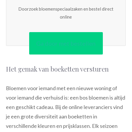
Doorzoek bloemenspeciaalzaken en bestel direct
online
Ga door met bestellen
Het gemak van boeketten versturen
Bloemen voor iemand met een nieuwe woning of
voor iemand die verhuisd is: een bos bloemen is altijd
een geschikt cadeau. Bij de online leveranciers vind
je een grote diversiteit aan boeketten in
verschillende kleuren en prijsklassen. Elk seizoen