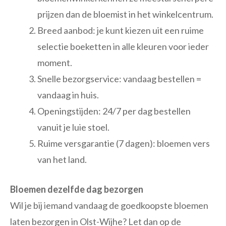
prijzen dan de bloemist in het winkelcentrum.
Breed aanbod: je kunt kiezen uit een ruime
selectie boeketten in alle kleuren voor ieder
moment.
Snelle bezorgservice: vandaag bestellen =
vandaag in huis.
Openingstijden: 24/7 per dag bestellen
vanuit je luie stoel.
Ruime versgarantie (7 dagen): bloemen vers
van het land.
Bloemen dezelfde dag bezorgen
Wil je bij iemand vandaag de goedkoopste bloemen
laten bezorgen in Olst-Wijhe? Let dan op de