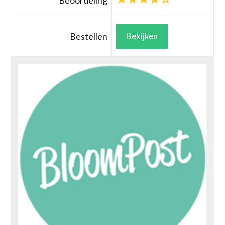
Beoordeling
Bestellen
Bekijken