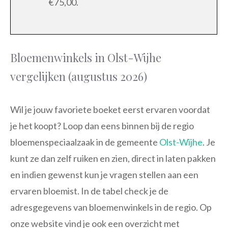
€75,00.
Bloemenwinkels in Olst-Wijhe
vergelijken (augustus 2026)
Wil je jouw favoriete boeket eerst ervaren voordat
je het koopt? Loop dan eens binnen bij de regio
bloemenspeciaalzaak in de gemeente
Olst-Wijhe
. Je
kunt ze dan zelf ruiken en zien, direct in laten pakken
en indien gewenst kun je vragen stellen aan een
ervaren bloemist. In de tabel check je de
adresgegevens van bloemenwinkels in de regio. Op
onze website vind je ook een overzicht met