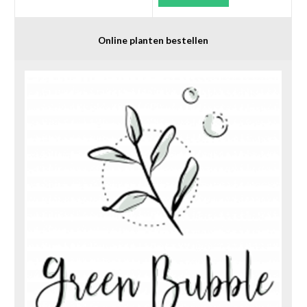
Online planten bestellen