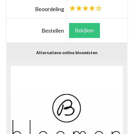
Beoordeling
Bestellen
Bekijken
Alternatieve online bloemisten