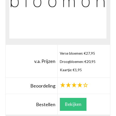
Verse bloemen: €27,95
v.a. Prijzen
Droogbloemen: €20,95
Kaartje: €1,95
Beoordeling
Bestellen
Bekijken