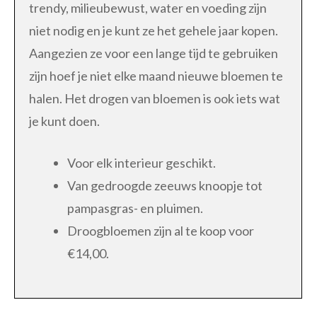
trendy, milieubewust, water en voeding zijn
niet nodig en je kunt ze het gehele jaar kopen.
Aangezien ze voor een lange tijd te gebruiken
zijn hoef je niet elke maand nieuwe bloemen te
halen. Het drogen van bloemen is ook iets wat
je kunt doen.
Voor elk interieur geschikt.
Van gedroogde zeeuws knoopje tot
pampasgras- en pluimen.
Droogbloemen zijn al te koop voor
€14,00.