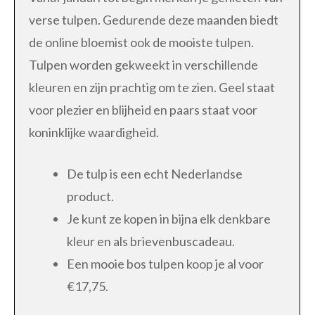
verse tulpen. Gedurende deze maanden biedt
de online bloemist ook de mooiste tulpen.
Tulpen worden gekweekt in verschillende
kleuren en zijn prachtig om te zien. Geel staat
voor plezier en blijheid en paars staat voor
koninklijke waardigheid.
De tulp is een echt Nederlandse
product.
Je kunt ze kopen in bijna elk denkbare
kleur en als brievenbuscadeau.
Een mooie bos tulpen koop je al voor
€17,75.