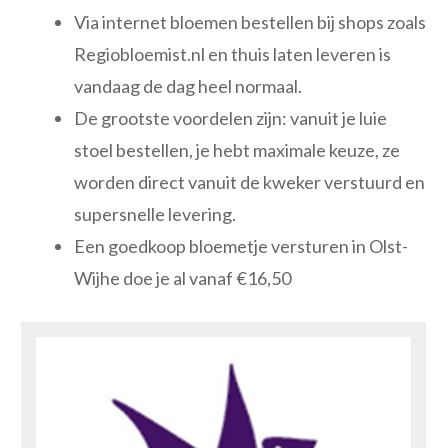
Via internet bloemen bestellen bij shops zoals
Regiobloemist.nl en thuis laten leveren is
vandaag de dag heel normaal.
De grootste voordelen zijn: vanuit je luie
stoel bestellen, je hebt maximale keuze, ze
worden direct vanuit de kweker verstuurd en
supersnelle levering.
Een goedkoop bloemetje versturen in Olst-
Wijhe doe je al vanaf €16,50