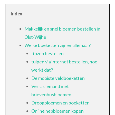
Index
Makkelijk en snel bloemen bestellen in
Olst-Wijhe
Welke boeketten zijn er allemaal?
Rozen bestellen
tulpen via internet bestellen, hoe
werkt dat?
De mooiste veldboeketten
Verras iemand met
brievenbusbloemen
Droogbloemen en boeketten
Online nepbloemen kopen