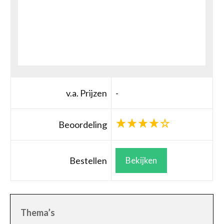
v.a. Prijzen
-
Beoordeling
Bestellen
Bekijken
Thema’s