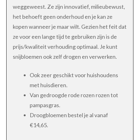
weggeweest. Ze zijn innovatief, milieubewust,
het behoeft geen onderhoud en je kan ze
kopen wanneer je maar wilt. Gezien het feit dat
ze voor een lange tijd te gebruiken zijn is de
prijs/kwaliteit verhouding optimaal. Je kunt
snijbloemen ook zelf drogen en verwerken.
Ook zeer geschikt voor huishoudens
met huisdieren.
Van gedroogde rode rozen rozen tot
pampasgras.
Droogbloemen bestel je al vanaf
€14,65.