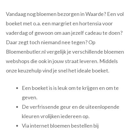
Vandaag nog bloemen bezorgen in Waarde? Een vol
boeket met o.a. een margriet en hortensia voor
vaderdag of gewoon om aan jezelf cadeau te doen?
Daar zegt toch niemand nee tegen? Op
Bloemenbutler.nl vergelijk je verschillende bloemen
webshops die ook in jouw straat leveren. Middels
onze keuzehulp vind je snel het ideale boeket.
Een boeket is is leuk om te krijgen en om te
geven.
De verfrissende geur en de uiteenlopende
kleuren vrolijken iedereen op.
Via internet bloemen bestellen bij