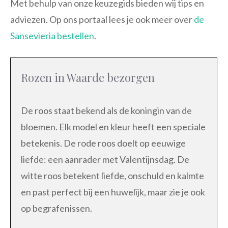
Met behulp van onze keuzegids bieden wij tips en
adviezen. Op ons portaal lees je ook meer over
de
Sansevieria bestellen
.
Rozen in Waarde bezorgen
De roos staat bekend als de koningin van de
bloemen. Elk model en kleur heeft een speciale
betekenis. De rode roos doelt op eeuwige
liefde: een aanrader met Valentijnsdag. De
witte roos betekent liefde, onschuld en kalmte
en past perfect bij een huwelijk, maar zie je ook
op begrafenissen.