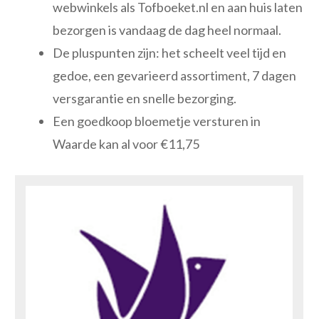
webwinkels als Tofboeket.nl en aan huis laten
bezorgen is vandaag de dag heel normaal.
De pluspunten zijn: het scheelt veel tijd en
gedoe, een gevarieerd assortiment, 7 dagen
versgarantie en snelle bezorging.
Een goedkoop bloemetje versturen in
Waarde kan al voor €11,75