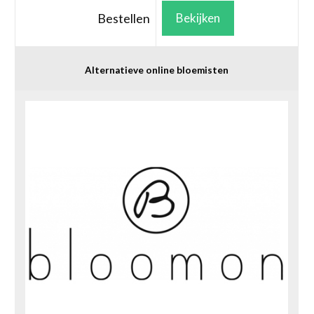
Bestellen
Bekijken
Alternatieve online bloemisten