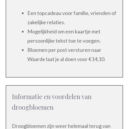
Een topcadeau voor familie, vrienden of
zakelijke relaties.
Mogelijkheid om een kaartje met
persoonlijke tekst toe te voegen.
Bloemen per post versturen naar
Waarde laat je al doen voor €14,10.
Informatie en voordelen van
droogbloemen
Droogbloemen zijn weer helemaal terug van