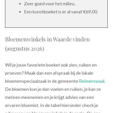
Zeer goed voor het milieu.
Een kunstboeket is er al vanaf €69,00.
Bloemenwinkels in Waarde vinden
(augustus 2026)
Wil je jouw favoriete boeket ook zien, ruiken en
proeven? Maak dan een afspraak bij de lokale
bloemenspeciaalzaak in de gemeente
Reimerswaal
.
De bloemen kun je dan voelen en ruiken, je kan ze
meteen meenemen en je krijgt advies van een
ervaren bloemist. In de tabel hieronder check je