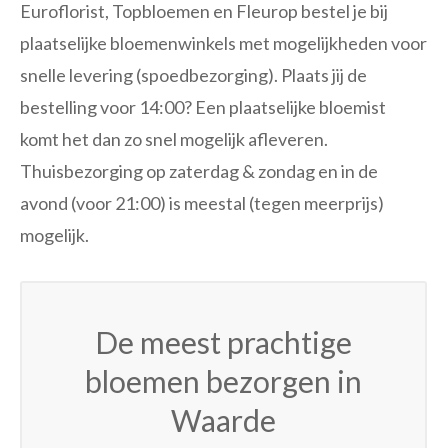
Euroflorist, Topbloemen en Fleurop bestel je bij
plaatselijke bloemenwinkels met mogelijkheden voor
snelle levering (spoedbezorging). Plaats jij de
bestelling voor 14:00? Een plaatselijke bloemist
komt het dan zo snel mogelijk afleveren.
Thuisbezorging op zaterdag & zondag en in de
avond (voor 21:00) is meestal (tegen meerprijs)
mogelijk.
De meest prachtige
bloemen bezorgen in
Waarde