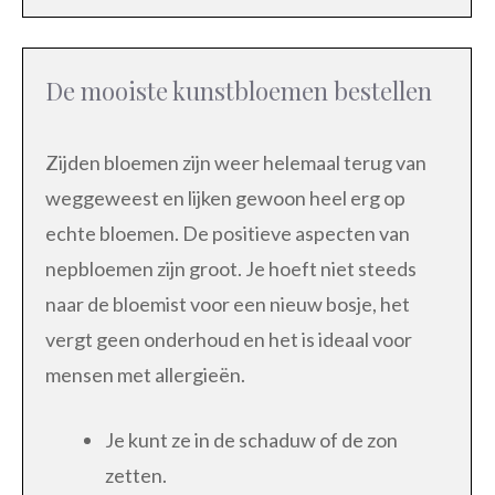
De mooiste kunstbloemen bestellen
Zijden bloemen zijn weer helemaal terug van
weggeweest en lijken gewoon heel erg op
echte bloemen. De positieve aspecten van
nepbloemen zijn groot. Je hoeft niet steeds
naar de bloemist voor een nieuw bosje, het
vergt geen onderhoud en het is ideaal voor
mensen met allergieën.
Je kunt ze in de schaduw of de zon
zetten.