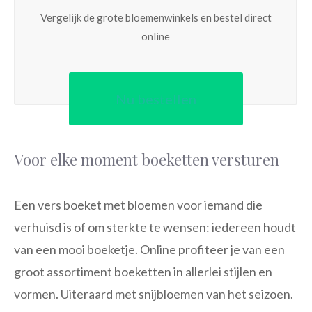
Vergelijk de grote bloemenwinkels en bestel direct
online
Nu bestellen
Voor elke moment boeketten versturen
Een vers boeket met bloemen voor iemand die
verhuisd is of om sterkte te wensen: iedereen houdt
van een mooi boeketje. Online profiteer je van een
groot assortiment boeketten in allerlei stijlen en
vormen. Uiteraard met snijbloemen van het seizoen.