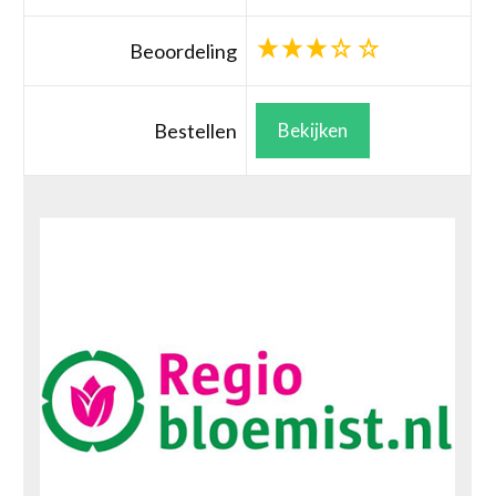
Beoordeling
Bestellen
Bekijken