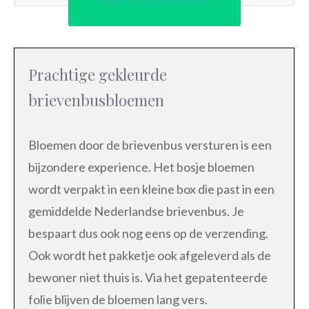
Bekijk bloemisten
Prachtige gekleurde
brievenbusbloemen
Bloemen door de brievenbus versturen is een
bijzondere experience. Het bosje bloemen
wordt verpakt in een kleine box die past in een
gemiddelde Nederlandse brievenbus. Je
bespaart dus ook nog eens op de verzending.
Ook wordt het pakketje ook afgeleverd als de
bewoner niet thuis is. Via het gepatenteerde
folie blijven de bloemen lang vers.