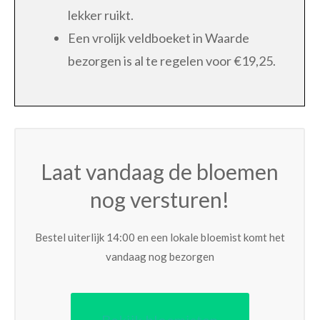
lekker ruikt.
Een vrolijk veldboeket in Waarde
bezorgen is al te regelen voor €19,25.
Laat vandaag de bloemen
nog versturen!
Bestel uiterlijk 14:00 en een lokale bloemist komt het
vandaag nog bezorgen