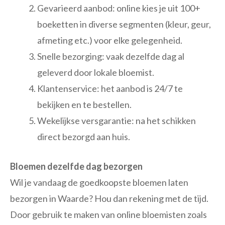
Gevarieerd aanbod: online kies je uit 100+
boeketten in diverse segmenten (kleur, geur,
afmeting etc.) voor elke gelegenheid.
Snelle bezorging: vaak dezelfde dag al
geleverd door lokale bloemist.
Klantenservice: het aanbod is 24/7 te
bekijken en te bestellen.
Wekelijkse versgarantie: na het schikken
direct bezorgd aan huis.
Bloemen dezelfde dag bezorgen
Wil je vandaag de goedkoopste bloemen laten
bezorgen in Waarde? Hou dan rekening met de tijd.
Door gebruik te maken van online bloemisten zoals