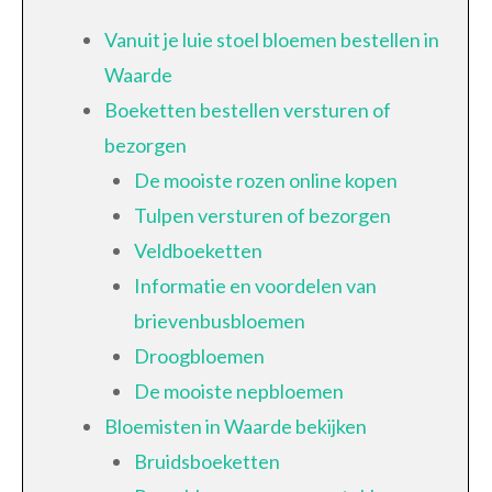
Vanuit je luie stoel bloemen bestellen in
Waarde
Boeketten bestellen versturen of
bezorgen
De mooiste rozen online kopen
Tulpen versturen of bezorgen
Veldboeketten
Informatie en voordelen van
brievenbusbloemen
Droogbloemen
De mooiste nepbloemen
Bloemisten in Waarde bekijken
Bruidsboeketten