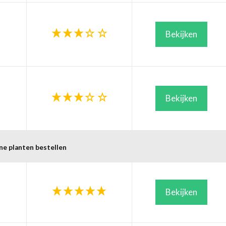
Bekijken
Bekijken
ne planten bestellen
Bekijken