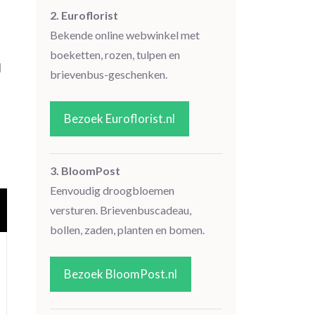
2. Euroflorist
Bekende online webwinkel met
boeketten, rozen, tulpen en
l
brievenbus-geschenken.
Bezoek Euroflorist.nl
3. BloomPost
Eenvoudig droogbloemen
versturen. Brievenbuscadeau,
bollen, zaden, planten en bomen.
Bezoek BloomPost.nl