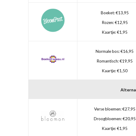
Boeket: €13,95
Rozen: €12,95
Kaartje: €1,95
Normale bos: €16,95
Romantisch: €19,95
Kaartje: €1,50
Alterna
Verse bloemen: €27,95
Droogbloemen: €20,95
Kaartje: €1,95