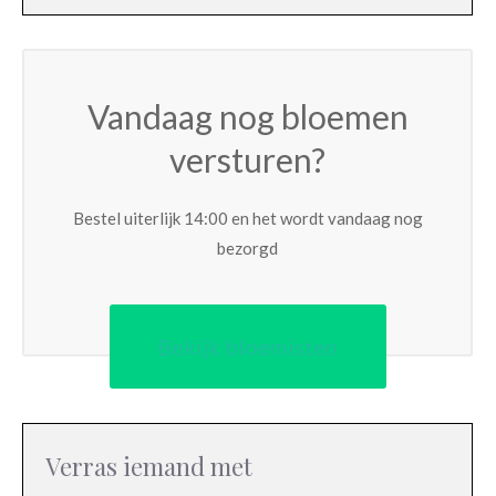
Vandaag nog bloemen
versturen?
Bestel uiterlijk 14:00 en het wordt vandaag nog
bezorgd
Bekijk bloemisten
Verras iemand met