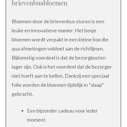
brievenbusbloemen
Bloemen door de brievenbus sturen is een
leuke en innovatieve manier. Het bosje
bloemen wordt verpakt in een kleine box die
qua afmetingen voldoet aan de richtlijnen.
Bijkomstig voordeel is dat de bezorgkosten
lager zijn. Ook is het voordeel dat de bezorger
niet hoeft aan te bellen. Dankzij een speciaal
folie worden de bloemen tijdelijk in “slaap”
gebracht.
Een bijzonder cadeau voor ieder
moment.