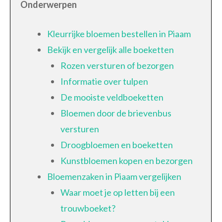
Onderwerpen
Kleurrijke bloemen bestellen in Piaam
Bekijk en vergelijk alle boeketten
Rozen versturen of bezorgen
Informatie over tulpen
De mooiste veldboeketten
Bloemen door de brievenbus
versturen
Droogbloemen en boeketten
Kunstbloemen kopen en bezorgen
Bloemenzaken in Piaam vergelijken
Waar moet je op letten bij een
trouwboeket?