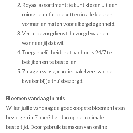
Royaal assortiment: je kunt kiezen uit een
ruime selectie boeketten in alle kleuren,
vormen en maten voor elke gelegenheid.
Verse bezorgdienst: bezorgd waar en
wanneer jij dat wil.
Toegankelijkheid: het aanbod is 24/7 te
bekijken en te bestellen.
7-dagen vaasgarantie: kakelvers van de
kweker bij je thuisbezorgd.
Bloemen vandaag in huis
Willen jullie vandaag de goedkoopste bloemen laten
bezorgen in Piaam? Let dan op de minimale
besteltijd. Door gebruik te maken van online