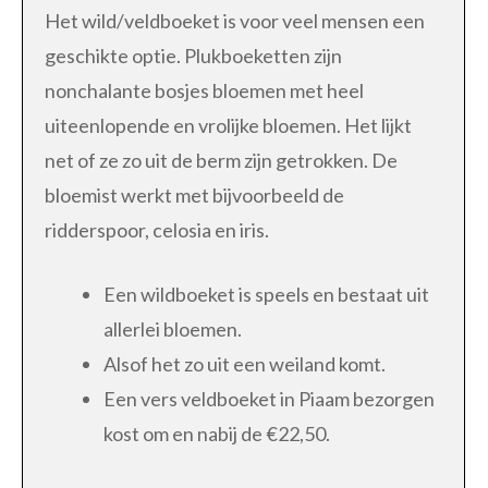
Het wild/veldboeket is voor veel mensen een
geschikte optie. Plukboeketten zijn
nonchalante bosjes bloemen met heel
uiteenlopende en vrolijke bloemen. Het lijkt
net of ze zo uit de berm zijn getrokken. De
bloemist werkt met bijvoorbeeld de
ridderspoor, celosia en iris.
Een wildboeket is speels en bestaat uit
allerlei bloemen.
Alsof het zo uit een weiland komt.
Een vers veldboeket in Piaam bezorgen
kost om en nabij de €22,50.