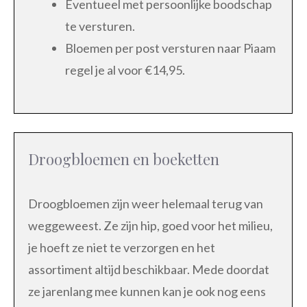
Eventueel met persoonlijke boodschap
te versturen.
Bloemen per post versturen naar Piaam
regel je al voor €14,95.
Droogbloemen en boeketten
Droogbloemen zijn weer helemaal terug van
weggeweest. Ze zijn hip, goed voor het milieu,
je hoeft ze niet te verzorgen en het
assortiment altijd beschikbaar. Mede doordat
ze jarenlang mee kunnen kan je ook nog eens