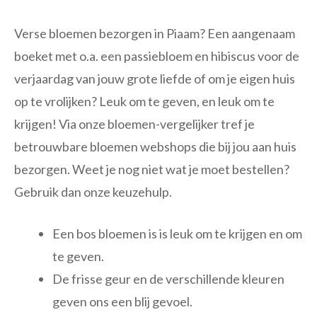
Verse bloemen bezorgen in Piaam? Een aangenaam
boeket met o.a. een passiebloem en hibiscus voor de
verjaardag van jouw grote liefde of om je eigen huis
op te vrolijken? Leuk om te geven, en leuk om te
krijgen! Via onze bloemen-vergelijker tref je
betrouwbare bloemen webshops die bij jou aan huis
bezorgen. Weet je nog niet wat je moet bestellen?
Gebruik dan onze keuzehulp.
Een bos bloemen is is leuk om te krijgen en om
te geven.
De frisse geur en de verschillende kleuren
geven ons een blij gevoel.