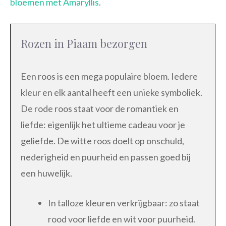
bloemen met Amaryllis
.
Rozen in Piaam bezorgen
Een roos is een mega populaire bloem. Iedere
kleur en elk aantal heeft een unieke symboliek.
De rode roos staat voor de romantiek en
liefde: eigenlijk het ultieme cadeau voor je
geliefde. De witte roos doelt op onschuld,
nederigheid en puurheid en passen goed bij
een huwelijk.
In talloze kleuren verkrijgbaar: zo staat
rood voor liefde en wit voor puurheid.