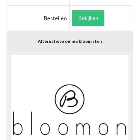
Bestellen
Bekijken
Alternatieve online bloemisten