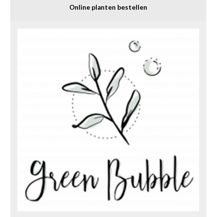
Online planten bestellen