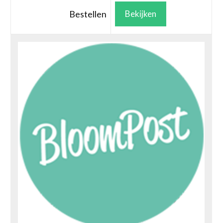
Bestellen
Bekijken