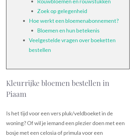
Rouwbloemen en rouwstukken
Zoek op gelegenheid
Hoe werkt een bloemenabonnement?
Bloemen en hun betekenis
Veelgestelde vragen over boeketten
bestellen
Kleurrijke bloemen bestellen in
Piaam
Is het tijd voor een vers pluk/veldboeket in de
woning? Of wil je iemand een plezier doen met een
bosje met een celosia of primula voor een