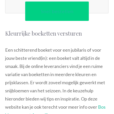
Snel bestellen
Kleurrijke boeketten versturen
Een schitterend boeket voor een jubilaris of voor
jouw beste vriend(in): een boeket valt altijd in de
smaak. Bij de online leveranciers vind je een ruime
variatie van boeketten in meerdere kleuren en
prijsklassen. Er wordt zoveel mogelijk gewerkt met
snijbloemen van het seizoen. In de keuzehulp
hieronder bieden wij tips en inspiratie. Op deze
website kan je ook terecht voor meer info over
Bos