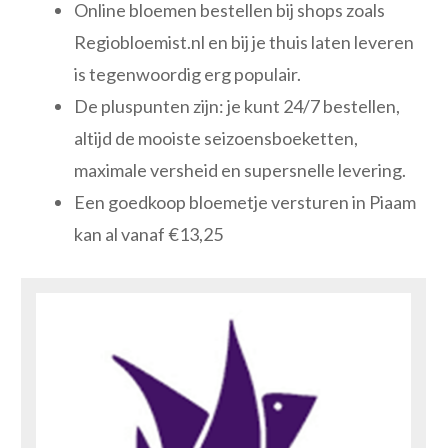
Online bloemen bestellen bij shops zoals
Regiobloemist.nl en bij je thuis laten leveren
is tegenwoordig erg populair.
De pluspunten zijn: je kunt 24/7 bestellen,
altijd de mooiste seizoensboeketten,
maximale versheid en supersnelle levering.
Een goedkoop bloemetje versturen in Piaam
kan al vanaf €13,25