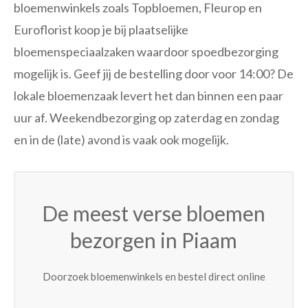
bloemenwinkels zoals Topbloemen, Fleurop en
Euroflorist koop je bij plaatselijke
bloemenspeciaalzaken waardoor spoedbezorging
mogelijk is. Geef jij de bestelling door voor 14:00? De
lokale bloemenzaak levert het dan binnen een paar
uur af. Weekendbezorging op zaterdag en zondag
en in de (late) avond is vaak ook mogelijk.
De meest verse bloemen
bezorgen in Piaam
Doorzoek bloemenwinkels en bestel direct online