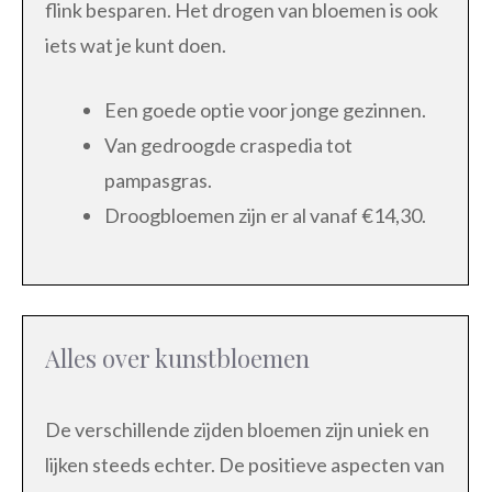
flink besparen. Het drogen van bloemen is ook
iets wat je kunt doen.
Een goede optie voor jonge gezinnen.
Van gedroogde craspedia tot
pampasgras.
Droogbloemen zijn er al vanaf €14,30.
Alles over kunstbloemen
De verschillende zijden bloemen zijn uniek en
lijken steeds echter. De positieve aspecten van