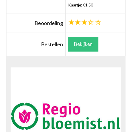
Kaartje: €1,50
Beoordeling
Bestellen
Bekijken