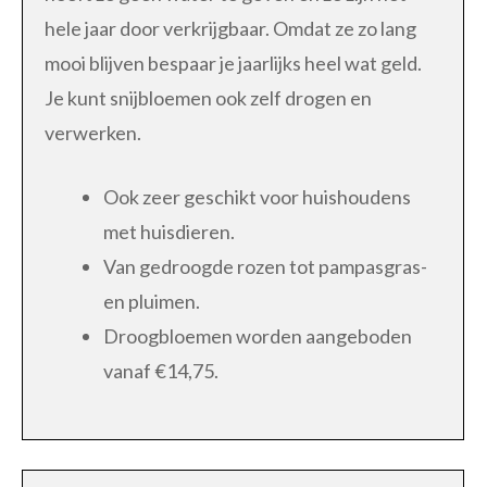
hele jaar door verkrijgbaar. Omdat ze zo lang
mooi blijven bespaar je jaarlijks heel wat geld.
Je kunt snijbloemen ook zelf drogen en
verwerken.
Ook zeer geschikt voor huishoudens
met huisdieren.
Van gedroogde rozen tot pampasgras-
en pluimen.
Droogbloemen worden aangeboden
vanaf €14,75.