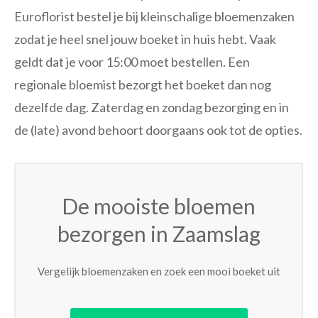
Euroflorist bestel je bij kleinschalige bloemenzaken
zodat je heel snel jouw boeket in huis hebt. Vaak
geldt dat je voor 15:00 moet bestellen. Een
regionale bloemist bezorgt het boeket dan nog
dezelfde dag. Zaterdag en zondag bezorging en in
de (late) avond behoort doorgaans ook tot de opties.
De mooiste bloemen
bezorgen in Zaamslag
Vergelijk bloemenzaken en zoek een mooi boeket uit