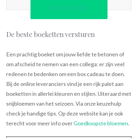
Snel bestellen
De beste boeketten versturen
Een prachtig boeket om jouw liefde te betonen of
om afscheid te nemen van een collega: er zijn veel
redenen te bedenken om een bos cadeau te doen.
Bij de online leveranciers vind je een rijk palet aan
boeketten in allerlei kleuren en stijlen. Uiteraard met
snijbloemen van het seizoen. Via onze keuzehulp
check je handige tips. Op deze website kan je ook
terecht voor meer info over
Goedkoopste bloemen
.