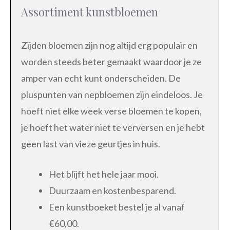
Assortiment kunstbloemen
Zijden bloemen zijn nog altijd erg populair en
worden steeds beter gemaakt waardoor je ze
amper van echt kunt onderscheiden. De
pluspunten van nepbloemen zijn eindeloos. Je
hoeft niet elke week verse bloemen te kopen,
je hoeft het water niet te verversen en je hebt
geen last van vieze geurtjes in huis.
Het blijft het hele jaar mooi.
Duurzaam en kostenbesparend.
Een kunstboeket bestel je al vanaf
€60,00.