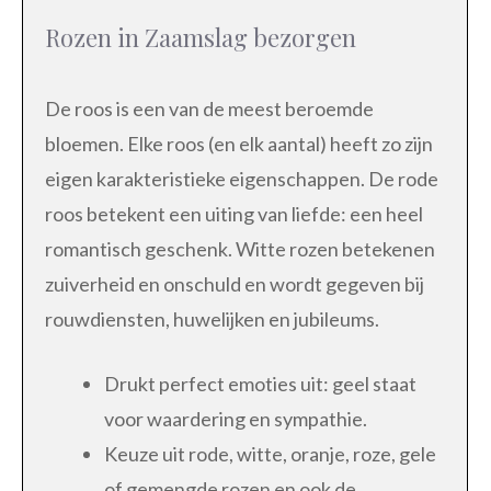
Rozen in Zaamslag bezorgen
De roos is een van de meest beroemde
bloemen. Elke roos (en elk aantal) heeft zo zijn
eigen karakteristieke eigenschappen. De rode
roos betekent een uiting van liefde: een heel
romantisch geschenk. Witte rozen betekenen
zuiverheid en onschuld en wordt gegeven bij
rouwdiensten, huwelijken en jubileums.
Drukt perfect emoties uit: geel staat
voor waardering en sympathie.
Keuze uit rode, witte, oranje, roze, gele
of gemengde rozen en ook de