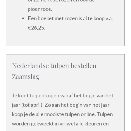
pioenroos.
Een boeket met rozen is al te koop v.a.
€26,25.
Nederlandse tulpen bestellen
Zaamslag
Je kunt tulpen kopen vanaf het begin van het
jaar (tot april). Zo aan het begin van het jaar
koop je de allermooiste tulpen online. Tulpen
worden gekweekt in vrijwel alle kleuren en