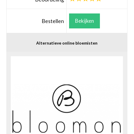
Bestellen
Bekijken
Alternatieve online bloemisten