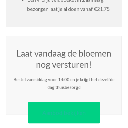
bezorgen laat je al doen vanaf €21,75.
Laat vandaag de bloemen
nog versturen!
Bestel vanmiddag voor 14:00 en je krijgt het dezelfde
dag thuisbezorgd
Aanbod bekijken