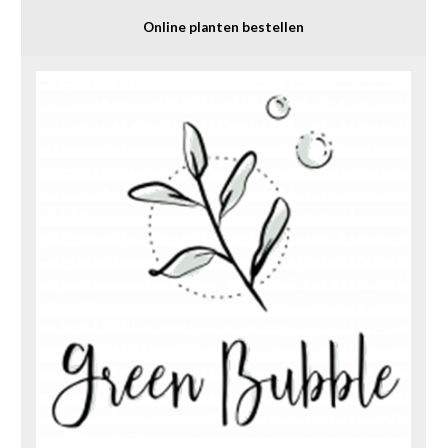
Online planten bestellen