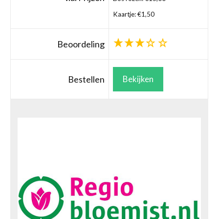
Kaartje: €1,50
Beoordeling
Bestellen
Bekijken