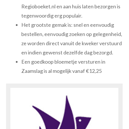
Regioboeket.nl en aan huis laten bezorgen is
tegenwoordig erg populair.
Het grootste gemak is: snel en eenvoudig
bestellen, eenvoudig zoeken op gelegenheid,
ze worden direct vanuit de kweker verstuurd
en indien gewenst dezelfde dag bezorgd.
Een goedkoop bloemetje versturen in
Zaamslag is al mogelijk vanaf €12,25