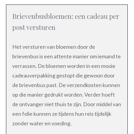
Brievenbusbloemen: een cadeau per
post versturen
Het versturen van bloemen door de
brievenbus is een attente manier om iemand te
verrassen. De bloemen worden in een mooie
cadeauverpakking gestopt die gewoon door
de brievenbus past. De verzendkosten kunnen
op die manier gedrukt worden. Verder hoeft
de ontvanger niet thuis te zijn. Door middel van
een folie kunnen ze tijdens hun reis tijdelijk
zonder water en voeding.