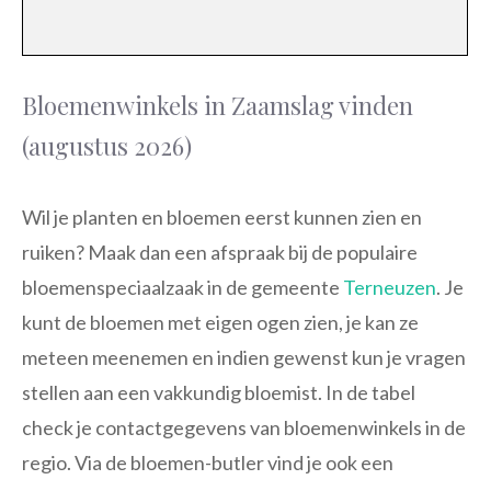
Bloemenwinkels in Zaamslag vinden
(augustus 2026)
Wil je planten en bloemen eerst kunnen zien en
ruiken? Maak dan een afspraak bij de populaire
bloemenspeciaalzaak in de gemeente
Terneuzen
. Je
kunt de bloemen met eigen ogen zien, je kan ze
meteen meenemen en indien gewenst kun je vragen
stellen aan een vakkundig bloemist. In de tabel
check je contactgegevens van bloemenwinkels in de
regio. Via de bloemen-butler vind je ook een