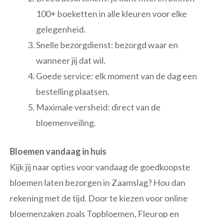
100+ boeketten in alle kleuren voor elke
gelegenheid.
Snelle bezorgdienst: bezorgd waar en
wanneer jij dat wil.
Goede service: elk moment van de dag een
bestelling plaatsen.
Maximale versheid: direct van de
bloemenveiling.
Bloemen vandaag in huis
Kijk jij naar opties voor vandaag de goedkoopste
bloemen laten bezorgen in Zaamslag? Hou dan
rekening met de tijd. Door te kiezen voor online
bloemenzaken zoals Topbloemen, Fleurop en