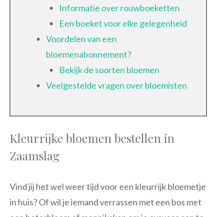
Informatie over rouwboeketten
Een boeket voor elke gelegenheid
Voordelen van een
bloemenabonnement?
Bekijk de soorten bloemen
Veelgestelde vragen over bloemisten
Kleurrijke bloemen bestellen in
Zaamslag
Vind jij het wel weer tijd voor een kleurrijk bloemetje
in huis? Of wil je iemand verrassen met een bos met