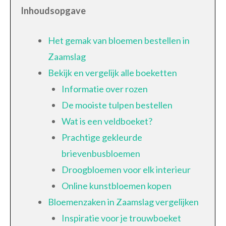
Inhoudsopgave
Het gemak van bloemen bestellen in
Zaamslag
Bekijk en vergelijk alle boeketten
Informatie over rozen
De mooiste tulpen bestellen
Wat is een veldboeket?
Prachtige gekleurde
brievenbusbloemen
Droogbloemen voor elk interieur
Online kunstbloemen kopen
Bloemenzaken in Zaamslag vergelijken
Inspiratie voor je trouwboeket