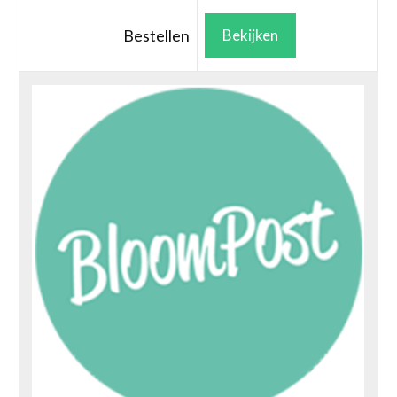
Bestellen
Bekijken