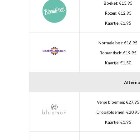
Boeket: €13,95
Rozen: €12,95
Kaartje: €1,95
Normale bos: €16,95
Romantisch: €19,95
Kaartje: €1,50
Alterna
Verse bloemen: €27,95
Droogbloemen: €20,95
Kaartje: €1,95