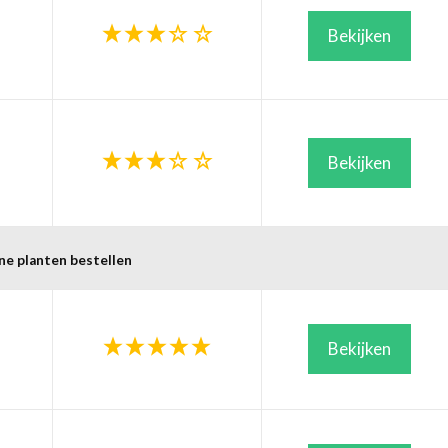
Bekijken
Bekijken
ne planten bestellen
Bekijken