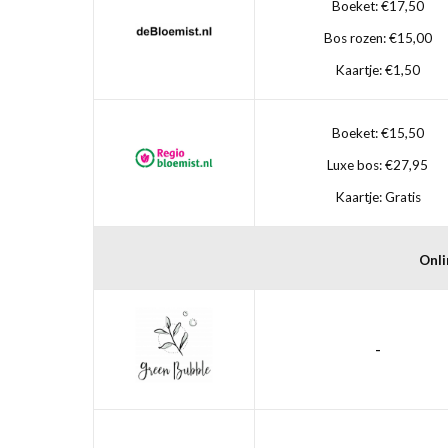
Boeket: €17,50
Bos rozen: €15,00
Kaartje: €1,50
Boeket: €15,50
Luxe bos: €27,95
Kaartje: Gratis
Onli
-