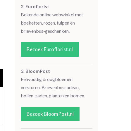
2. Euroflorist
Bekende online webwinkel met
boeketten, rozen, tulpen en
brievenbus-geschenken.
Bezoek Euroflorist.nl
3. BloomPost
Eenvoudig droogbloemen
versturen. Brievenbuscadeau,
bollen, zaden, planten en bomen.
Bezoek BloomPost.nl