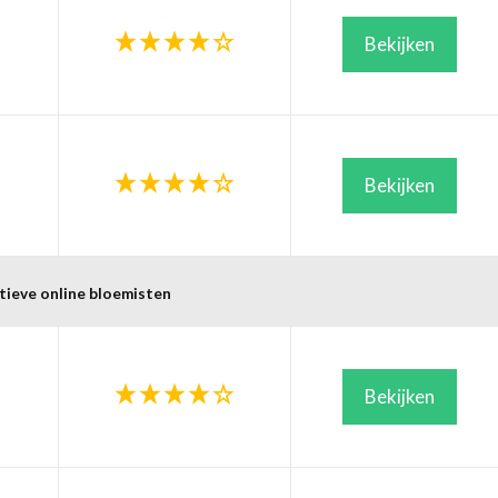
Bekijken
Bekijken
tieve online bloemisten
Bekijken