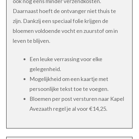
ook nog eens minder verzendkosten.
Daarnaast hoeft de ontvanger niet thuis te
zijn. Dankzij een speciaal folie krijgen de
bloemen voldoende vocht en zuurstof om in
leven te blijven.
Een leuke verrassing voor elke
gelegenheid.
Mogelijkheid om een kaartje met
persoonlijke tekst toe te voegen.
Bloemen per post versturen naar Kapel
Avezaath regel je al voor €14,25.