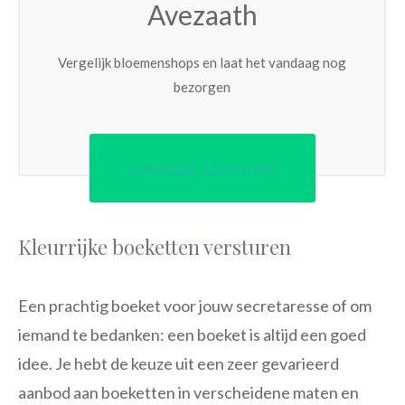
Avezaath
Vergelijk bloemenshops en laat het vandaag nog
bezorgen
Vandaag bestellen
Kleurrijke boeketten versturen
Een prachtig boeket voor jouw secretaresse of om
iemand te bedanken: een boeket is altijd een goed
idee. Je hebt de keuze uit een zeer gevarieerd
aanbod aan boeketten in verscheidene maten en