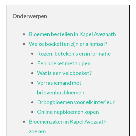
Onderwerpen
Bloemen bestellen in Kapel Avezaath
Welke boeketten zijn er allemaal?
Rozen: betekenis en informatie
Een boeket met tulpen
Wat is een veldboeket?
Verras iemand met
brievenbusbloemen
Droogbloemen voor elk interieur
Online nepbloemen kopen
Bloemenzaken in Kapel Avezaath
zoeken