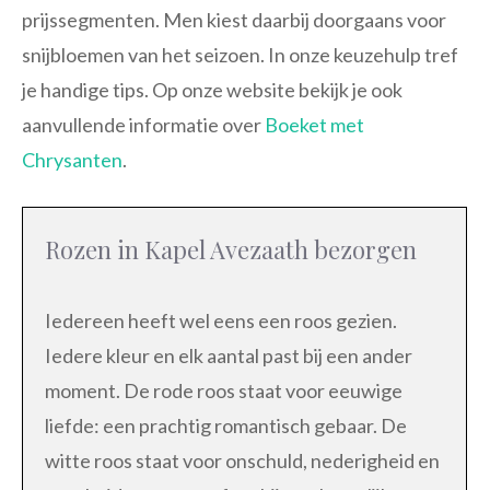
prijssegmenten. Men kiest daarbij doorgaans voor
snijbloemen van het seizoen. In onze keuzehulp tref
je handige tips. Op onze website bekijk je ook
aanvullende informatie over
Boeket met
Chrysanten
.
Rozen in Kapel Avezaath bezorgen
Iedereen heeft wel eens een roos gezien.
Iedere kleur en elk aantal past bij een ander
moment. De rode roos staat voor eeuwige
liefde: een prachtig romantisch gebaar. De
witte roos staat voor onschuld, nederigheid en