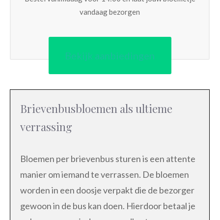
vandaag bezorgen
Bekijk aanbiedingen
Brievenbusbloemen als ultieme
verrassing
Bloemen per brievenbus sturen is een attente
manier om iemand te verrassen. De bloemen
worden in een doosje verpakt die de bezorger
gewoon in de bus kan doen. Hierdoor betaal je