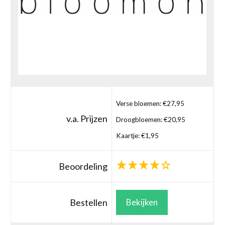
Verse bloemen: €27,95
v.a. Prijzen
Droogbloemen: €20,95
Kaartje: €1,95
Beoordeling
Bestellen
Bekijken