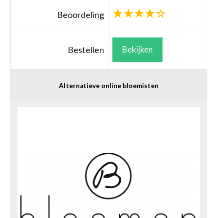
Beoordeling
Bestellen
Bekijken
Alternatieve online bloemisten