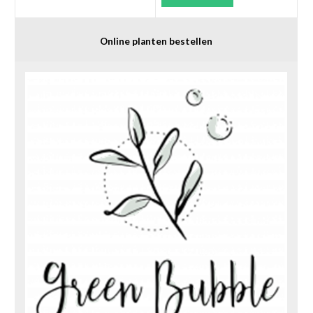
Online planten bestellen