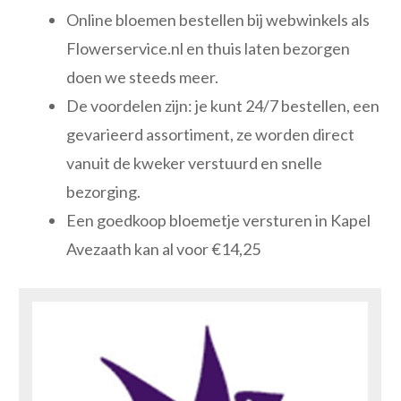
Online bloemen bestellen bij webwinkels als
Flowerservice.nl en thuis laten bezorgen
doen we steeds meer.
De voordelen zijn: je kunt 24/7 bestellen, een
gevarieerd assortiment, ze worden direct
vanuit de kweker verstuurd en snelle
bezorging.
Een goedkoop bloemetje versturen in Kapel
Avezaath kan al voor €14,25