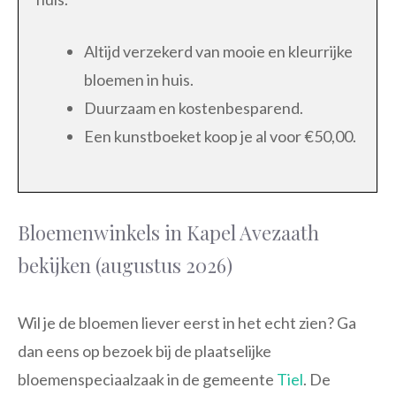
Altijd verzekerd van mooie en kleurrijke
bloemen in huis.
Duurzaam en kostenbesparend.
Een kunstboeket koop je al voor €50,00.
Bloemenwinkels in Kapel Avezaath
bekijken (augustus 2026)
Wil je de bloemen liever eerst in het echt zien? Ga
dan eens op bezoek bij de plaatselijke
bloemenspeciaalzaak in de gemeente
Tiel
. De