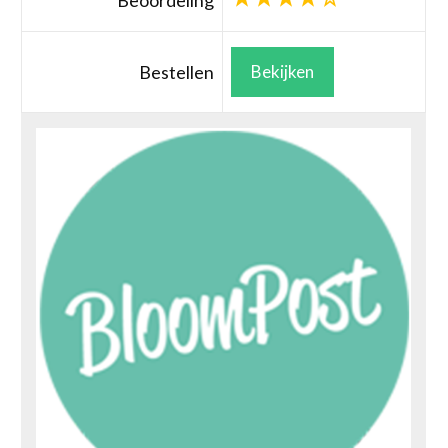
Beoordeling
Bestellen
Bekijken