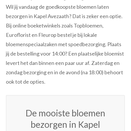
Wil jij vandaag de goedkoopste bloemen laten
bezorgen in Kapel Avezaath? Dat is zeker een optie.
Bij online boeketwinkels zoals Topbloemen,
Euroflorist en Fleurop bestel je bij lokale
bloemenspeciaalzaken met spoedbezorging. Plaats
jij de bestelling voor 14:00? Een plaatselijke bloemist
levert het dan binnen een paar uur af. Zaterdag en
zondag bezorging en in de avond (na 18:00) behoort
ook tot de opties.
De mooiste bloemen
bezorgen in Kapel