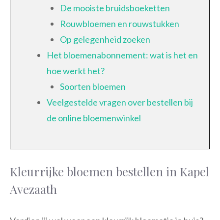
De mooiste bruidsboeketten
Rouwbloemen en rouwstukken
Op gelegenheid zoeken
Het bloemenabonnement: wat is het en
hoe werkt het?
Soorten bloemen
Veelgestelde vragen over bestellen bij
de online bloemenwinkel
Kleurrijke bloemen bestellen in Kapel
Avezaath