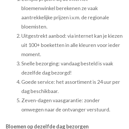
bloemenwinkel berekenen ze vaak
aantrekkelijke prijzen i.v.m. de regionale
bloemisten.
Uitgestrekt aanbod: via internet kan je kiezen
uit 100+ boeketten in alle kleuren voor ieder
moment.
Snelle bezorging: vandaag besteld is vaak
dezelfde dag bezorgd!
Goede service: het assortiment is 24 uur per
dag beschikbaar.
Zeven-dagen vaasgarantie: zonder
omwegen naar de ontvanger verstuurd.
Bloemen op dezelfde dag bezorgen