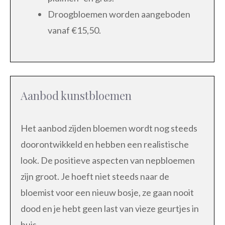
Droogbloemen worden aangeboden
vanaf €15,50.
Aanbod kunstbloemen
Het aanbod zijden bloemen wordt nog steeds
doorontwikkeld en hebben een realistische
look. De positieve aspecten van nepbloemen
zijn groot. Je hoeft niet steeds naar de
bloemist voor een nieuw bosje, ze gaan nooit
dood en je hebt geen last van vieze geurtjes in
huis.