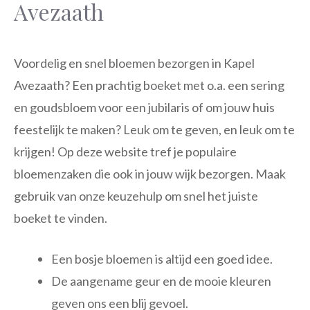
Avezaath
Voordelig en snel bloemen bezorgen in Kapel
Avezaath? Een prachtig boeket met o.a. een sering
en goudsbloem voor een jubilaris of om jouw huis
feestelijk te maken? Leuk om te geven, en leuk om te
krijgen! Op deze website tref je populaire
bloemenzaken die ook in jouw wijk bezorgen. Maak
gebruik van onze keuzehulp om snel het juiste
boeket te vinden.
Een bosje bloemen is altijd een goed idee.
De aangename geur en de mooie kleuren
geven ons een blij gevoel.