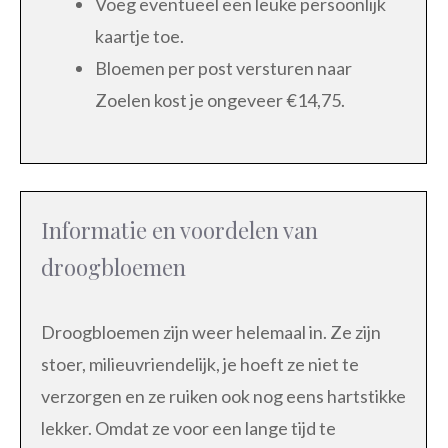
Voeg eventueel een leuke persoonlijk
kaartje toe.
Bloemen per post versturen naar
Zoelen kost je ongeveer €14,75.
Informatie en voordelen van
droogbloemen
Droogbloemen zijn weer helemaal in. Ze zijn
stoer, milieuvriendelijk, je hoeft ze niet te
verzorgen en ze ruiken ook nog eens hartstikke
lekker. Omdat ze voor een lange tijd te