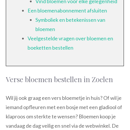
Vind bloemen voor elke gelegenheid
Een bloemenabonnement afsluiten
Symboliek en betekenissen van
bloemen
Veelgestelde vragen over bloemen en
boeketten bestellen
Verse bloemen bestellen in Zoelen
Wil jij ook graag een vers bloemetje in huis? Of wil je
iemand opfleuren met een bosje met een gladiool of
klaproos om sterkte te wensen? Bloemen koop je
vandaag de dag veilig en snel via de webwinkel. De