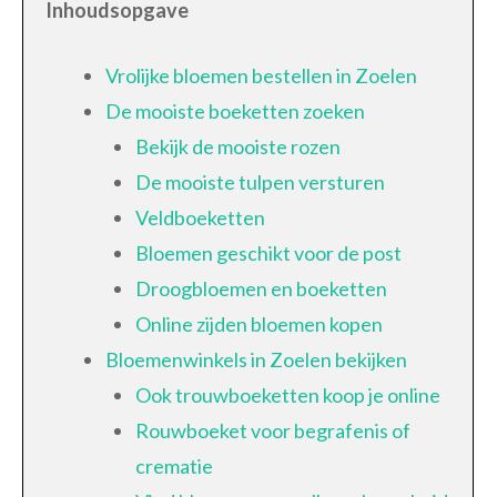
Inhoudsopgave
Vrolijke bloemen bestellen in Zoelen
De mooiste boeketten zoeken
Bekijk de mooiste rozen
De mooiste tulpen versturen
Veldboeketten
Bloemen geschikt voor de post
Droogbloemen en boeketten
Online zijden bloemen kopen
Bloemenwinkels in Zoelen bekijken
Ook trouwboeketten koop je online
Rouwboeket voor begrafenis of
crematie