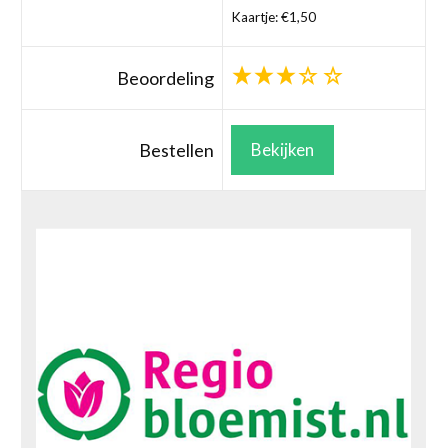
Kaartje: €1,50
Beoordeling
Bestellen
Bekijken