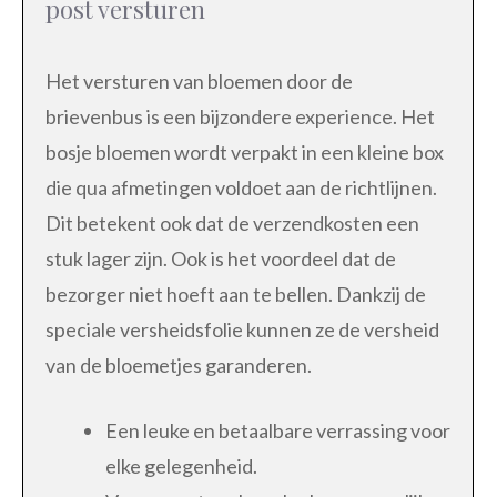
post versturen
Het versturen van bloemen door de
brievenbus is een bijzondere experience. Het
bosje bloemen wordt verpakt in een kleine box
die qua afmetingen voldoet aan de richtlijnen.
Dit betekent ook dat de verzendkosten een
stuk lager zijn. Ook is het voordeel dat de
bezorger niet hoeft aan te bellen. Dankzij de
speciale versheidsfolie kunnen ze de versheid
van de bloemetjes garanderen.
Een leuke en betaalbare verrassing voor
elke gelegenheid.