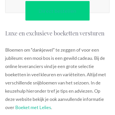
Direct bestellen
Luxe en exclusieve boeketten versturen
Bloemen om “dankjewel” te zeggen of voor een
jubileum: een mooi bos is een gewild cadeau. Bij de
online leveranciers vind je een grote selectie
boeketten in veel kleuren en variëteiten. Altijd met
verschillende snijbloemen van het seizoen. In de
keuzehulp hieronder tref je tips en adviezen. Op
deze website bekijk je ook aanvullende informatie
over
Boeket met Lelies
.