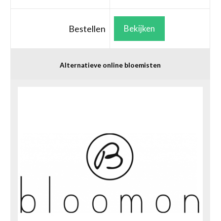
Bestellen
Bekijken
Alternatieve online bloemisten