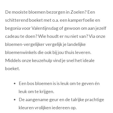
De mooiste bloemen bezorgen in Zoelen? Een
schitterend boeket met o.a. een kamperfoelie en
begonia voor Valentijnsdag of gewoon om aan jezelf
cadeau te doen? Wie houdt er nu niet van? Via onze
bloemen-vergelijker vergelijk je landelijke
bloemenwinkels die ook bij jou thuis leveren.
Middels onze keuzehulp vind je snel het ideale
boeket.
Een bos bloemen is is leuk om te geven én
leuk om te krijgen.
De aangename geur en de talrijke prachtige
kleuren vrolijken iedereen op.