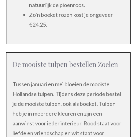
natuurlijk de pioenroos.
Zo’n boeket rozen kost je ongeveer
€24,25.
De mooiste tulpen bestellen Zoelen
Tussen januari en mei bloeien de mooiste
Hollandse tulpen. Tijdens deze periode bestel
je de mooiste tulpen, ook als boeket. Tulpen
heb je in meerdere kleuren en zijn een
aanwinst voor ieder interieur. Rood staat voor
liefde en vriendschap en wit staat voor