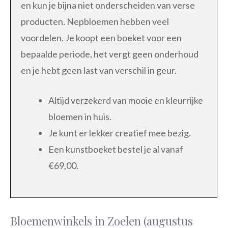
en kun je bijna niet onderscheiden van verse
producten. Nepbloemen hebben veel
voordelen. Je koopt een boeket voor een
bepaalde periode, het vergt geen onderhoud
en je hebt geen last van verschil in geur.
Altijd verzekerd van mooie en kleurrijke
bloemen in huis.
Je kunt er lekker creatief mee bezig.
Een kunstboeket bestel je al vanaf
€69,00.
Bloemenwinkels in Zoelen (augustus