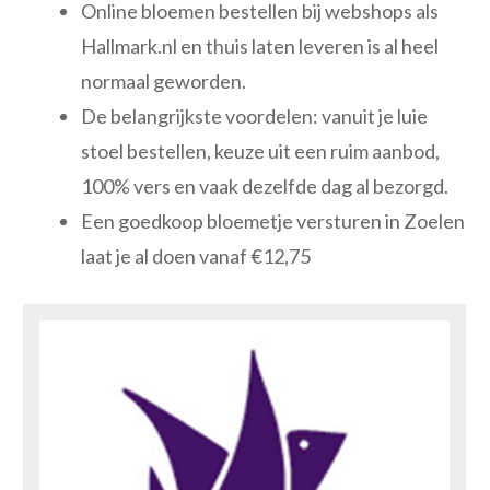
Online bloemen bestellen bij webshops als
Hallmark.nl en thuis laten leveren is al heel
normaal geworden.
De belangrijkste voordelen: vanuit je luie
stoel bestellen, keuze uit een ruim aanbod,
100% vers en vaak dezelfde dag al bezorgd.
Een goedkoop bloemetje versturen in Zoelen
laat je al doen vanaf €12,75