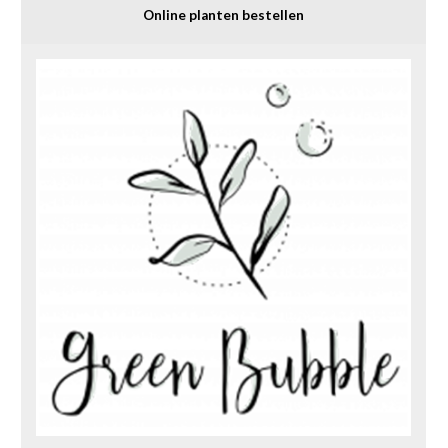
Online planten bestellen