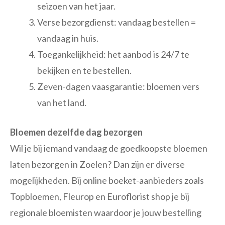
seizoen van het jaar.
Verse bezorgdienst: vandaag bestellen =
vandaag in huis.
Toegankelijkheid: het aanbod is 24/7 te
bekijken en te bestellen.
Zeven-dagen vaasgarantie: bloemen vers
van het land.
Bloemen dezelfde dag bezorgen
Wil je bij iemand vandaag de goedkoopste bloemen
laten bezorgen in Zoelen? Dan zijn er diverse
mogelijkheden. Bij online boeket-aanbieders zoals
Topbloemen, Fleurop en Euroflorist shop je bij
regionale bloemisten waardoor je jouw bestelling