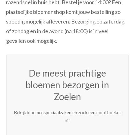
razendsnel in huis hebt. Bestel je voor 14:00? Een
plaatselijke bloemenshop komt jouw bestelling zo
spoedig mogelijk afleveren. Bezorging op zaterdag
of zondag en in de avond (na 18:00) is in veel
gevallen ook mogelijk.
De meest prachtige
bloemen bezorgen in
Zoelen
Bekijk bloemenspeciaalzaken en zoek een mooi boeket
uit