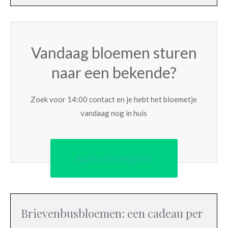
Vandaag bloemen sturen
naar een bekende?
Zoek voor 14:00 contact en je hebt het bloemetje
vandaag nog in huis
Aanbod bekijken
Brievenbusbloemen: een cadeau per