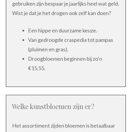
gebruiken zijn bespaar je jaarlijks heel wat geld.
Wist je dat je het drogen ook zelf kan doen?
Een hippe en duurzame keuze.
Van gedroogde craspedia tot pampas
(pluimen en gras).
Droogbloemen beginnen bij zo’n
€15,55.
Welke kunstbloemen zijn er?
Het assortiment zijden bloemen is betaalbaar