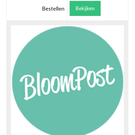
Bestellen
Bekijken