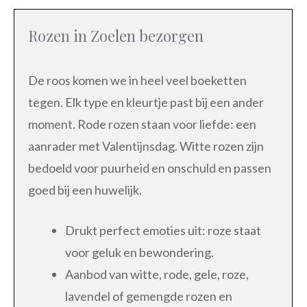
Rozen in Zoelen bezorgen
De roos komen we in heel veel boeketten
tegen. Elk type en kleurtje past bij een ander
moment. Rode rozen staan voor liefde: een
aanrader met Valentijnsdag. Witte rozen zijn
bedoeld voor puurheid en onschuld en passen
goed bij een huwelijk.
Drukt perfect emoties uit: roze staat
voor geluk en bewondering.
Aanbod van witte, rode, gele, roze,
lavendel of gemengde rozen en