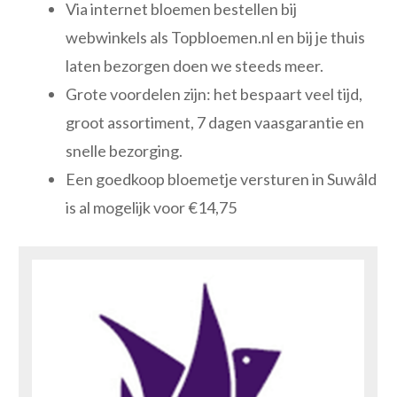
Via internet bloemen bestellen bij
webwinkels als Topbloemen.nl en bij je thuis
laten bezorgen doen we steeds meer.
Grote voordelen zijn: het bespaart veel tijd,
groot assortiment, 7 dagen vaasgarantie en
snelle bezorging.
Een goedkoop bloemetje versturen in Suwâld
is al mogelijk voor €14,75