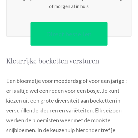
of morgen al in huis
Direct bestellen
Kleurrijke boeketten versturen
Een bloemetje voor moederdag of voor een jarige :
er is altijd wel een reden voor een bosje. Je kunt
kiezen uit een grote diversiteit aan boeketten in
verschillende kleuren en variëteiten. Elk seizoen
werken de bloemisten weer met de mooiste
snijbloemen. In de keuzehulp hieronder tref je