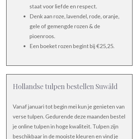
staat voor liefde en respect.
Denk aan roze, lavendel, rode, oranje,
gele of gemengde rozen & de
pioenroos.
Een boeket rozen begint bij €25,25.
Hollandse tulpen bestellen Suwâld
Vanaf januari tot begin mei kun je genieten van
verse tulpen. Gedurende deze maanden bestel
je online tulpen in hoge kwaliteit. Tulpen zijn
beschikbaar in de mooiste kleuren en vind je