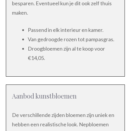
besparen. Eventueel kun je dit ook zelf thuis
maken.
Passend in elk interieur en kamer.
Van gedroogde rozen tot pampasgras.
Droogbloemen zijn al te koop voor
€14,05.
Aanbod kunstbloemen
De verschillende zijden bloemen zijn uniek en
hebben een realistische look. Nepbloemen