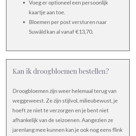
Voeg er optioneel een persoonlijk
kaartje aan toe.
Bloemen per post versturen naar
Suwâld kan al vanaf €13,70.
Kan ik droogbloemen bestellen?
Droogbloemen zijn weer helemaal terug van
weggeweest. Ze zijn stijlvol, milieubewust, je
hoeft ze niet te verzorgen en je bent niet
afhankelijk van de seizoenen. Aangezien ze
jarenlang mee kunnen kan je ook nog eens flink