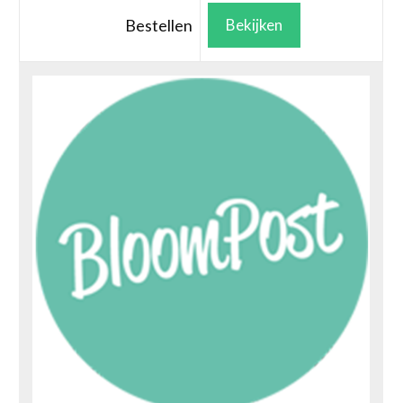
Bestellen
Bekijken