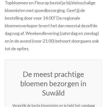
Topbloemen en Fleurop bestel je bij kleinschalige
bloemisten met spoedbezorging. Geef jij de
bestelling door voor 14:00? De regionale
bloemenverkoper levert het dan meestal dezelfde
dag nog af. Weekendlevering (zaterdag en zondag)
en in de avond (voor 21:00) behoort doorgaans ook
tot de opties.
De meest prachtige
bloemen bezorgen in
Suwâld
Vergelijk de beste bloemisten en je hebt het vandaag