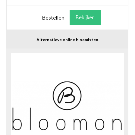
Bestellen
Bekijken
Alternatieve online bloemisten