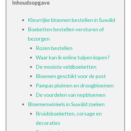
Inhoudsopgave
Kleurrijke bloemen bestellen in Suwâld
Boeketten bestellen versturen of
bezorgen
Rozen bestellen
Waar kan ik online tulpen kopen?
De mooiste veldboeketten
Bloemen geschikt voor de post
Pampas pluimen en droogbloemen
De voordelen van nepbloemen
Bloemenwinkels in Suwâld zoeken
Bruidsboeketten, corsage en
decoraties