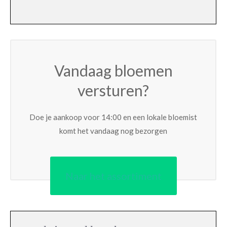
Vandaag bloemen
versturen?
Doe je aankoop voor 14:00 en een lokale bloemist
komt het vandaag nog bezorgen
Naar het assortiment