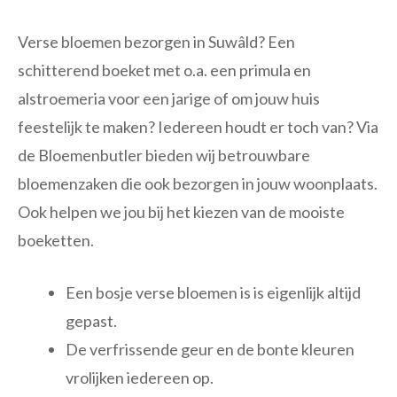
Verse bloemen bezorgen in Suwâld? Een
schitterend boeket met o.a. een primula en
alstroemeria voor een jarige of om jouw huis
feestelijk te maken? Iedereen houdt er toch van? Via
de Bloemenbutler bieden wij betrouwbare
bloemenzaken die ook bezorgen in jouw woonplaats.
Ook helpen we jou bij het kiezen van de mooiste
boeketten.
Een bosje verse bloemen is is eigenlijk altijd
gepast.
De verfrissende geur en de bonte kleuren
vrolijken iedereen op.