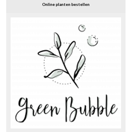
Online planten bestellen