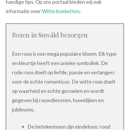
handige tips. Op ons portaal bieden wij ook
informatie over
Witte boeketten
.
Rozen in Suwâld bezorgen
Een roos is een mega populaire bloem. Elk type
en kleurtje heeft een unieke symboliek. De
rode roos doelt op liefde, passie en verlangen:
voor de echte romanticus. De witte roos doelt
op waarheid en echte gevoelen en wordt
gegeven bij rouwdiensten, huwelijken en
jubileums.
De betekenissen zijn eindeloos: rood