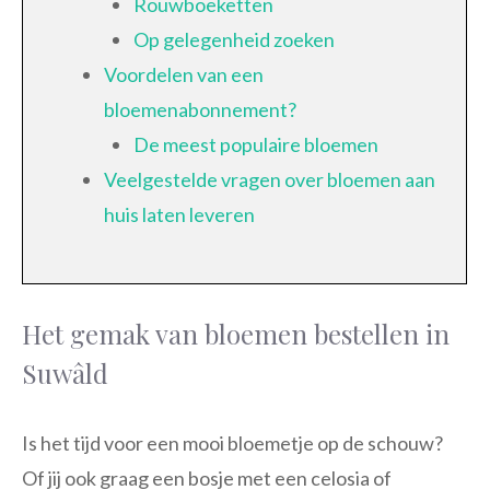
Rouwboeketten
Op gelegenheid zoeken
Voordelen van een
bloemenabonnement?
De meest populaire bloemen
Veelgestelde vragen over bloemen aan
huis laten leveren
Het gemak van bloemen bestellen in
Suwâld
Is het tijd voor een mooi bloemetje op de schouw?
Of jij ook graag een bosje met een celosia of