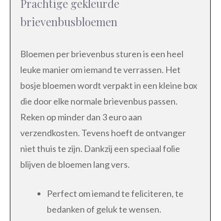
Prachtige gekleurde
brievenbusbloemen
Bloemen per brievenbus sturen is een heel
leuke manier om iemand te verrassen. Het
bosje bloemen wordt verpakt in een kleine box
die door elke normale brievenbus passen.
Reken op minder dan 3 euro aan
verzendkosten. Tevens hoeft de ontvanger
niet thuis te zijn. Dankzij een speciaal folie
blijven de bloemen lang vers.
Perfect om iemand te feliciteren, te
bedanken of geluk te wensen.