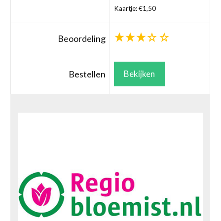
Kaartje: €1,50
Beoordeling
Bestellen
Bekijken