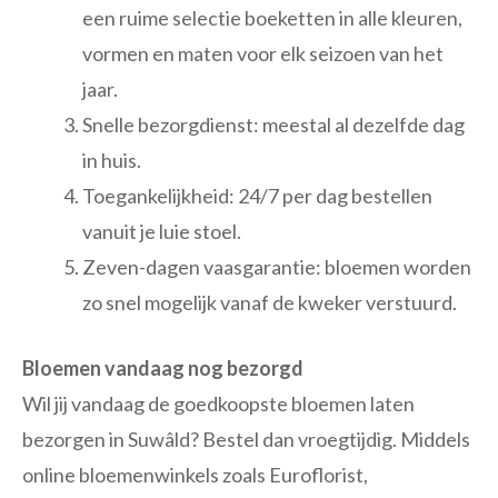
een ruime selectie boeketten in alle kleuren,
vormen en maten voor elk seizoen van het
jaar.
Snelle bezorgdienst: meestal al dezelfde dag
in huis.
Toegankelijkheid: 24/7 per dag bestellen
vanuit je luie stoel.
Zeven-dagen vaasgarantie: bloemen worden
zo snel mogelijk vanaf de kweker verstuurd.
Bloemen vandaag nog bezorgd
Wil jij vandaag de goedkoopste bloemen laten
bezorgen in Suwâld? Bestel dan vroegtijdig. Middels
online bloemenwinkels zoals Euroflorist,