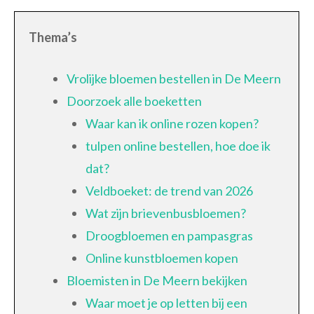
Thema’s
Vrolijke bloemen bestellen in De Meern
Doorzoek alle boeketten
Waar kan ik online rozen kopen?
tulpen online bestellen, hoe doe ik
dat?
Veldboeket: de trend van 2026
Wat zijn brievenbusbloemen?
Droogbloemen en pampasgras
Online kunstbloemen kopen
Bloemisten in De Meern bekijken
Waar moet je op letten bij een