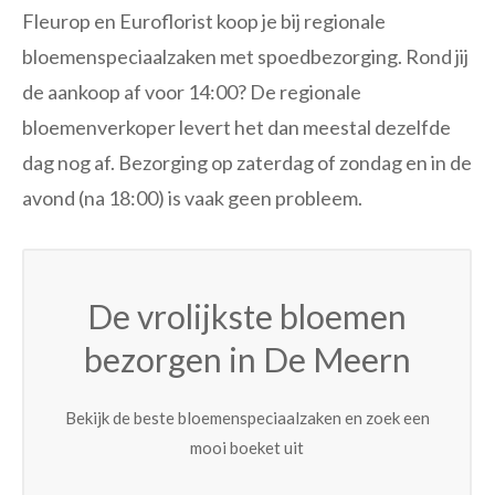
Fleurop en Euroflorist koop je bij regionale
bloemenspeciaalzaken met spoedbezorging. Rond jij
de aankoop af voor 14:00? De regionale
bloemenverkoper levert het dan meestal dezelfde
dag nog af. Bezorging op zaterdag of zondag en in de
avond (na 18:00) is vaak geen probleem.
De vrolijkste bloemen
bezorgen in De Meern
Bekijk de beste bloemenspeciaalzaken en zoek een
mooi boeket uit