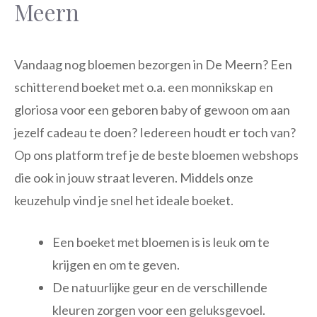
Meern
Vandaag nog bloemen bezorgen in De Meern? Een
schitterend boeket met o.a. een monnikskap en
gloriosa voor een geboren baby of gewoon om aan
jezelf cadeau te doen? Iedereen houdt er toch van?
Op ons platform tref je de beste bloemen webshops
die ook in jouw straat leveren. Middels onze
keuzehulp vind je snel het ideale boeket.
Een boeket met bloemen is is leuk om te
krijgen en om te geven.
De natuurlijke geur en de verschillende
kleuren zorgen voor een geluksgevoel.