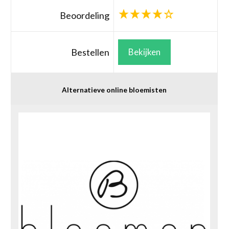
Beoordeling
Bestellen
Bekijken
Alternatieve online bloemisten