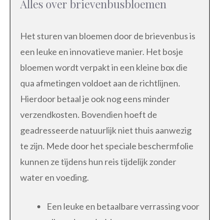
Alles over brievenbusbloemen
Het sturen van bloemen door de brievenbus is
een leuke en innovatieve manier. Het bosje
bloemen wordt verpakt in een kleine box die
qua afmetingen voldoet aan de richtlijnen.
Hierdoor betaal je ook nog eens minder
verzendkosten. Bovendien hoeft de
geadresseerde natuurlijk niet thuis aanwezig
te zijn. Mede door het speciale beschermfolie
kunnen ze tijdens hun reis tijdelijk zonder
water en voeding.
Een leuke en betaalbare verrassing voor