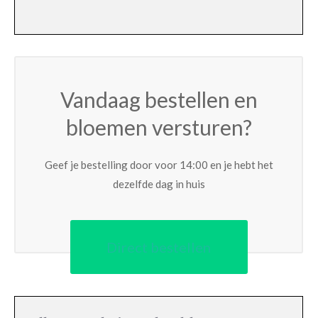
Vandaag bestellen en
bloemen versturen?
Geef je bestelling door voor 14:00 en je hebt het
dezelfde dag in huis
Direct bestellen