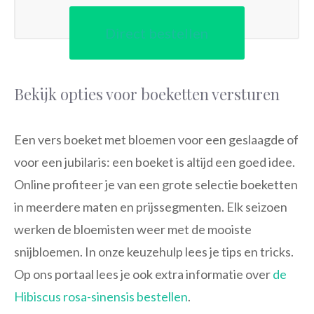
Direct bestellen
Bekijk opties voor boeketten versturen
Een vers boeket met bloemen voor een geslaagde of
voor een jubilaris: een boeket is altijd een goed idee.
Online profiteer je van een grote selectie boeketten
in meerdere maten en prijssegmenten. Elk seizoen
werken de bloemisten weer met de mooiste
snijbloemen. In onze keuzehulp lees je tips en tricks.
Op ons portaal lees je ook extra informatie over
de
Hibiscus rosa-sinensis bestellen
.