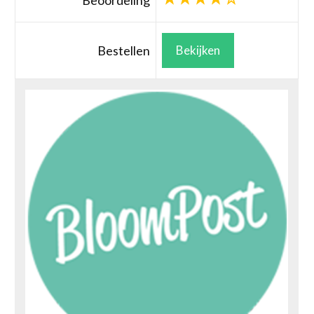
Beoordeling
Bestellen
Bekijken