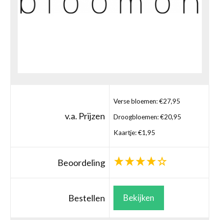
Verse bloemen: €27,95
v.a. Prijzen
Droogbloemen: €20,95
Kaartje: €1,95
Beoordeling
Bestellen
Bekijken