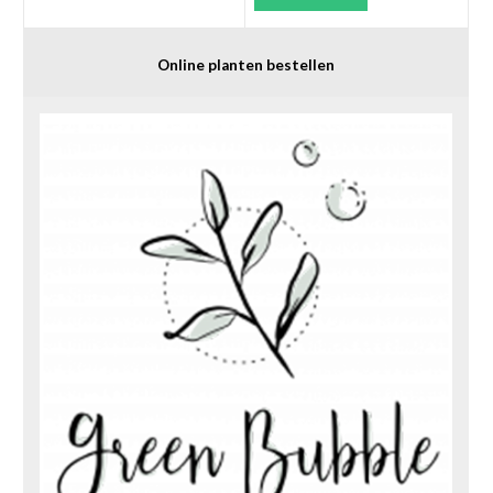
Online planten bestellen