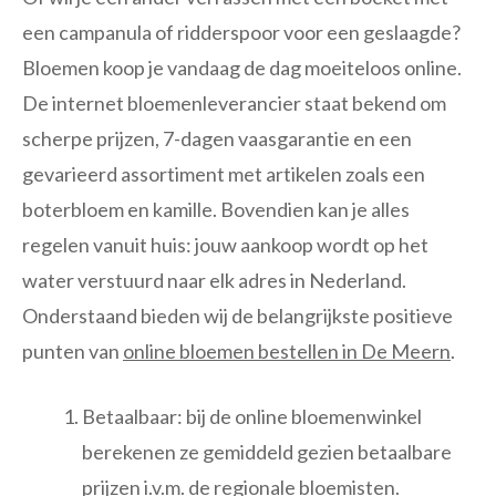
een campanula of ridderspoor voor een geslaagde?
Bloemen koop je vandaag de dag moeiteloos online.
De internet bloemenleverancier staat bekend om
scherpe prijzen, 7-dagen vaasgarantie en een
gevarieerd assortiment met artikelen zoals een
boterbloem en kamille. Bovendien kan je alles
regelen vanuit huis: jouw aankoop wordt op het
water verstuurd naar elk adres in Nederland.
Onderstaand bieden wij de belangrijkste positieve
punten van
online bloemen bestellen in De Meern
.
Betaalbaar: bij de online bloemenwinkel
berekenen ze gemiddeld gezien betaalbare
prijzen i.v.m. de regionale bloemisten.