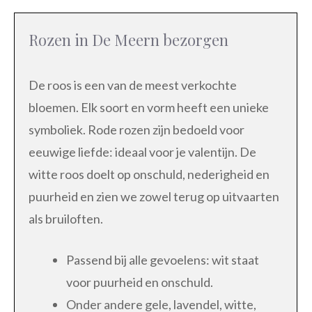
Rozen in De Meern bezorgen
De roos is een van de meest verkochte
bloemen. Elk soort en vorm heeft een unieke
symboliek. Rode rozen zijn bedoeld voor
eeuwige liefde: ideaal voor je valentijn. De
witte roos doelt op onschuld, nederigheid en
puurheid en zien we zowel terug op uitvaarten
als bruiloften.
Passend bij alle gevoelens: wit staat
voor puurheid en onschuld.
Onder andere gele, lavendel, witte,