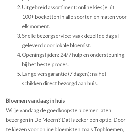
Uitgebreid assortiment: online kies je uit
100+ boeketten in alle soorten en maten voor
elk moment.
Snelle bezorgservice: vaak dezelfde dag al
geleverd door lokale bloemist.
Openingstijden: 24/7 hulp en ondersteuning
bij het bestelproces.
Lange versgarantie (7 dagen): na het
schikken direct bezorgd aan huis.
Bloemen vandaag in huis
Wil je vandaag de goedkoopste bloemen laten
bezorgen in De Meern? Dat is zeker een optie. Door
te kiezen voor online bloemisten zoals Topbloemen,