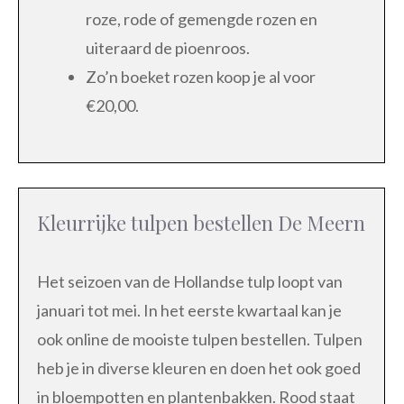
roze, rode of gemengde rozen en
uiteraard de pioenroos.
Zo’n boeket rozen koop je al voor
€20,00.
Kleurrijke tulpen bestellen De Meern
Het seizoen van de Hollandse tulp loopt van
januari tot mei. In het eerste kwartaal kan je
ook online de mooiste tulpen bestellen. Tulpen
heb je in diverse kleuren en doen het ook goed
in bloempotten en plantenbakken. Rood staat