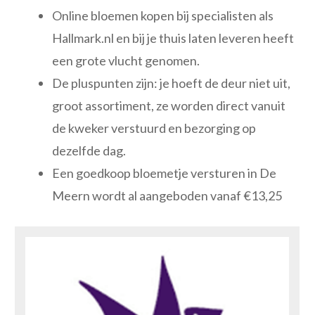
Online bloemen kopen bij specialisten als
Hallmark.nl en bij je thuis laten leveren heeft
een grote vlucht genomen.
De pluspunten zijn: je hoeft de deur niet uit,
groot assortiment, ze worden direct vanuit
de kweker verstuurd en bezorging op
dezelfde dag.
Een goedkoop bloemetje versturen in De
Meern wordt al aangeboden vanaf €13,25