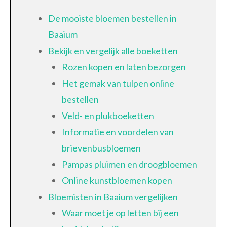
De mooiste bloemen bestellen in
Baaium
Bekijk en vergelijk alle boeketten
Rozen kopen en laten bezorgen
Het gemak van tulpen online
bestellen
Veld- en plukboeketten
Informatie en voordelen van
brievenbusbloemen
Pampas pluimen en droogbloemen
Online kunstbloemen kopen
Bloemisten in Baaium vergelijken
Waar moet je op letten bij een