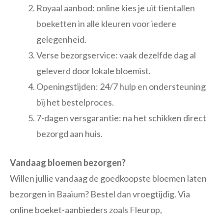
Royaal aanbod: online kies je uit tientallen
boeketten in alle kleuren voor iedere
gelegenheid.
Verse bezorgservice: vaak dezelfde dag al
geleverd door lokale bloemist.
Openingstijden: 24/7 hulp en ondersteuning
bij het bestelproces.
7-dagen versgarantie: na het schikken direct
bezorgd aan huis.
Vandaag bloemen bezorgen?
Willen jullie vandaag de goedkoopste bloemen laten
bezorgen in Baaium? Bestel dan vroegtijdig. Via
online boeket-aanbieders zoals Fleurop,