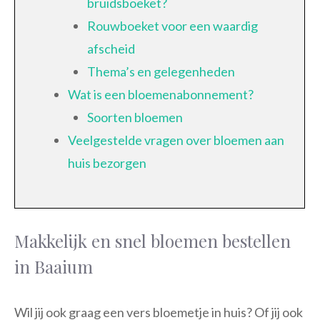
bruidsboeket?
Rouwboeket voor een waardig
afscheid
Thema’s en gelegenheden
Wat is een bloemenabonnement?
Soorten bloemen
Veelgestelde vragen over bloemen aan
huis bezorgen
Makkelijk en snel bloemen bestellen
in Baaium
Wil jij ook graag een vers bloemetje in huis? Of jij ook