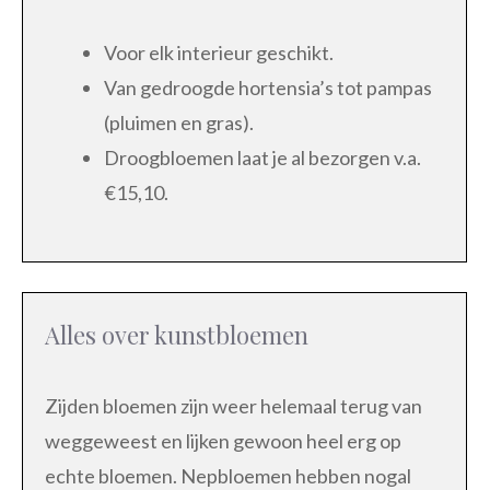
Voor elk interieur geschikt.
Van gedroogde hortensia’s tot pampas
(pluimen en gras).
Droogbloemen laat je al bezorgen v.a.
€15,10.
Alles over kunstbloemen
Zijden bloemen zijn weer helemaal terug van
weggeweest en lijken gewoon heel erg op
echte bloemen. Nepbloemen hebben nogal