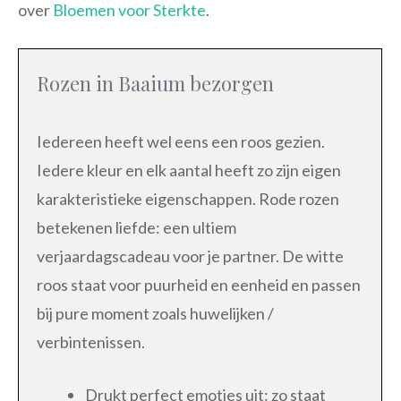
over
Bloemen voor Sterkte
.
Rozen in Baaium bezorgen
Iedereen heeft wel eens een roos gezien.
Iedere kleur en elk aantal heeft zo zijn eigen
karakteristieke eigenschappen. Rode rozen
betekenen liefde: een ultiem
verjaardagscadeau voor je partner. De witte
roos staat voor puurheid en eenheid en passen
bij pure moment zoals huwelijken /
verbintenissen.
Drukt perfect emoties uit: zo staat