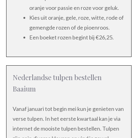
oranje voor passie en roze voor geluk.
Kies uit oranje, gele, roze, witte, rode of
gemengde rozen of de pioenroos.
Een boeket rozen begint bij €26,25.
Nederlandse tulpen bestellen
Baaium
Vanaf januari tot begin mei kun je genieten van
verse tulpen. In het eerste kwartaal kan je via
internet de mooiste tulpen bestellen. Tulpen