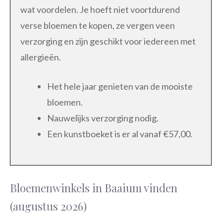
wat voordelen. Je hoeft niet voortdurend
verse bloemen te kopen, ze vergen veen
verzorging en zijn geschikt voor iedereen met
allergieën.
Het hele jaar genieten van de mooiste
bloemen.
Nauwelijks verzorging nodig.
Een kunstboeket is er al vanaf €57,00.
Bloemenwinkels in Baaium vinden
(augustus 2026)