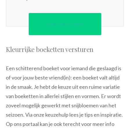
Snel bestellen
Kleurrijke boeketten versturen
Een schitterend boeket voor iemand die geslaagd is
of voor jouw beste vriend(in): een boeket valt altijd
in de smaak. Je hebt de keuze uit een ruime variatie
van boeketten in allerlei stijlen en vormen. Er wordt
zoveel mogelijk gewerkt met snijbloemen van het
seizoen. Via onze keuzehulp lees je tips en inspiratie.
Op ons portaal kan je ook terecht voor meer info