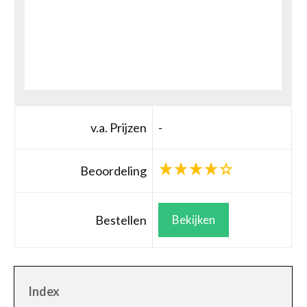
v.a. Prijzen
-
Beoordeling
Bestellen
Bekijken
Index