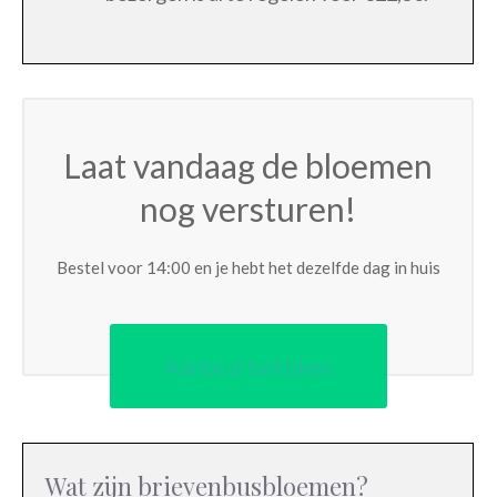
Laat vandaag de bloemen
nog versturen!
Bestel voor 14:00 en je hebt het dezelfde dag in huis
Aanbod bekijken
Wat zijn brievenbusbloemen?