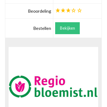
Beoordeling
Bestellen
Bekijken