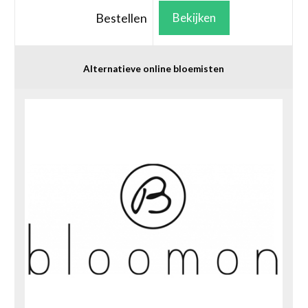
Bestellen
Bekijken
Alternatieve online bloemisten