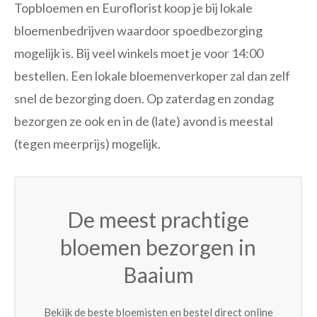
Topbloemen en Euroflorist koop je bij lokale
bloemenbedrijven waardoor spoedbezorging
mogelijk is. Bij veel winkels moet je voor 14:00
bestellen. Een lokale bloemenverkoper zal dan zelf
snel de bezorging doen. Op zaterdag en zondag
bezorgen ze ook en in de (late) avond is meestal
(tegen meerprijs) mogelijk.
De meest prachtige
bloemen bezorgen in
Baaium
Bekijk de beste bloemisten en bestel direct online