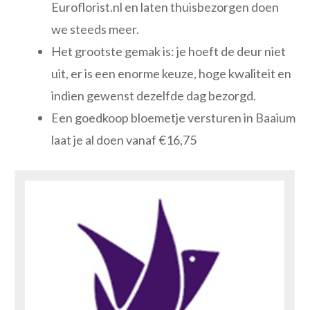
Euroflorist.nl en laten thuisbezorgen doen
we steeds meer.
Het grootste gemak is: je hoeft de deur niet
uit, er is een enorme keuze, hoge kwaliteit en
indien gewenst dezelfde dag bezorgd.
Een goedkoop bloemetje versturen in Baaium
laat je al doen vanaf €16,75