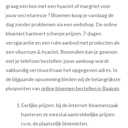
graag een bos met een hyacint of margriet voor
jouw secretaresse ? Bloemen koop je vandaag de
dag zonder problemen via een webshop. De online
bloemist hanteert scherpe prijzen, 7-dagen
versgarantie en een ruim aanbod met producten als
een viburnum & hyacint. Bovendien kan je gewoon
met je telefoon bestellen: jouw aankoop wordt
vakkundig verstuurd naar het opgegeven adres. In
de bijgaande opsomming bieden wij de belangrijkste
pluspunten van
online bloemen bestellen in Baaium
.
Eerlijke prijzen: bij de internet-bloemenzaak
hanteren ze meestal aantrekkelijke prijzen
i.v.m. de plaatselijk bloemisten.