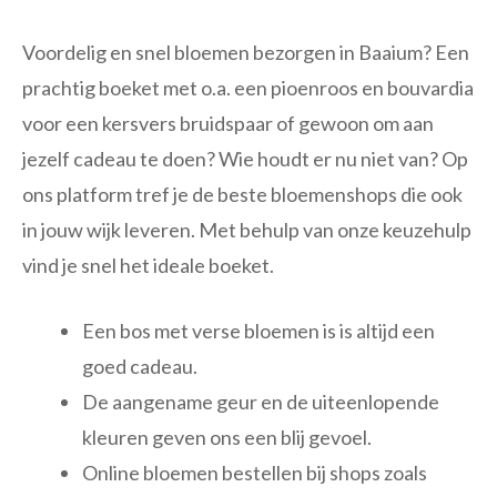
Voordelig en snel bloemen bezorgen in Baaium? Een
prachtig boeket met o.a. een pioenroos en bouvardia
voor een kersvers bruidspaar of gewoon om aan
jezelf cadeau te doen? Wie houdt er nu niet van? Op
ons platform tref je de beste bloemenshops die ook
in jouw wijk leveren. Met behulp van onze keuzehulp
vind je snel het ideale boeket.
Een bos met verse bloemen is is altijd een
goed cadeau.
De aangename geur en de uiteenlopende
kleuren geven ons een blij gevoel.
Online bloemen bestellen bij shops zoals