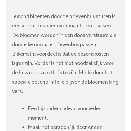
Iemand bloemen door de brievenbus sturen is
een attente manier om iemand te verrassen.
De bloemen worden in een doos verstuurd die
door elke normale brievenbus passen.
Bijkomstig voordeel is dat de bezorgkosten
lager zijn. Verder is het niet noodzakelijk voor
de bewoners om thuis te zijn. Mede door het
speciale beschermfolie blijven de bloemen lang
vers.
Een bijzonder cadeau voor ieder
moment.
Maak het persoonlijk door er een