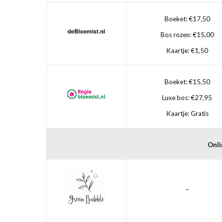
Boeket: €17,50
Bos rozen: €15,00
Kaartje: €1,50
Boeket: €15,50
Luxe bos: €27,95
Kaartje: Gratis
Onli
-