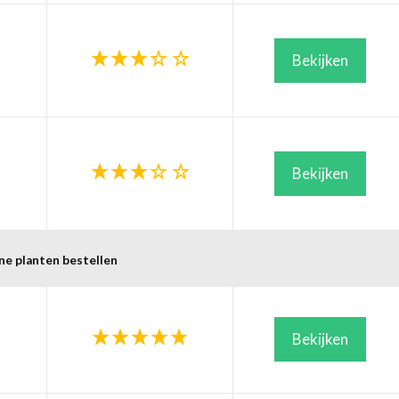
Bekijken
Bekijken
ne planten bestellen
Bekijken