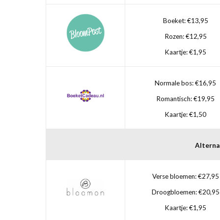
Boeket: €13,95
Rozen: €12,95
Kaartje: €1,95
Normale bos: €16,95
Romantisch: €19,95
Kaartje: €1,50
Alterna
Verse bloemen: €27,95
Droogbloemen: €20,95
Kaartje: €1,95