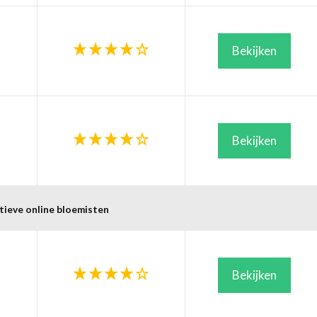
Bekijken
Bekijken
tieve online bloemisten
Bekijken