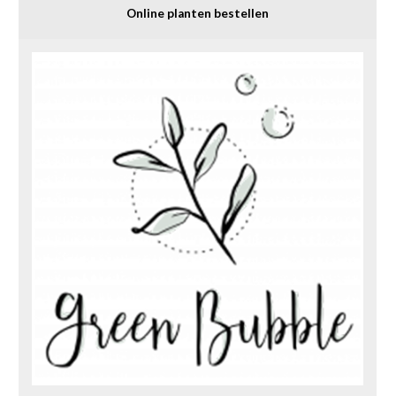
Online planten bestellen