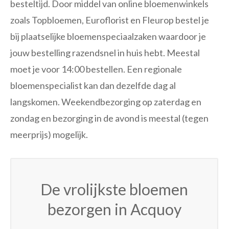
besteltijd. Door middel van online bloemenwinkels
zoals Topbloemen, Euroflorist en Fleurop bestel je
bij plaatselijke bloemenspeciaalzaken waardoor je
jouw bestelling razendsnel in huis hebt. Meestal
moet je voor 14:00 bestellen. Een regionale
bloemenspecialist kan dan dezelfde dag al
langskomen. Weekendbezorging op zaterdag en
zondag en bezorging in de avond is meestal (tegen
meerprijs) mogelijk.
De vrolijkste bloemen
bezorgen in Acquoy