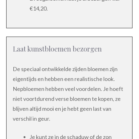
€14,20.
Laat kunstbloemen bezorgen
De speciaal ontwikkelde zijden bloemen zijn
eigentijds en hebben een realistische look.
Nepbloemen hebben veel voordelen. Je hoeft
niet voortdurend verse bloemen te kopen, ze
blijven altijd mooi en je hebt geen last van
verschil in geur.
Je kunt ze in de schaduw of de zon