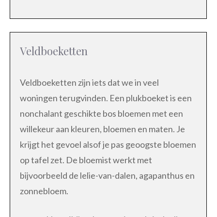
Veldboeketten
Veldboeketten zijn iets dat we in veel
woningen terugvinden. Een plukboeket is een
nonchalant geschikte bos bloemen met een
willekeur aan kleuren, bloemen en maten. Je
krijgt het gevoel alsof je pas geoogste bloemen
op tafel zet. De bloemist werkt met
bijvoorbeeld de lelie-van-dalen, agapanthus en
zonnebloem.