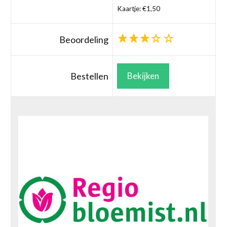
Kaartje: €1,50
Beoordeling
Bestellen
Bekijken