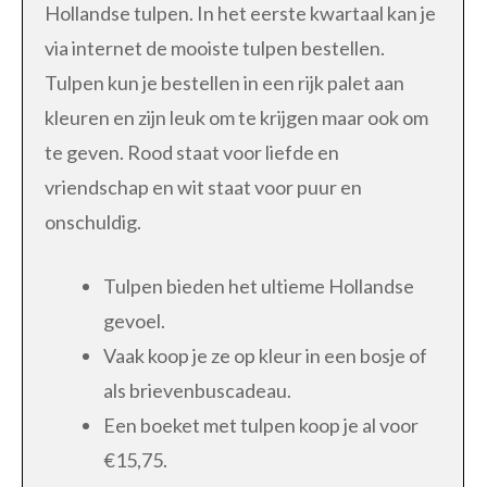
Hollandse tulpen. In het eerste kwartaal kan je
via internet de mooiste tulpen bestellen.
Tulpen kun je bestellen in een rijk palet aan
kleuren en zijn leuk om te krijgen maar ook om
te geven. Rood staat voor liefde en
vriendschap en wit staat voor puur en
onschuldig.
Tulpen bieden het ultieme Hollandse
gevoel.
Vaak koop je ze op kleur in een bosje of
als brievenbuscadeau.
Een boeket met tulpen koop je al voor
€15,75.