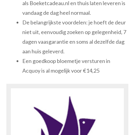
als Boeketcadeau.nl en thuis laten leveren is
vandaag de dag heel normaal.
De belangrijkste voordelen: je hoeft de deur
niet uit, eenvoudig zoeken op gelegenheid, 7
dagen vaasgarantie en soms al dezelfde dag
aan huis geleverd.
Een goedkoop bloemetje versturen in
Acquoy is al mogelijk voor €14,25