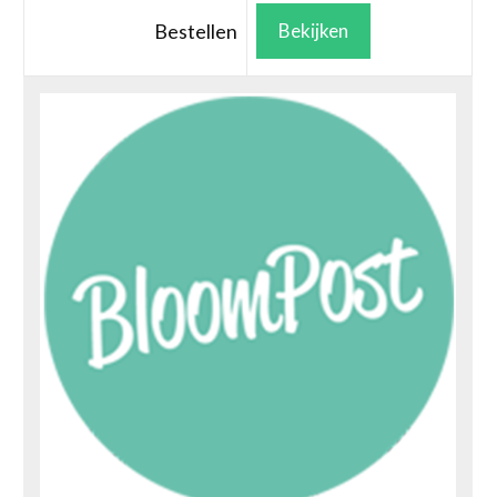
Bestellen
Bekijken