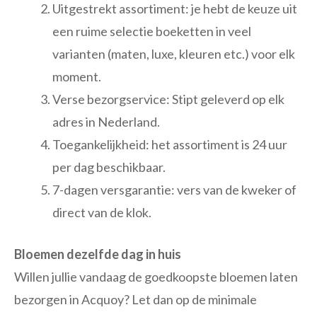
Uitgestrekt assortiment: je hebt de keuze uit
een ruime selectie boeketten in veel
varianten (maten, luxe, kleuren etc.) voor elk
moment.
Verse bezorgservice: Stipt geleverd op elk
adres in Nederland.
Toegankelijkheid: het assortiment is 24 uur
per dag beschikbaar.
7-dagen versgarantie: vers van de kweker of
direct van de klok.
Bloemen dezelfde dag in huis
Willen jullie vandaag de goedkoopste bloemen laten
bezorgen in Acquoy? Let dan op de minimale