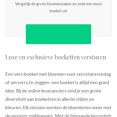
Vergelijk de grote bloemenzaken en zoek een mooi
boeket uit
Vandaag bestellen
Luxe en exclusieve boeketten versturen
Een vers boeket met bloemen voor secretaressedag
of om sorry te zeggen: een boeket is altijd een goed
idee. Bij de online leveranciers vind je een grote
diversiteit aan boeketten in allerlei stijlen en
kleuren. Elk seizoen werken de bloemisten weer met
de mooiste snijbloemen. Met de bijgaande keuzegids