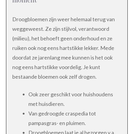
Droogbloemen zijn weer helemaal terug van
weggeweest. Ze zijn stijlvol, verantwoord
(milieu), het behoeft geen onderhoud en ze
ruiken ook nog eens hartstikke lekker. Mede
doordat ze jarenlang mee kunnen is het ook
nog eens hartstikke voordelig. Je kunt
bestaande bloemen ook zelf drogen.
Ook zeer geschikt voor huishoudens
met huisdieren.
Van gedroogde craspedia tot
pampasgras- en pluimen.
Droogbloemen laat je al bezorgen v.a.