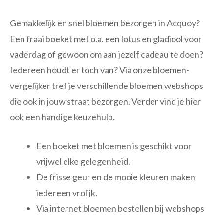
Gemakkelijk en snel bloemen bezorgen in Acquoy?
Een fraai boeket met o.a. een lotus en gladiool voor
vaderdag of gewoon om aan jezelf cadeau te doen?
Iedereen houdt er toch van? Via onze bloemen-
vergelijker tref je verschillende bloemen webshops
die ook in jouw straat bezorgen. Verder vind je hier
ook een handige keuzehulp.
Een boeket met bloemen is geschikt voor
vrijwel elke gelegenheid.
De frisse geur en de mooie kleuren maken
iedereen vrolijk.
Via internet bloemen bestellen bij webshops