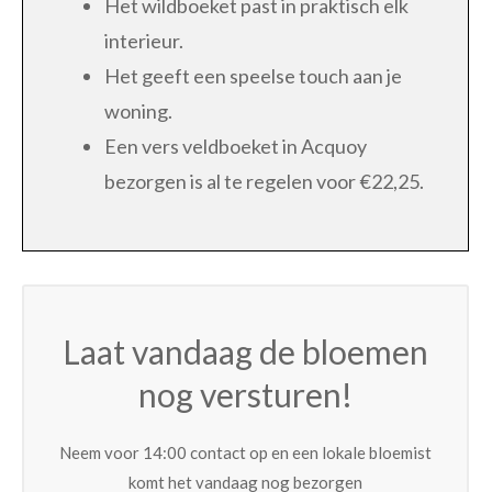
Het wildboeket past in praktisch elk
interieur.
Het geeft een speelse touch aan je
woning.
Een vers veldboeket in Acquoy
bezorgen is al te regelen voor €22,25.
Laat vandaag de bloemen
nog versturen!
Neem voor 14:00 contact op en een lokale bloemist
komt het vandaag nog bezorgen