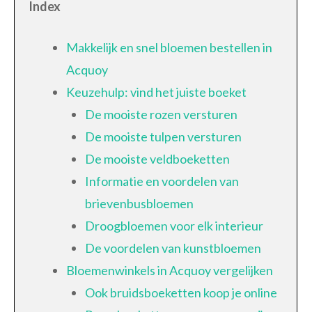
Index
Makkelijk en snel bloemen bestellen in
Acquoy
Keuzehulp: vind het juiste boeket
De mooiste rozen versturen
De mooiste tulpen versturen
De mooiste veldboeketten
Informatie en voordelen van
brievenbusbloemen
Droogbloemen voor elk interieur
De voordelen van kunstbloemen
Bloemenwinkels in Acquoy vergelijken
Ook bruidsboeketten koop je online