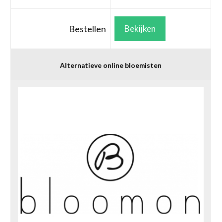
Bestellen
Bekijken
Alternatieve online bloemisten