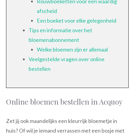
Rouwboeketten voor een waardig
afscheid
Een boeket voor elke gelegenheid
Tips en informatie over het
bloemenabonnement
Welke bloemen zijn er allemaal
Veelgestelde vragen over online
bestellen
Online bloemen bestellen in Acquoy
Zet jij ook maandelijks een kleurrijk bloemetje in
huis? Of wil je iemand verrassen met een bosje met