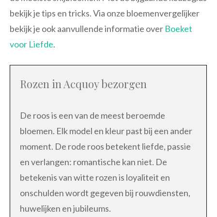
bekijk je tips en tricks. Via onze bloemenvergelijker
bekijk je ook aanvullende informatie over
Boeket
voor Liefde
.
Rozen in Acquoy bezorgen
De roos is een van de meest beroemde
bloemen. Elk model en kleur past bij een ander
moment. De rode roos betekent liefde, passie
en verlangen: romantische kan niet. De
betekenis van witte rozen is loyaliteit en
onschulden wordt gegeven bij rouwdiensten,
huwelijken en jubileums.