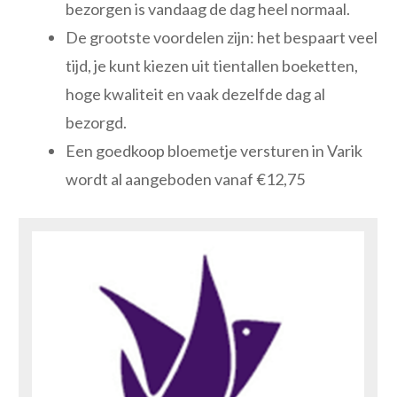
bezorgen is vandaag de dag heel normaal.
De grootste voordelen zijn: het bespaart veel
tijd, je kunt kiezen uit tientallen boeketten,
hoge kwaliteit en vaak dezelfde dag al
bezorgd.
Een goedkoop bloemetje versturen in Varik
wordt al aangeboden vanaf €12,75