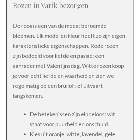
Rozen in Varik bezorgen
De roos is een van de meest beroemde
bloemen. Elk model en kleur heeft zo zijn eigen
karakteristieke eigenschappen. Rode rozen
zijn bedoeld voor liefde en passie: een
aanrader met Valentijnsdag. Witte rozen koop
je voor echt liefde en waarheid en zien we
regelmatig op een bruiloft of uitvaart
langskomen.
De betekenissen zijn eindeloos: wit
staat voor puurheid en onschuld.
Kies uit oranje, witte, lavendel, gele,