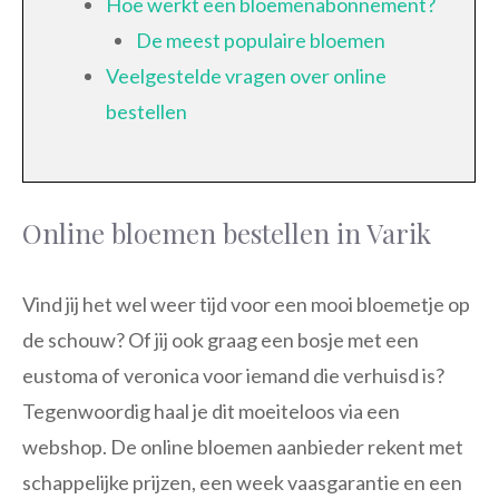
Hoe werkt een bloemenabonnement?
De meest populaire bloemen
Veelgestelde vragen over online
bestellen
Online bloemen bestellen in Varik
Vind jij het wel weer tijd voor een mooi bloemetje op
de schouw? Of jij ook graag een bosje met een
eustoma of veronica voor iemand die verhuisd is?
Tegenwoordig haal je dit moeiteloos via een
webshop. De online bloemen aanbieder rekent met
schappelijke prijzen, een week vaasgarantie en een