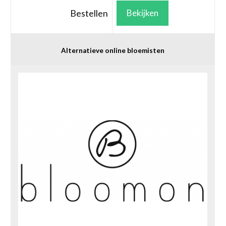
Bestellen
Bekijken
Alternatieve online bloemisten