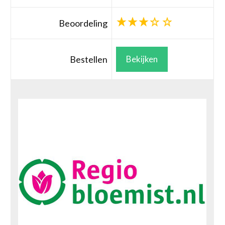
Beoordeling
Bestellen
Bekijken