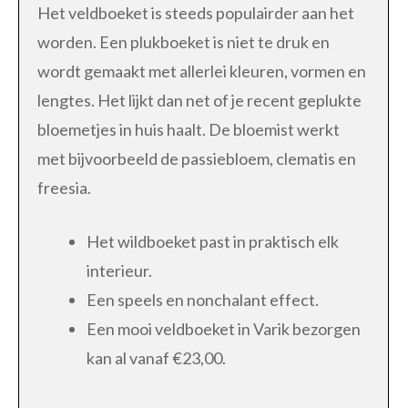
Het veldboeket is steeds populairder aan het
worden. Een plukboeket is niet te druk en
wordt gemaakt met allerlei kleuren, vormen en
lengtes. Het lijkt dan net of je recent geplukte
bloemetjes in huis haalt. De bloemist werkt
met bijvoorbeeld de passiebloem, clematis en
freesia.
Het wildboeket past in praktisch elk
interieur.
Een speels en nonchalant effect.
Een mooi veldboeket in Varik bezorgen
kan al vanaf €23,00.