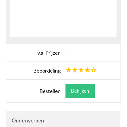
v.a. Prijzen
-
Beoordeling
Bestellen
Bekijken
Onderwerpen