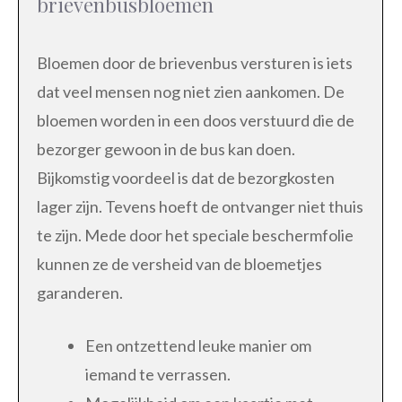
brievenbusbloemen
Bloemen door de brievenbus versturen is iets
dat veel mensen nog niet zien aankomen. De
bloemen worden in een doos verstuurd die de
bezorger gewoon in de bus kan doen.
Bijkomstig voordeel is dat de bezorgkosten
lager zijn. Tevens hoeft de ontvanger niet thuis
te zijn. Mede door het speciale beschermfolie
kunnen ze de versheid van de bloemetjes
garanderen.
Een ontzettend leuke manier om
iemand te verrassen.