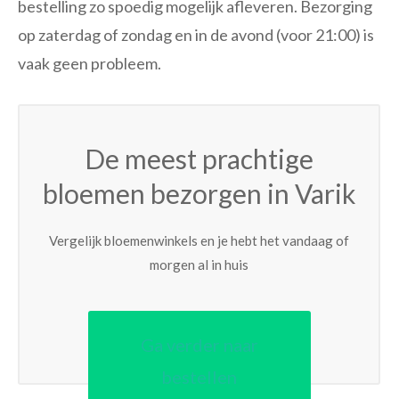
bestelling zo spoedig mogelijk afleveren. Bezorging
op zaterdag of zondag en in de avond (voor 21:00) is
vaak geen probleem.
De meest prachtige
bloemen bezorgen in Varik
Vergelijk bloemenwinkels en je hebt het vandaag of
morgen al in huis
Ga verder naar
bestellen