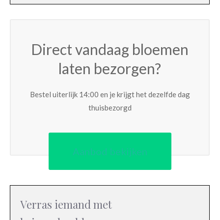
Direct vandaag bloemen
laten bezorgen?
Bestel uiterlijk 14:00 en je krijgt het dezelfde dag
thuisbezorgd
Aanbod bekijken
Verras iemand met