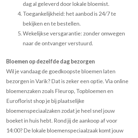
dag al geleverd door lokale bloemist.
Toegankelijkheid: het aanbod is 24/7 te
bekijken en te bestellen.
Wekelijkse versgarantie: zonder omwegen
naar de ontvanger verstuurd.
Bloemen op dezelfde dag bezorgen
Wil je vandaag de goedkoopste bloemen laten
bezorgen in Varik? Dat is zeker een optie. Via online
bloemenzaken zoals Fleurop, Topbloemen en
Euroflorist shop je bij plaatselijke
bloemenspeciaalzaken zodat je heel snel jouw
boeket in huis hebt. Rond jij de aankoop af voor
14:00? De lokale bloemenspeciaalzaak komt jouw