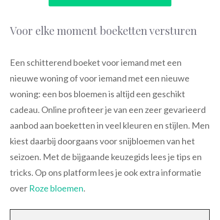
Voor elke moment boeketten versturen
Een schitterend boeket voor iemand met een
nieuwe woning of voor iemand met een nieuwe
woning: een bos bloemen is altijd een geschikt
cadeau. Online profiteer je van een zeer gevarieerd
aanbod aan boeketten in veel kleuren en stijlen. Men
kiest daarbij doorgaans voor snijbloemen van het
seizoen. Met de bijgaande keuzegids lees je tips en
tricks. Op ons platform lees je ook extra informatie
over
Roze bloemen
.