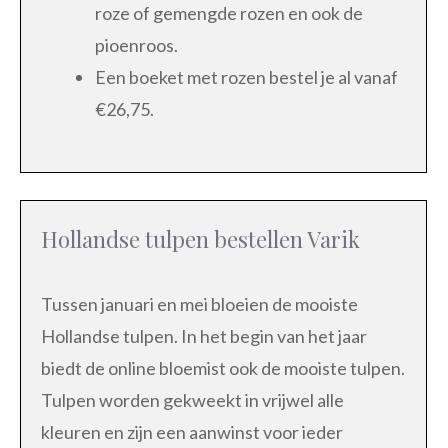
roze of gemengde rozen en ook de
pioenroos.
Een boeket met rozen bestel je al vanaf
€26,75.
Hollandse tulpen bestellen Varik
Tussen januari en mei bloeien de mooiste
Hollandse tulpen. In het begin van het jaar
biedt de online bloemist ook de mooiste tulpen.
Tulpen worden gekweekt in vrijwel alle
kleuren en zijn een aanwinst voor ieder