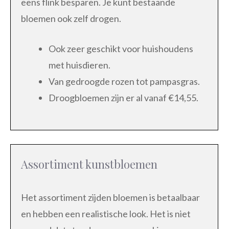
eens flink besparen. Je kunt bestaande
bloemen ook zelf drogen.
Ook zeer geschikt voor huishoudens
met huisdieren.
Van gedroogde rozen tot pampasgras.
Droogbloemen zijn er al vanaf €14,55.
Assortiment kunstbloemen
Het assortiment zijden bloemen is betaalbaar
en hebben een realistische look. Het is niet