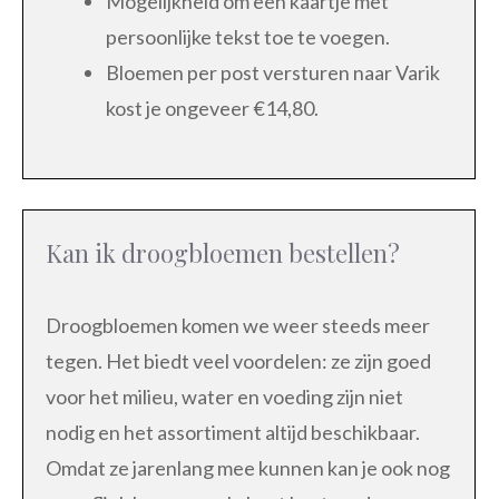
Mogelijkheid om een kaartje met
persoonlijke tekst toe te voegen.
Bloemen per post versturen naar Varik
kost je ongeveer €14,80.
Kan ik droogbloemen bestellen?
Droogbloemen komen we weer steeds meer
tegen. Het biedt veel voordelen: ze zijn goed
voor het milieu, water en voeding zijn niet
nodig en het assortiment altijd beschikbaar.
Omdat ze jarenlang mee kunnen kan je ook nog