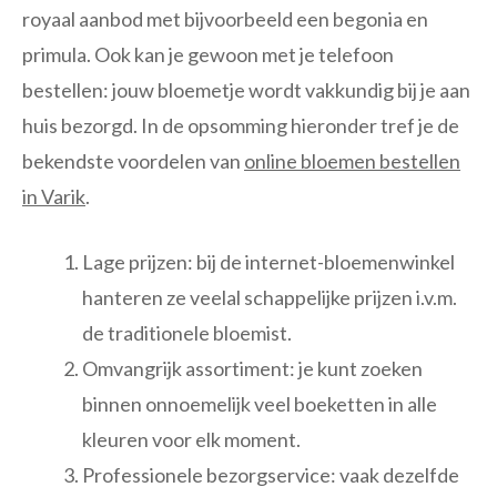
royaal aanbod met bijvoorbeeld een begonia en
primula. Ook kan je gewoon met je telefoon
bestellen: jouw bloemetje wordt vakkundig bij je aan
huis bezorgd. In de opsomming hieronder tref je de
bekendste voordelen van
online bloemen bestellen
in Varik
.
Lage prijzen: bij de internet-bloemenwinkel
hanteren ze veelal schappelijke prijzen i.v.m.
de traditionele bloemist.
Omvangrijk assortiment: je kunt zoeken
binnen onnoemelijk veel boeketten in alle
kleuren voor elk moment.
Professionele bezorgservice: vaak dezelfde