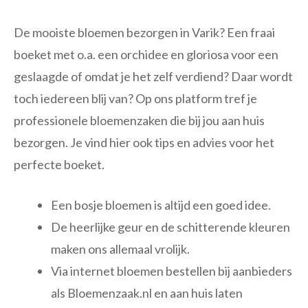
De mooiste bloemen bezorgen in Varik? Een fraai
boeket met o.a. een orchidee en gloriosa voor een
geslaagde of omdat je het zelf verdiend? Daar wordt
toch iedereen blij van? Op ons platform tref je
professionele bloemenzaken die bij jou aan huis
bezorgen. Je vind hier ook tips en advies voor het
perfecte boeket.
Een bosje bloemen is altijd een goed idee.
De heerlijke geur en de schitterende kleuren
maken ons allemaal vrolijk.
Via internet bloemen bestellen bij aanbieders
als Bloemenzaak.nl en aan huis laten