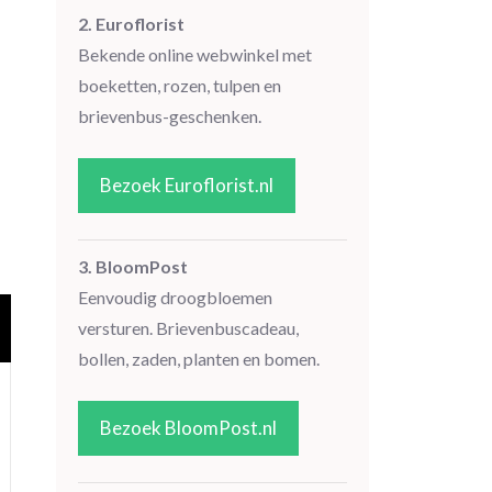
2. Euroflorist
Bekende online webwinkel met
boeketten, rozen, tulpen en
brievenbus-geschenken.
Bezoek Euroflorist.nl
3. BloomPost
Eenvoudig droogbloemen
versturen. Brievenbuscadeau,
bollen, zaden, planten en bomen.
Bezoek BloomPost.nl