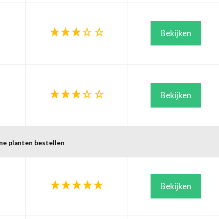
Bekijken
Bekijken
ne planten bestellen
Bekijken