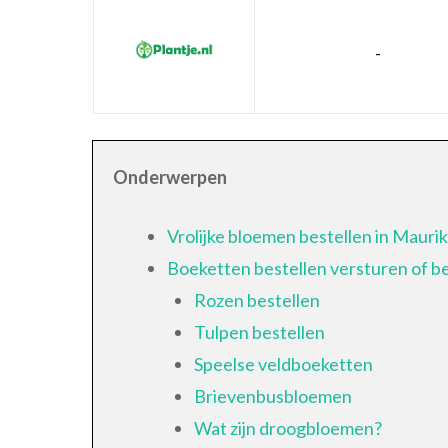
-
Onderwerpen
Vrolijke bloemen bestellen in Maurik
Boeketten bestellen versturen of 
Rozen bestellen
Tulpen bestellen
Speelse veldboeketten
Brievenbusbloemen
Wat zijn droogbloemen?