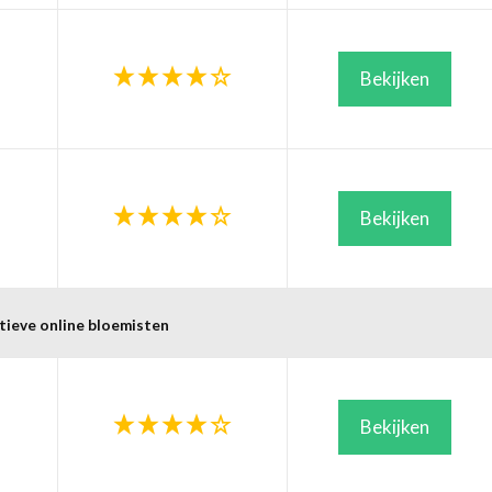
Bekijken
Bekijken
tieve online bloemisten
Bekijken