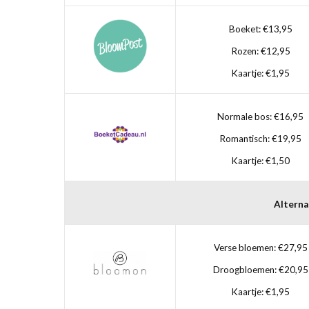
Boeket: €13,95
Rozen: €12,95
Kaartje: €1,95
Normale bos: €16,95
Romantisch: €19,95
Kaartje: €1,50
Alterna
Verse bloemen: €27,95
Droogbloemen: €20,95
Kaartje: €1,95