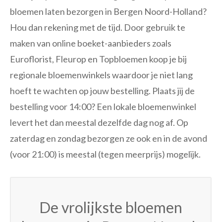
bloemen laten bezorgen in Bergen Noord-Holland?
Hou dan rekening met de tijd. Door gebruik te
maken van online boeket-aanbieders zoals
Euroflorist, Fleurop en Topbloemen koop je bij
regionale bloemenwinkels waardoor je niet lang
hoeft te wachten op jouw bestelling. Plaats jij de
bestelling voor 14:00? Een lokale bloemenwinkel
levert het dan meestal dezelfde dag nog af. Op
zaterdag en zondag bezorgen ze ook en in de avond
(voor 21:00) is meestal (tegen meerprijs) mogelijk.
De vrolijkste bloemen