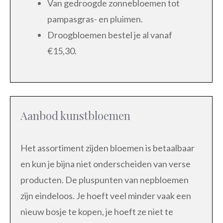
Van gedroogde zonnebloemen tot
pampasgras- en pluimen.
Droogbloemen bestel je al vanaf
€15,30.
Aanbod kunstbloemen
Het assortiment zijden bloemen is betaalbaar
en kun je bijna niet onderscheiden van verse
producten. De pluspunten van nepbloemen
zijn eindeloos. Je hoeft veel minder vaak een
nieuw bosje te kopen, je hoeft ze niet te