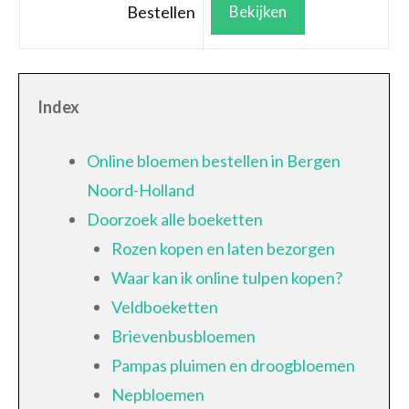
Bestellen
Bekijken
Index
Online bloemen bestellen in Bergen
Noord-Holland
Doorzoek alle boeketten
Rozen kopen en laten bezorgen
Waar kan ik online tulpen kopen?
Veldboeketten
Brievenbusbloemen
Pampas pluimen en droogbloemen
Nepbloemen