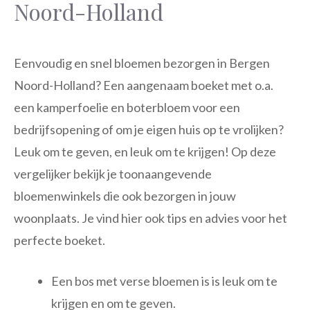
Noord-Holland
Eenvoudig en snel bloemen bezorgen in Bergen
Noord-Holland? Een aangenaam boeket met o.a.
een kamperfoelie en boterbloem voor een
bedrijfsopening of om je eigen huis op te vrolijken?
Leuk om te geven, en leuk om te krijgen! Op deze
vergelijker bekijk je toonaangevende
bloemenwinkels die ook bezorgen in jouw
woonplaats. Je vind hier ook tips en advies voor het
perfecte boeket.
Een bos met verse bloemen is is leuk om te
krijgen en om te geven.