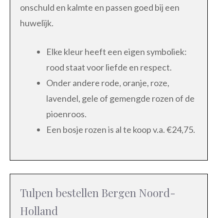
onschuld en kalmte en passen goed bij een
huwelijk.
Elke kleur heeft een eigen symboliek:
rood staat voor liefde en respect.
Onder andere rode, oranje, roze,
lavendel, gele of gemengde rozen of de
pioenroos.
Een bosje rozen is al te koop v.a. €24,75.
Tulpen bestellen Bergen Noord-
Holland