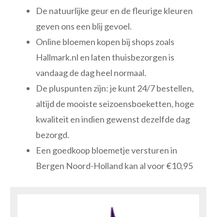
De natuurlijke geur en de fleurige kleuren
geven ons een blij gevoel.
Online bloemen kopen bij shops zoals
Hallmark.nl en laten thuisbezorgen is
vandaag de dag heel normaal.
De pluspunten zijn: je kunt 24/7 bestellen,
altijd de mooiste seizoensboeketten, hoge
kwaliteit en indien gewenst dezelfde dag
bezorgd.
Een goedkoop bloemetje versturen in
Bergen Noord-Holland kan al voor €10,95