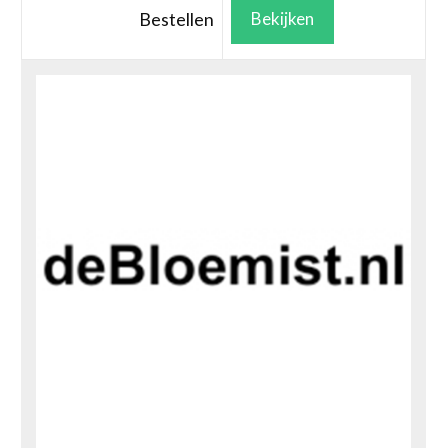
Bestellen
Bekijken