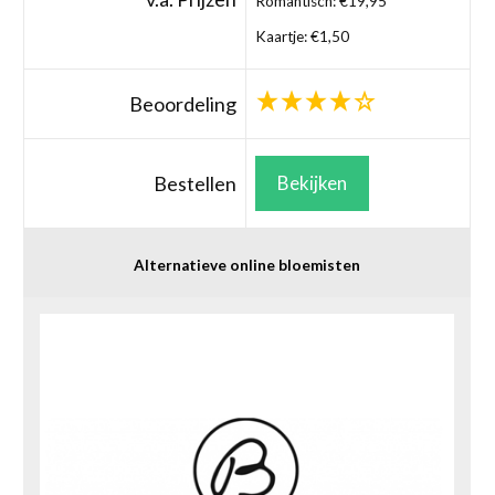
Romantisch: €19,95
Kaartje: €1,50
Beoordeling
Bestellen
Bekijken
Alternatieve online bloemisten