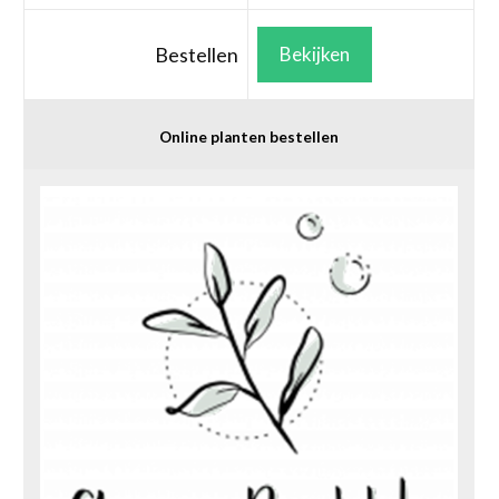
Bestellen
Bekijken
Online planten bestellen