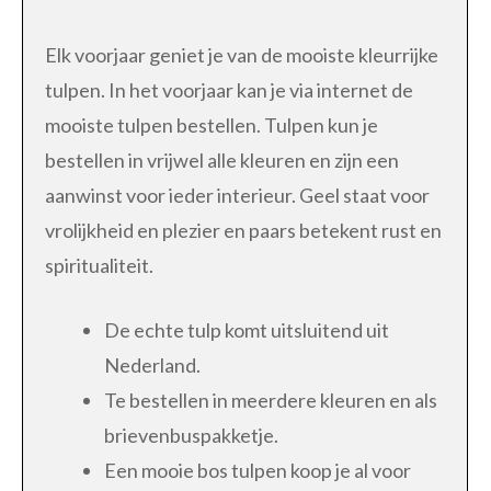
Elk voorjaar geniet je van de mooiste kleurrijke
tulpen. In het voorjaar kan je via internet de
mooiste tulpen bestellen. Tulpen kun je
bestellen in vrijwel alle kleuren en zijn een
aanwinst voor ieder interieur. Geel staat voor
vrolijkheid en plezier en paars betekent rust en
spiritualiteit.
De echte tulp komt uitsluitend uit
Nederland.
Te bestellen in meerdere kleuren en als
brievenbuspakketje.
Een mooie bos tulpen koop je al voor