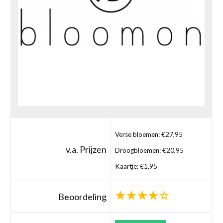
Verse bloemen: €27,95
v.a. Prijzen
Droogbloemen: €20,95
Kaartje: €1,95
Beoordeling