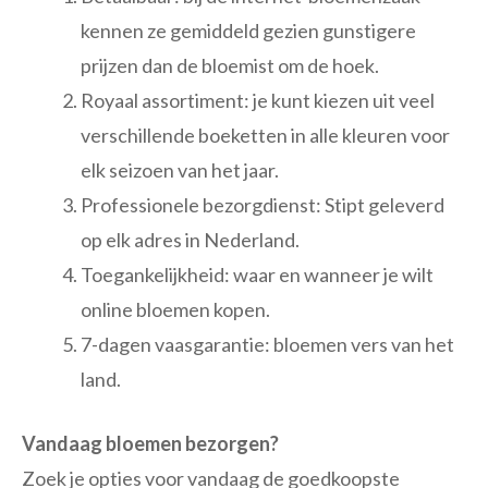
kennen ze gemiddeld gezien gunstigere
prijzen dan de bloemist om de hoek.
Royaal assortiment: je kunt kiezen uit veel
verschillende boeketten in alle kleuren voor
elk seizoen van het jaar.
Professionele bezorgdienst: Stipt geleverd
op elk adres in Nederland.
Toegankelijkheid: waar en wanneer je wilt
online bloemen kopen.
7-dagen vaasgarantie: bloemen vers van het
land.
Vandaag bloemen bezorgen?
Zoek je opties voor vandaag de goedkoopste