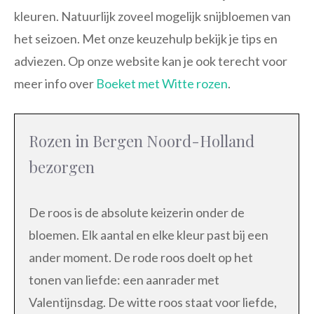
kleuren. Natuurlijk zoveel mogelijk snijbloemen van
het seizoen. Met onze keuzehulp bekijk je tips en
adviezen. Op onze website kan je ook terecht voor
meer info over
Boeket met Witte rozen
.
Rozen in Bergen Noord-Holland
bezorgen
De roos is de absolute keizerin onder de
bloemen. Elk aantal en elke kleur past bij een
ander moment. De rode roos doelt op het
tonen van liefde: een aanrader met
Valentijnsdag. De witte roos staat voor liefde,