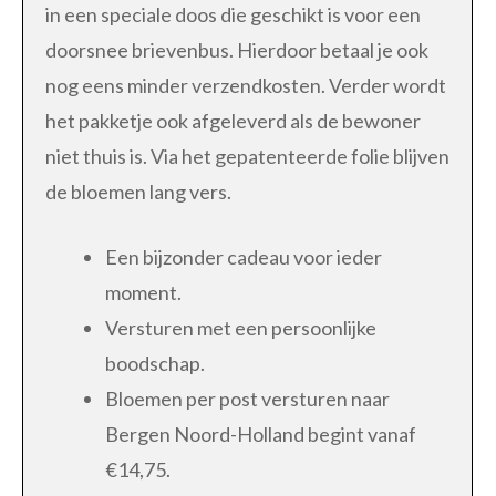
in een speciale doos die geschikt is voor een
doorsnee brievenbus. Hierdoor betaal je ook
nog eens minder verzendkosten. Verder wordt
het pakketje ook afgeleverd als de bewoner
niet thuis is. Via het gepatenteerde folie blijven
de bloemen lang vers.
Een bijzonder cadeau voor ieder
moment.
Versturen met een persoonlijke
boodschap.
Bloemen per post versturen naar
Bergen Noord-Holland begint vanaf
€14,75.