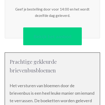
Geef je bestelling door voor 14:00 en het wordt
dezelfde dag geleverd.
Bekijk het aanbod
Prachtige gekleurde
brievenbusbloemen
Het versturen van bloemen door de
brievenbus is een heel leuke manier om iemand
te verrassen. De boeketten worden geleverd