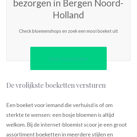
bezorgen in Bergen Noord-
Holland
Check bloemenshops en zoek een mooi boeket uit
Snel bestellen
De vrolijkste boeketten versturen
Een boeket voor iemand die verhuisd is of om
sterkte te wensen: een bosje bloemen is altijd
welkom. Bij de internet-bloemist scoor je een groot
assortiment boeketten in meerdere stijlen en