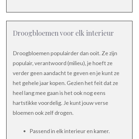
Droogbloemen voor elk interieur
Droogbloemen populairder dan ooit. Ze zijn
populair, verantwoord (milieu), je hoeft ze
verder geen aandacht te geven en je kunt ze
het gehele jaar kopen. Gezien het feit dat ze
heel lang mee gaan is het ook nog eens
hartstikke voordelig. Je kunt jouw verse
bloemen ook zelf drogen.
Passend in elk interieur en kamer.