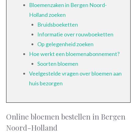
Bloemenzaken in Bergen Noord-
Holland zoeken
Bruidsboeketten
Informatie over rouwboeketten
Op gelegenheid zoeken
Hoe werkt een bloemenabonnement?
Soorten bloemen
Veelgestelde vragen over bloemen aan
huis bezorgen
Online bloemen bestellen in Bergen
Noord-Holland