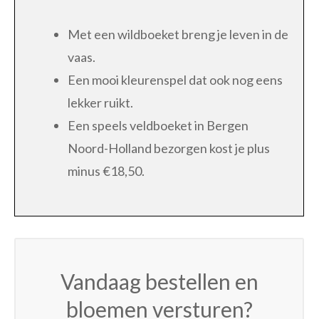
Met een wildboeket breng je leven in de
vaas.
Een mooi kleurenspel dat ook nog eens
lekker ruikt.
Een speels veldboeket in Bergen
Noord-Holland bezorgen kost je plus
minus €18,50.
Vandaag bestellen en
bloemen versturen?