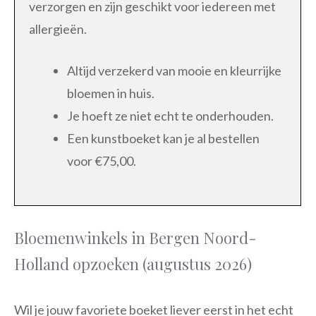
verzorgen en zijn geschikt voor iedereen met
allergieën.
Altijd verzekerd van mooie en kleurrijke
bloemen in huis.
Je hoeft ze niet echt te onderhouden.
Een kunstboeket kan je al bestellen
voor €75,00.
Bloemenwinkels in Bergen Noord-
Holland opzoeken (augustus 2026)
Wil je jouw favoriete boeket liever eerst in het echt