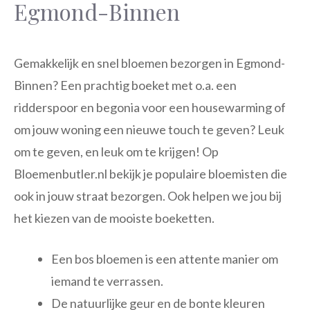
Egmond-Binnen
Gemakkelijk en snel bloemen bezorgen in Egmond-
Binnen? Een prachtig boeket met o.a. een
ridderspoor en begonia voor een housewarming of
om jouw woning een nieuwe touch te geven? Leuk
om te geven, en leuk om te krijgen! Op
Bloemenbutler.nl bekijk je populaire bloemisten die
ook in jouw straat bezorgen. Ook helpen we jou bij
het kiezen van de mooiste boeketten.
Een bos bloemen is een attente manier om
iemand te verrassen.
De natuurlijke geur en de bonte kleuren