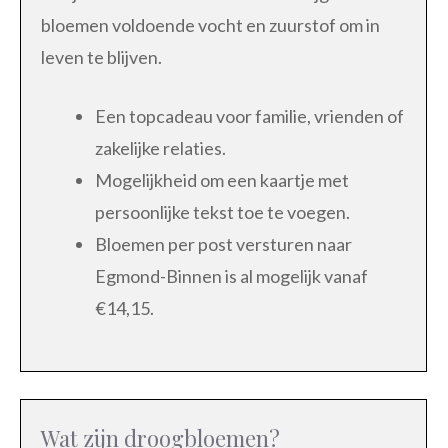
bloemen voldoende vocht en zuurstof om in
leven te blijven.
Een topcadeau voor familie, vrienden of
zakelijke relaties.
Mogelijkheid om een kaartje met
persoonlijke tekst toe te voegen.
Bloemen per post versturen naar
Egmond-Binnen is al mogelijk vanaf
€14,15.
Wat zijn droogbloemen?