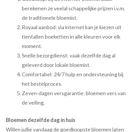
berekenen ze veelal schappelijke prijzen i.v.m.
de traditionele bloemist.
Royaal aanbod: via internet kan je kiezen uit
tientallen boeketten in alle kleuren voor elk
moment.
Snelle bezorgdienst: vaak dezelfde dag al
geleverd door lokale bloemist.
Comfortabel: 24/7 hulp en ondersteuning bij
het bestelproces.
Zeven-dagen versgarantie: bloemen vers van
de veiling.
Bloemen dezelfde dag in huis
Willen jullie vandaag de goedkoopste bloemen laten