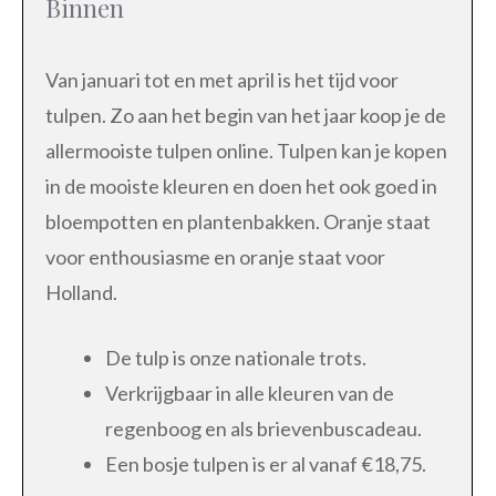
Binnen
Van januari tot en met april is het tijd voor
tulpen. Zo aan het begin van het jaar koop je de
allermooiste tulpen online. Tulpen kan je kopen
in de mooiste kleuren en doen het ook goed in
bloempotten en plantenbakken. Oranje staat
voor enthousiasme en oranje staat voor
Holland.
De tulp is onze nationale trots.
Verkrijgbaar in alle kleuren van de
regenboog en als brievenbuscadeau.
Een bosje tulpen is er al vanaf €18,75.