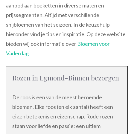
aanbod aan boeketten in diverse maten en
prijssegmenten. Altijd met verschillende
snijbloemen van het seizoen. In de keuzehulp
hieronder vind je tips en inspiratie. Op deze website
bieden wij ook informatie over
Bloemen voor
Vaderdag
.
Rozen in Egmond-Binnen bezorgen
De roos is een van de meest beroemde
bloemen. Elke roos (en elk aantal) heeft een
eigen betekenis en eigenschap. Rode rozen
staan voor liefde en passie: een ultiem