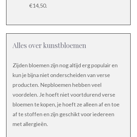
€14,50.
Alles over kunstbloemen
Zijden bloemen zijn nog altijd erg populair en
kun je bijna niet onderscheiden van verse
producten. Nepbloemen hebben veel
voordelen. Je hoeft niet voortdurend verse
bloemen te kopen, je hoeft ze alleen af en toe
af te stoffen en zijn geschikt voor iedereen
met allergieën.