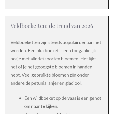
Veldboeketten: de trend van 2026
Veldboeketten zijn steeds populairder aan het
worden. Een plukboeket is een toegankelijk
bosje met allerlei soorten bloemen. Het lijkt
net of je net geoogste bloemen in handen
hebt. Veel gebruikte bloemen zijn onder
andere de petunia, anjer en gladiool.
Een wildboeket op de vaas is een genot
om naar te kijken.