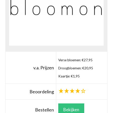
Verse bloemen: €27,95
v.a. Prijzen
Droogbloemen: €20,95
Kaartje: €1,95
Beoordeling
Bestellen
Bekijken