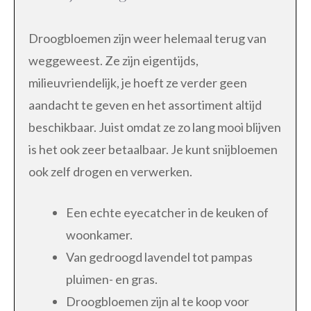
Droogbloemen zijn weer helemaal terug van
weggeweest. Ze zijn eigentijds,
milieuvriendelijk, je hoeft ze verder geen
aandacht te geven en het assortiment altijd
beschikbaar. Juist omdat ze zo lang mooi blijven
is het ook zeer betaalbaar. Je kunt snijbloemen
ook zelf drogen en verwerken.
Een echte eyecatcher in de keuken of
woonkamer.
Van gedroogd lavendel tot pampas
pluimen- en gras.
Droogbloemen zijn al te koop voor