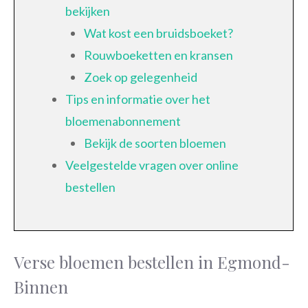
bekijken
Wat kost een bruidsboeket?
Rouwboeketten en kransen
Zoek op gelegenheid
Tips en informatie over het
bloemenabonnement
Bekijk de soorten bloemen
Veelgestelde vragen over online
bestellen
Verse bloemen bestellen in Egmond-
Binnen