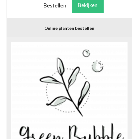
Bestellen
Bekijken
Online planten bestellen