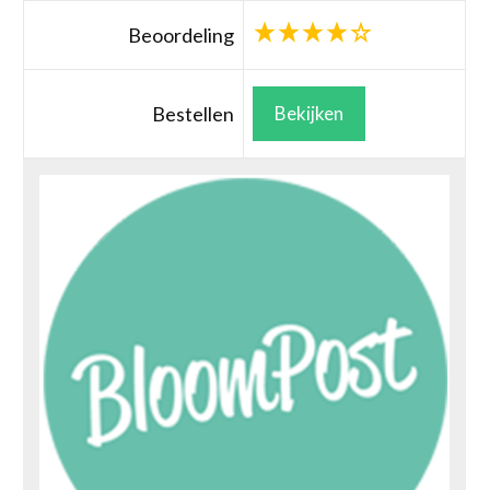
Beoordeling
Bestellen
Bekijken