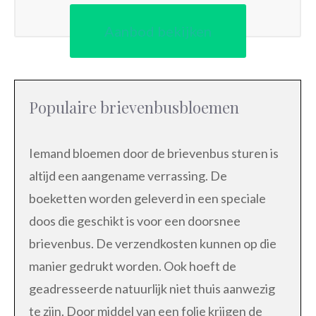
Aanbod bekijken
Populaire brievenbusbloemen
Iemand bloemen door de brievenbus sturen is
altijd een aangename verrassing. De
boeketten worden geleverd in een speciale
doos die geschikt is voor een doorsnee
brievenbus. De verzendkosten kunnen op die
manier gedrukt worden. Ook hoeft de
geadresseerde natuurlijk niet thuis aanwezig
te zijn. Door middel van een folie krijgen de