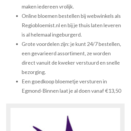
maken iedereen vrolijk.
Online bloemen bestellen bij webwinkels als
Regiobloemist.nl en bij je thuis laten leveren
is al helemaal ingeburgerd.
Grote voordelen zijn: je kunt 24/7 bestellen,
een gevarieerd assortiment, ze worden
direct vanuit de kweker verstuurd en snelle
bezorging.
Een goedkoop bloemetje versturen in
Egmond-Binnen laat je al doen vanaf €13,50