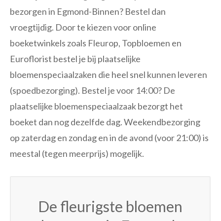
bezorgen in Egmond-Binnen? Bestel dan
vroegtijdig. Door te kiezen voor online
boeketwinkels zoals Fleurop, Topbloemen en
Euroflorist bestel je bij plaatselijke
bloemenspeciaalzaken die heel snel kunnen leveren
(spoedbezorging). Bestel je voor 14:00? De
plaatselijke bloemenspeciaalzaak bezorgt het
boeket dan nog dezelfde dag. Weekendbezorging
op zaterdag en zondag en in de avond (voor 21:00) is
meestal (tegen meerprijs) mogelijk.
De fleurigste bloemen