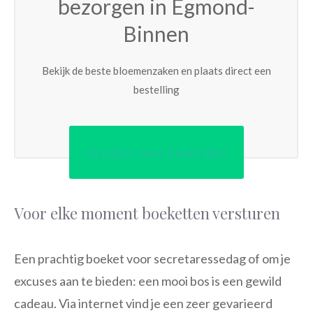
bezorgen in Egmond-
Binnen
Bekijk de beste bloemenzaken en plaats direct een
bestelling
Ga door met bestellen
Voor elke moment boeketten versturen
Een prachtig boeket voor secretaressedag of om je
excuses aan te bieden: een mooi bos is een gewild
cadeau. Via internet vind je een zeer gevarieerd