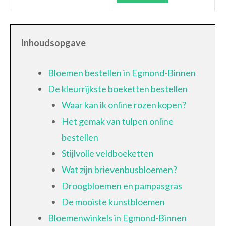
Inhoudsopgave
Bloemen bestellen in Egmond-Binnen
De kleurrijkste boeketten bestellen
Waar kan ik online rozen kopen?
Het gemak van tulpen online
bestellen
Stijlvolle veldboeketten
Wat zijn brievenbusbloemen?
Droogbloemen en pampasgras
De mooiste kunstbloemen
Bloemenwinkels in Egmond-Binnen