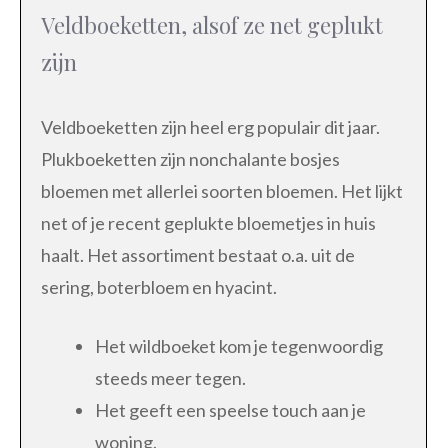
Veldboeketten, alsof ze net geplukt
zijn
Veldboeketten zijn heel erg populair dit jaar.
Plukboeketten zijn nonchalante bosjes
bloemen met allerlei soorten bloemen. Het lijkt
net of je recent geplukte bloemetjes in huis
haalt. Het assortiment bestaat o.a. uit de
sering, boterbloem en hyacint.
Het wildboeket kom je tegenwoordig
steeds meer tegen.
Het geeft een speelse touch aan je
woning.