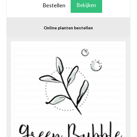
Bestellen
Bekijken
Online planten bestellen