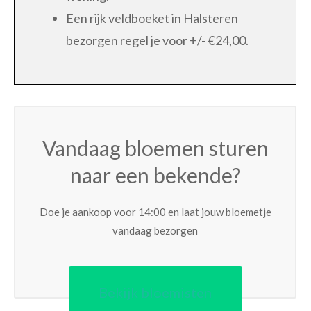
Een rijk veldboeket in Halsteren
bezorgen regel je voor +/- €24,00.
Vandaag bloemen sturen
naar een bekende?
Doe je aankoop voor 14:00 en laat jouw bloemetje
vandaag bezorgen
Bekijk bloemisten