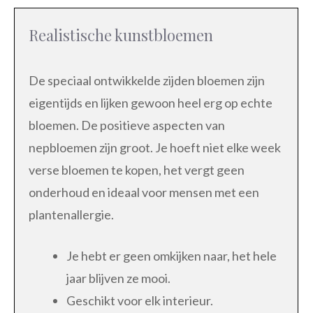
Realistische kunstbloemen
De speciaal ontwikkelde zijden bloemen zijn
eigentijds en lijken gewoon heel erg op echte
bloemen. De positieve aspecten van
nepbloemen zijn groot. Je hoeft niet elke week
verse bloemen te kopen, het vergt geen
onderhoud en ideaal voor mensen met een
plantenallergie.
Je hebt er geen omkijken naar, het hele
jaar blijven ze mooi.
Geschikt voor elk interieur.