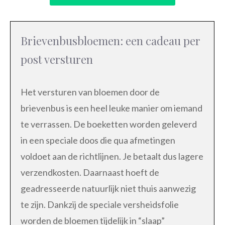
Brievenbusbloemen: een cadeau per
post versturen
Het versturen van bloemen door de
brievenbus is een heel leuke manier om iemand
te verrassen. De boeketten worden geleverd
in een speciale doos die qua afmetingen
voldoet aan de richtlijnen. Je betaalt dus lagere
verzendkosten. Daarnaast hoeft de
geadresseerde natuurlijk niet thuis aanwezig
te zijn. Dankzij de speciale versheidsfolie
worden de bloemen tijdelijk in “slaap”