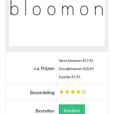
Verse bloemen: €27,95
v.a. Prijzen
Droogbloemen: €20,95
Kaartje: €1,95
Beoordeling
Bestellen
Bekijken