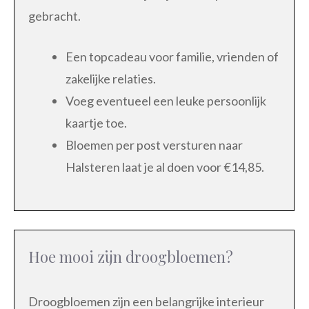
gebracht.
Een topcadeau voor familie, vrienden of
zakelijke relaties.
Voeg eventueel een leuke persoonlijk
kaartje toe.
Bloemen per post versturen naar
Halsteren laat je al doen voor €14,85.
Hoe mooi zijn droogbloemen?
Droogbloemen zijn een belangrijke interieur