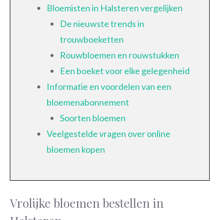
Bloemisten in Halsteren vergelijken
De nieuwste trends in
trouwboeketten
Rouwbloemen en rouwstukken
Een boeket voor elke gelegenheid
Informatie en voordelen van een
bloemenabonnement
Soorten bloemen
Veelgestelde vragen over online
bloemen kopen
Vrolijke bloemen bestellen in