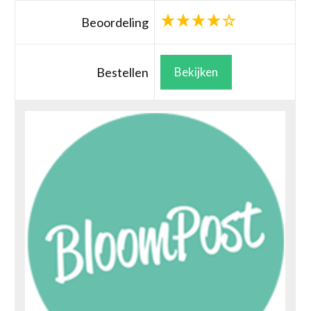
Beoordeling
Bestellen
Bekijken