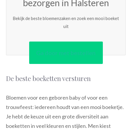
bezorgen in Halsteren
Bekijk de beste bloemenzaken en zoek een mooi boeket
uit
Ga door met bestellen
De beste boeketten versturen
Bloemen voor een geboren baby of voor een
trouwfeest: iedereen houdt van een mooi boeketje.
Je hebt de keuze uit een grote diversiteit aan
boeketten in veel kleuren en stijlen. Men kiest