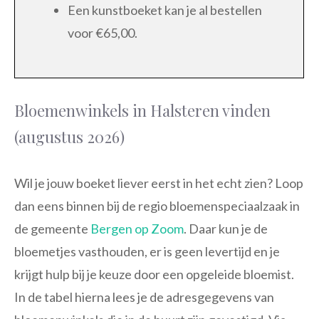
Een kunstboeket kan je al bestellen
voor €65,00.
Bloemenwinkels in Halsteren vinden
(augustus 2026)
Wil je jouw boeket liever eerst in het echt zien? Loop
dan eens binnen bij de regio bloemenspeciaalzaak in
de gemeente
Bergen op Zoom
. Daar kun je de
bloemetjes vasthouden, er is geen levertijd en je
krijgt hulp bij je keuze door een opgeleide bloemist.
In de tabel hierna lees je de adresgegevens van