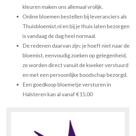
kleuren maken ons allemaal vrolijk.
Online bloemen bestellen bij leveranciers als
Thuisbloemist.nl en bij je thuis laten bezorgen
is vandaag de dag heel normaal.
De redenen daarvan zijn: je hoeft niet naar de
bloemist, eenvoudig zoeken op gelegenheid,
ze worden direct vanuit de kweker verstuurd
en met een persoonlijke boodschap bezorgd.
Een goedkoop bloemetje versturen in
Halsteren kan al vanaf €15,00