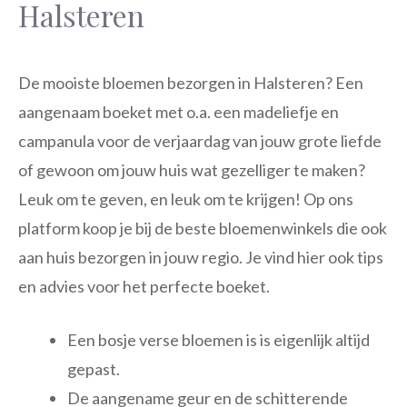
Halsteren
De mooiste bloemen bezorgen in Halsteren? Een
aangenaam boeket met o.a. een madeliefje en
campanula voor de verjaardag van jouw grote liefde
of gewoon om jouw huis wat gezelliger te maken?
Leuk om te geven, en leuk om te krijgen! Op ons
platform koop je bij de beste bloemenwinkels die ook
aan huis bezorgen in jouw regio. Je vind hier ook tips
en advies voor het perfecte boeket.
Een bosje verse bloemen is is eigenlijk altijd
gepast.
De aangename geur en de schitterende