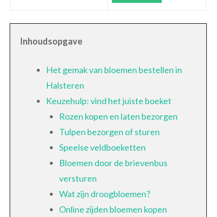
Inhoudsopgave
Het gemak van bloemen bestellen in
Halsteren
Keuzehulp: vind het juiste boeket
Rozen kopen en laten bezorgen
Tulpen bezorgen of sturen
Speelse veldboeketten
Bloemen door de brievenbus
versturen
Wat zijn droogbloemen?
Online zijden bloemen kopen