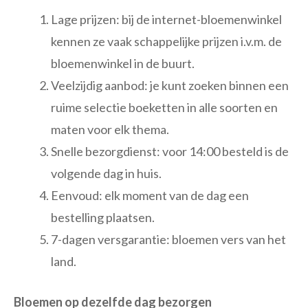
Lage prijzen: bij de internet-bloemenwinkel
kennen ze vaak schappelijke prijzen i.v.m. de
bloemenwinkel in de buurt.
Veelzijdig aanbod: je kunt zoeken binnen een
ruime selectie boeketten in alle soorten en
maten voor elk thema.
Snelle bezorgdienst: voor 14:00 besteld is de
volgende dag in huis.
Eenvoud: elk moment van de dag een
bestelling plaatsen.
7-dagen versgarantie: bloemen vers van het
land.
Bloemen op dezelfde dag bezorgen