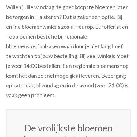
Willen jullie vandaag de goedkoopste bloemen laten
bezorgen in Halsteren? Dat is zeker een optie. Bij
online bloemenwinkels zoals Fleurop, Euroflorist en
Topbloemen bestel je bij regionale
bloemenspeciaalzaken waardoor je niet lang hoeft
te wachten op jouw bestelling. Bij veel winkels moet
je voor 14:00 bestellen. Een regionale bloemenshop
komt het dan zo snel mogelijk afleveren. Bezorging
op zaterdag of zondag en in de avond (voor 21:00) is
vaak geen probleem.
De vrolijkste bloemen