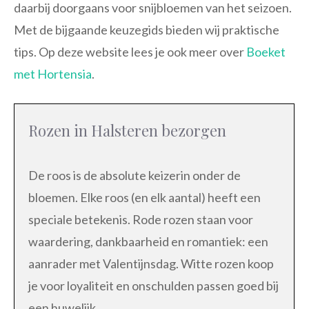
daarbij doorgaans voor snijbloemen van het seizoen.
Met de bijgaande keuzegids bieden wij praktische
tips. Op deze website lees je ook meer over
Boeket
met Hortensia
.
Rozen in Halsteren bezorgen
De roos is de absolute keizerin onder de
bloemen. Elke roos (en elk aantal) heeft een
speciale betekenis. Rode rozen staan voor
waardering, dankbaarheid en romantiek: een
aanrader met Valentijnsdag. Witte rozen koop
je voor loyaliteit en onschulden passen goed bij
een huwelijk.