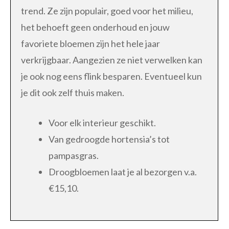
trend. Ze zijn populair, goed voor het milieu,
het behoeft geen onderhoud en jouw
favoriete bloemen zijn het hele jaar
verkrijgbaar. Aangezien ze niet verwelken kan
je ook nog eens flink besparen. Eventueel kun
je dit ook zelf thuis maken.
Voor elk interieur geschikt.
Van gedroogde hortensia’s tot
pampasgras.
Droogbloemen laat je al bezorgen v.a.
€15,10.