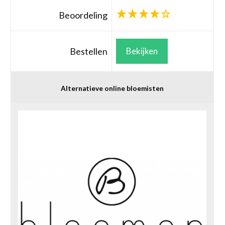
Beoordeling
Bestellen
Bekijken
Alternatieve online bloemisten