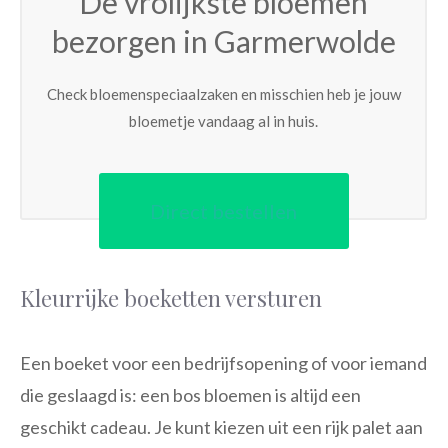
De vrolijkste bloemen
bezorgen in Garmerwolde
Check bloemenspeciaalzaken en misschien heb je jouw
bloemetje vandaag al in huis.
Direct bestellen
Kleurrijke boeketten versturen
Een boeket voor een bedrijfsopening of voor iemand
die geslaagd is: een bos bloemen is altijd een
geschikt cadeau. Je kunt kiezen uit een rijk palet aan