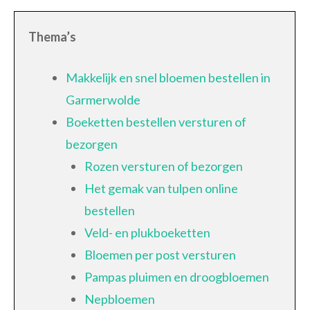
Thema’s
Makkelijk en snel bloemen bestellen in
Garmerwolde
Boeketten bestellen versturen of
bezorgen
Rozen versturen of bezorgen
Het gemak van tulpen online
bestellen
Veld- en plukboeketten
Bloemen per post versturen
Pampas pluimen en droogbloemen
Nepbloemen