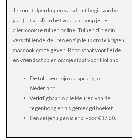
Je kunt tulpen kopen vanaf het begin van het
jaar (tot april). In het voorjaar koop je de
allermooiste tulpen online. Tulpen zijn er in
verschillende kleuren en zijn leuk om te krijgen
maar ook om te geven. Rood staat voor liefde
en vriendschap en oranje staat voor Holland.
De tulp kent zijn oorsprong in
Nederland.
Verkrijgbaar in alle kleuren van de
regenboog en als gemengd boeket.
Een setje tulpen is er al voor €17,50.