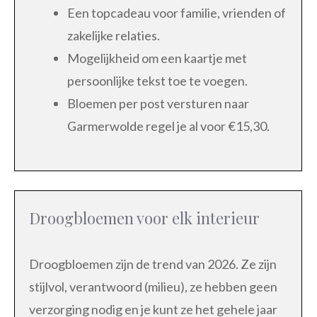
Een topcadeau voor familie, vrienden of
zakelijke relaties.
Mogelijkheid om een kaartje met
persoonlijke tekst toe te voegen.
Bloemen per post versturen naar
Garmerwolde regel je al voor €15,30.
Droogbloemen voor elk interieur
Droogbloemen zijn de trend van 2026. Ze zijn
stijlvol, verantwoord (milieu), ze hebben geen
verzorging nodig en je kunt ze het gehele jaar