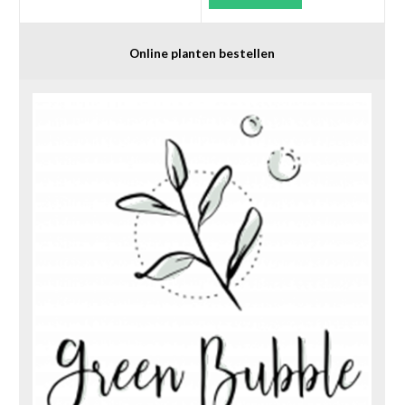
Online planten bestellen