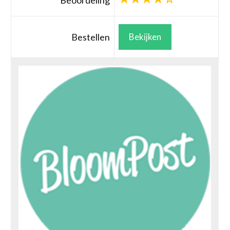
Beoordeling
Bestellen
Bekijken