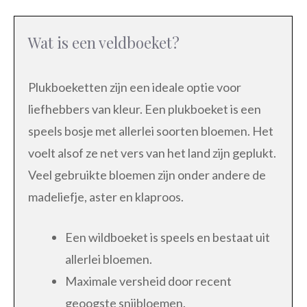
Wat is een veldboeket?
Plukboeketten zijn een ideale optie voor
liefhebbers van kleur. Een plukboeket is een
speels bosje met allerlei soorten bloemen. Het
voelt alsof ze net vers van het land zijn geplukt.
Veel gebruikte bloemen zijn onder andere de
madeliefje, aster en klaproos.
Een wildboeket is speels en bestaat uit
allerlei bloemen.
Maximale versheid door recent
geoogste snijbloemen.