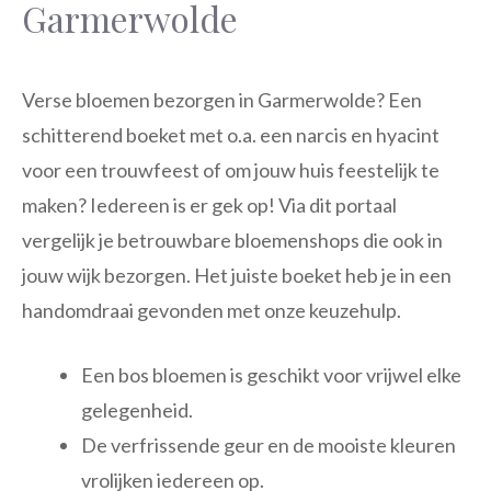
Garmerwolde
Verse bloemen bezorgen in Garmerwolde? Een
schitterend boeket met o.a. een narcis en hyacint
voor een trouwfeest of om jouw huis feestelijk te
maken? Iedereen is er gek op! Via dit portaal
vergelijk je betrouwbare bloemenshops die ook in
jouw wijk bezorgen. Het juiste boeket heb je in een
handomdraai gevonden met onze keuzehulp.
Een bos bloemen is geschikt voor vrijwel elke
gelegenheid.
De verfrissende geur en de mooiste kleuren
vrolijken iedereen op.