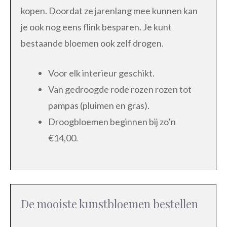
kopen. Doordat ze jarenlang mee kunnen kan
je ook nog eens flink besparen. Je kunt
bestaande bloemen ook zelf drogen.
Voor elk interieur geschikt.
Van gedroogde rode rozen rozen tot
pampas (pluimen en gras).
Droogbloemen beginnen bij zo’n
€14,00.
De mooiste kunstbloemen bestellen