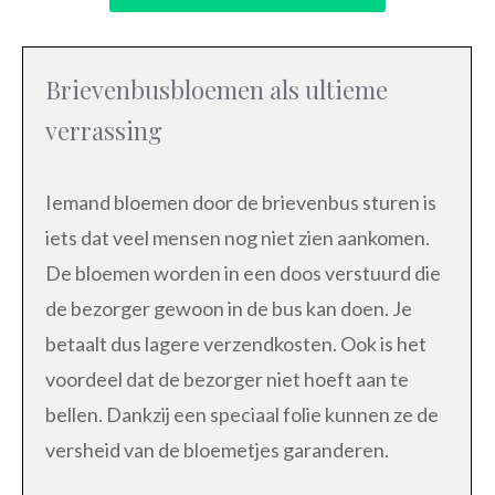
Brievenbusbloemen als ultieme
verrassing
Iemand bloemen door de brievenbus sturen is
iets dat veel mensen nog niet zien aankomen.
De bloemen worden in een doos verstuurd die
de bezorger gewoon in de bus kan doen. Je
betaalt dus lagere verzendkosten. Ook is het
voordeel dat de bezorger niet hoeft aan te
bellen. Dankzij een speciaal folie kunnen ze de
versheid van de bloemetjes garanderen.