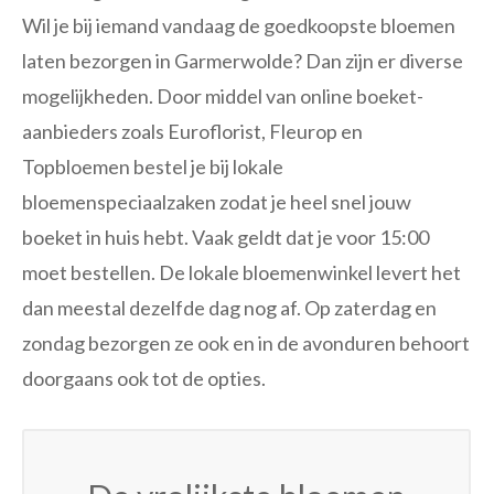
Wil je bij iemand vandaag de goedkoopste bloemen
laten bezorgen in Garmerwolde? Dan zijn er diverse
mogelijkheden. Door middel van online boeket-
aanbieders zoals Euroflorist, Fleurop en
Topbloemen bestel je bij lokale
bloemenspeciaalzaken zodat je heel snel jouw
boeket in huis hebt. Vaak geldt dat je voor 15:00
moet bestellen. De lokale bloemenwinkel levert het
dan meestal dezelfde dag nog af. Op zaterdag en
zondag bezorgen ze ook en in de avonduren behoort
doorgaans ook tot de opties.