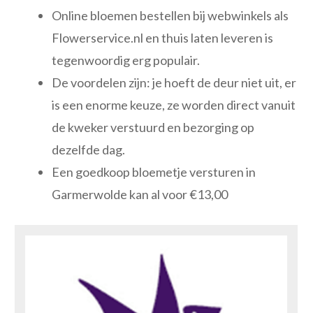
Online bloemen bestellen bij webwinkels als
Flowerservice.nl en thuis laten leveren is
tegenwoordig erg populair.
De voordelen zijn: je hoeft de deur niet uit, er
is een enorme keuze, ze worden direct vanuit
de kweker verstuurd en bezorging op
dezelfde dag.
Een goedkoop bloemetje versturen in
Garmerwolde kan al voor €13,00