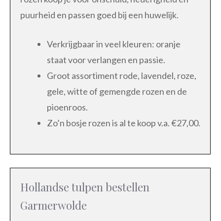
puurheid en passen goed bij een huwelijk.
Verkrijgbaar in veel kleuren: oranje
staat voor verlangen en passie.
Groot assortiment rode, lavendel, roze,
gele, witte of gemengde rozen en de
pioenroos.
Zo’n bosje rozen is al te koop v.a. €27,00.
Hollandse tulpen bestellen
Garmerwolde