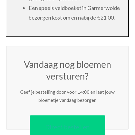
Een speels veldboeket in Garmerwolde
bezorgen kost om en nabij de €21,00.
Vandaag nog bloemen
versturen?
Geef je bestelling door voor 14:00 en laat jouw
bloemetje vandaag bezorgen
Direct bestellen