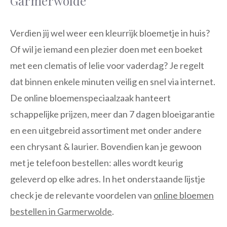
Garmerwolde
Verdien jij wel weer een kleurrijk bloemetje in huis?
Of wil je iemand een plezier doen met een boeket
met een clematis of lelie voor vaderdag? Je regelt
dat binnen enkele minuten veilig en snel via internet.
De online bloemenspeciaalzaak hanteert
schappelijke prijzen, meer dan 7 dagen bloeigarantie
en een uitgebreid assortiment met onder andere
een chrysant & laurier. Bovendien kan je gewoon
met je telefoon bestellen: alles wordt keurig
geleverd op elke adres. In het onderstaande lijstje
check je de relevante voordelen van
online bloemen
bestellen in Garmerwolde
.