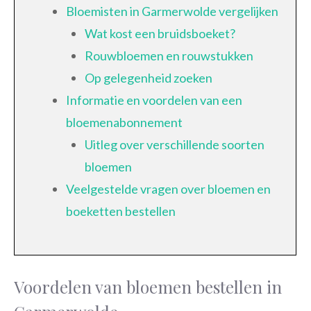
Bloemisten in Garmerwolde vergelijken
Wat kost een bruidsboeket?
Rouwbloemen en rouwstukken
Op gelegenheid zoeken
Informatie en voordelen van een
bloemenabonnement
Uitleg over verschillende soorten
bloemen
Veelgestelde vragen over bloemen en
boeketten bestellen
Voordelen van bloemen bestellen in