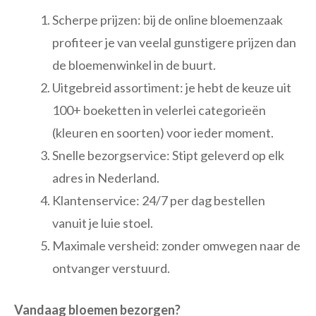
Scherpe prijzen: bij de online bloemenzaak
profiteer je van veelal gunstigere prijzen dan
de bloemenwinkel in de buurt.
Uitgebreid assortiment: je hebt de keuze uit
100+ boeketten in velerlei categorieën
(kleuren en soorten) voor ieder moment.
Snelle bezorgservice: Stipt geleverd op elk
adres in Nederland.
Klantenservice: 24/7 per dag bestellen
vanuit je luie stoel.
Maximale versheid: zonder omwegen naar de
ontvanger verstuurd.
Vandaag bloemen bezorgen?