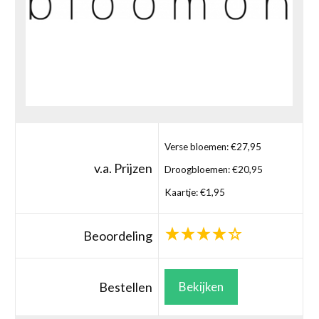
Verse bloemen: €27,95
v.a. Prijzen
Droogbloemen: €20,95
Kaartje: €1,95
Beoordeling
Bestellen
Bekijken