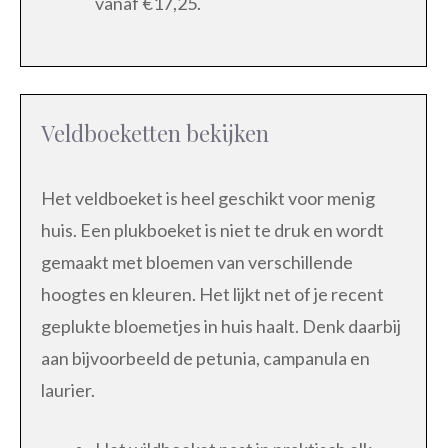
vanaf €17,25.
Veldboeketten bekijken
Het veldboeket is heel geschikt voor menig
huis. Een plukboeket is niet te druk en wordt
gemaakt met bloemen van verschillende
hoogtes en kleuren. Het lijkt net of je recent
geplukte bloemetjes in huis haalt. Denk daarbij
aan bijvoorbeeld de petunia, campanula en
laurier.