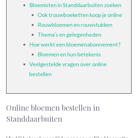
Bloemisten in Standdaarbuiten zoeken
Ook trouwboeketten koop je online
Rouwbloemen en rouwstukken
Thema’s en gelegenheden
Hoe werkt een bloemenabonnement?
Bloemen en hun betekenis
Veelgestelde vragen over online
bestellen
Online bloemen bestellen in
Standdaarbuiten