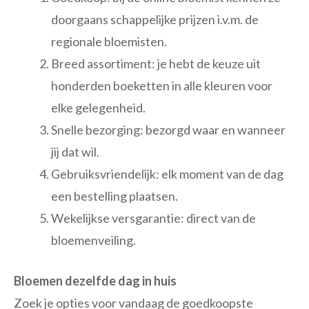
doorgaans schappelijke prijzen i.v.m. de
regionale bloemisten.
Breed assortiment: je hebt de keuze uit
honderden boeketten in alle kleuren voor
elke gelegenheid.
Snelle bezorging: bezorgd waar en wanneer
jij dat wil.
Gebruiksvriendelijk: elk moment van de dag
een bestelling plaatsen.
Wekelijkse versgarantie: direct van de
bloemenveiling.
Bloemen dezelfde dag in huis
Zoek je opties voor vandaag de goedkoopste