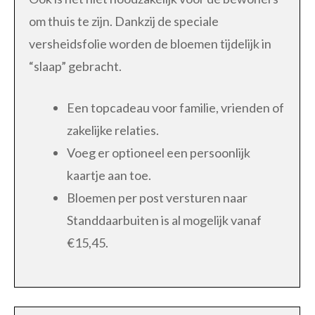
om thuis te zijn. Dankzij de speciale
versheidsfolie worden de bloemen tijdelijk in
“slaap” gebracht.
Een topcadeau voor familie, vrienden of
zakelijke relaties.
Voeg er optioneel een persoonlijk
kaartje aan toe.
Bloemen per post versturen naar
Standdaarbuiten is al mogelijk vanaf
€15,45.