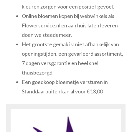
kleuren zorgen voor een positief gevoel.
Online bloemen kopen bij webwinkels als
Flowerservice.nl en aan huis laten leveren
doen we steeds meer.
Het grootste gemak is: niet afhankelijk van
openingstijden, een gevarieerd assortiment,
7 dagen versgarantie en heel snel
thuisbezorgd.
Een goedkoop bloemetje versturen in
Standdaarbuiten kan al voor €13,00