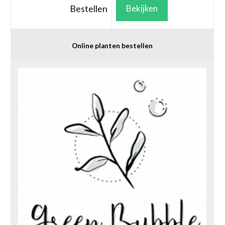
Bestellen
Bekijken
Online planten bestellen