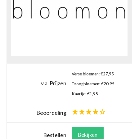
Verse bloemen: €27,95
v.a. Prijzen
Droogbloemen: €20,95
Kaartje: €1,95
Beoordeling
Bestellen
Bekijken