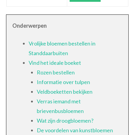
Onderwerpen
Vrolijke bloemen bestellen in
Standdaarbuiten
Vind het ideale boeket
Rozen bestellen
Informatie over tulpen
Veldboeketten bekijken
Verras iemand met
brievenbusbloemen
Wat zijn droogbloemen?
De voordelen van kunstbloemen