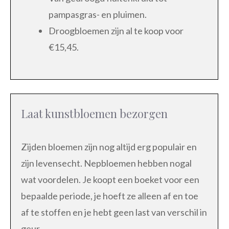
pampasgras- en pluimen.
Droogbloemen zijn al te koop voor
€15,45.
Laat kunstbloemen bezorgen
Zijden bloemen zijn nog altijd erg populair en
zijn levensecht. Nepbloemen hebben nogal
wat voordelen. Je koopt een boeket voor een
bepaalde periode, je hoeft ze alleen af en toe
af te stoffen en je hebt geen last van verschil in
geur.