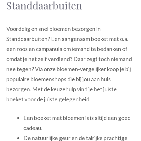
Standdaarbuiten
Voordelig en snel bloemen bezorgen in
Standdaarbuiten? Een aangenaam boeket met o.a.
een roos en campanula om iemand te bedanken of
omdat je het zelf verdiend? Daar zegt toch niemand
nee tegen? Via onze bloemen-vergelijker koop je bij
populaire bloemenshops die bij jou aan huis
bezorgen. Met de keuzehulp vind je het juiste
boeket voor de juiste gelegenheid.
Een boeket met bloemen is is altijd een goed
cadeau.
De natuurlijke geur en de talrijke prachtige