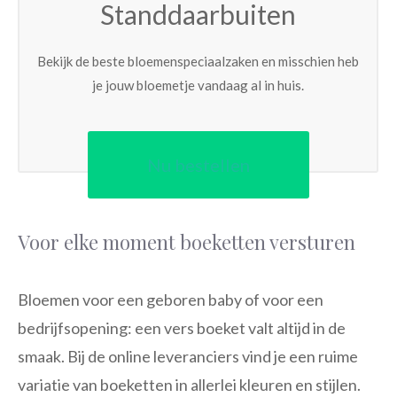
Standdaarbuiten
Bekijk de beste bloemenspeciaalzaken en misschien heb
je jouw bloemetje vandaag al in huis.
Nu bestellen
Voor elke moment boeketten versturen
Bloemen voor een geboren baby of voor een
bedrijfsopening: een vers boeket valt altijd in de
smaak. Bij de online leveranciers vind je een ruime
variatie van boeketten in allerlei kleuren en stijlen.