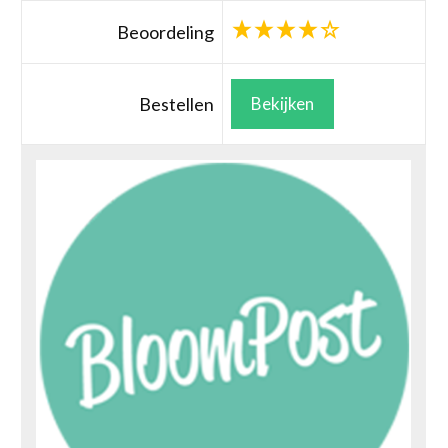
Beoordeling
Bestellen
Bekijken