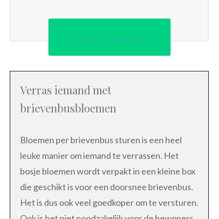
Bekijk bloemisten
Verras iemand met
brievenbusbloemen
Bloemen per brievenbus sturen is een heel
leuke manier om iemand te verrassen. Het
bosje bloemen wordt verpakt in een kleine box
die geschikt is voor een doorsnee brievenbus.
Het is dus ook veel goedkoper om te versturen.
Ook is het niet noodzakelijk voor de bewoners