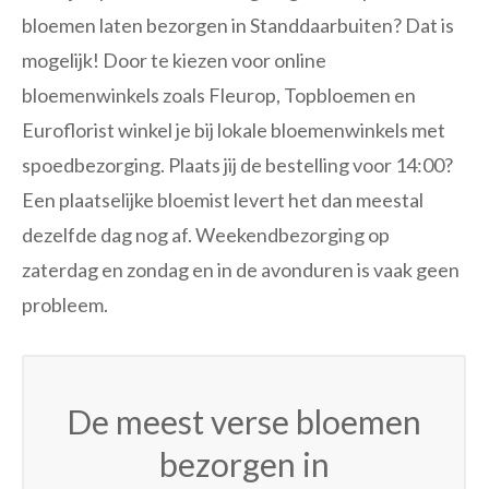
bloemen laten bezorgen in Standdaarbuiten? Dat is
mogelijk! Door te kiezen voor online
bloemenwinkels zoals Fleurop, Topbloemen en
Euroflorist winkel je bij lokale bloemenwinkels met
spoedbezorging. Plaats jij de bestelling voor 14:00?
Een plaatselijke bloemist levert het dan meestal
dezelfde dag nog af. Weekendbezorging op
zaterdag en zondag en in de avonduren is vaak geen
probleem.
De meest verse bloemen
bezorgen in