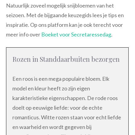
Natuurlijk zoveel mogelijk snijbloemen van het
seizoen. Met de bijgaande keuzegids lees je tips en
inspiratie. Op ons platform kan je ook terecht voor
meer info over
Boeket voor Secretaressedag
.
Rozen in Standdaarbuiten bezorgen
Een roos is een mega populaire bloem. Elk
model en kleur heeft zo zijn eigen
karakteristieke eigenschappen. De rode roos
doelt op eeuwige liefde: voor de echte
romanticus. Witte rozen staan voor echt liefde
en waarheid en wordt gegeven bij