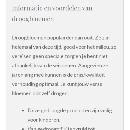
Informatie en voordelen van
droogbloemen
Droogbloemen populairder dan ooit. Ze zijn
helemaal van deze tijd, goed voor het milieu, ze
vereisen geen speciale zorg en je bent niet
afhankelijk van de seizoenen. Aangezien ze
jarenlang mee kunnen is de prijs/kwaliteit
verhouding optimaal. Je kunt jouw verse
bloemen ook zelf drogen.
Deze gedroogde producten zijn veilig
voor kinderen.
Van gedroogd fluitenkruid tot