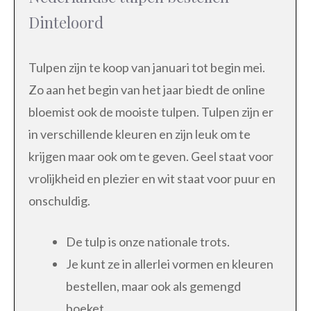
Dinteloord
Tulpen zijn te koop van januari tot begin mei.
Zo aan het begin van het jaar biedt de online
bloemist ook de mooiste tulpen. Tulpen zijn er
in verschillende kleuren en zijn leuk om te
krijgen maar ook om te geven. Geel staat voor
vrolijkheid en plezier en wit staat voor puur en
onschuldig.
De tulp is onze nationale trots.
Je kunt ze in allerlei vormen en kleuren
bestellen, maar ook als gemengd
boeket.