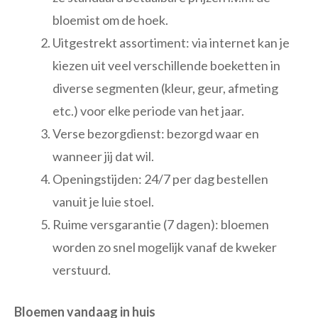
bloemist om de hoek.
Uitgestrekt assortiment: via internet kan je
kiezen uit veel verschillende boeketten in
diverse segmenten (kleur, geur, afmeting
etc.) voor elke periode van het jaar.
Verse bezorgdienst: bezorgd waar en
wanneer jij dat wil.
Openingstijden: 24/7 per dag bestellen
vanuit je luie stoel.
Ruime versgarantie (7 dagen): bloemen
worden zo snel mogelijk vanaf de kweker
verstuurd.
Bloemen vandaag in huis