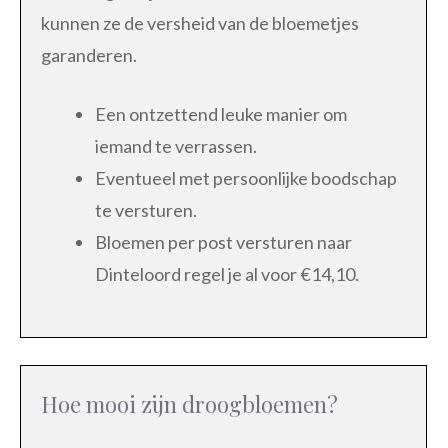
kunnen ze de versheid van de bloemetjes
garanderen.
Een ontzettend leuke manier om
iemand te verrassen.
Eventueel met persoonlijke boodschap
te versturen.
Bloemen per post versturen naar
Dinteloord regel je al voor €14,10.
Hoe mooi zijn droogbloemen?