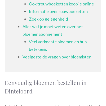
Ook trouwboeketten koop je online
Informatie over rouwboeketten
Zoek op gelegenheid
Alles wat je moet weten over het
bloemenabonnement
Veel verkochte bloemen en hun
betekenis
Veelgestelde vragen over bloemisten
Eenvoudig bloemen bestellen in
Dinteloord