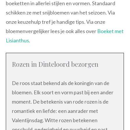
boeketten in allerlei stijlen en vormen. Standaard
schikken ze met snijbloemen van het seizoen. Via
onze keuzehulp tref je handige tips. Via onze
bloemenvergelijker lees je ook alles over
Boeket met
Lisianthus
.
Rozen in Dinteloord bezorgen
De roos staat bekend als de koningin van de
bloemen. Elk soort en vorm past bij een ander
moment. De betekenis van rode rozen is de
romantiek en liefde: een aanrader met
Valentijnsdag. Witte rozen betekenen
onschuld, nederigheid en puurheid en past