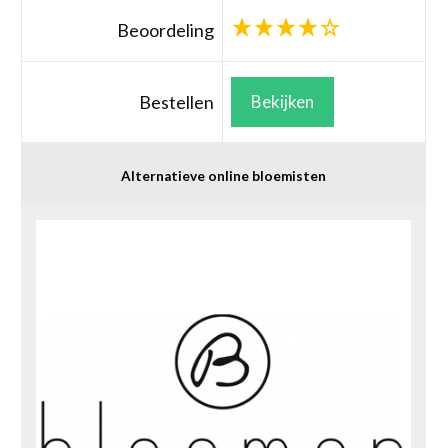
Beoordeling
Bestellen
Bekijken
Alternatieve online bloemisten