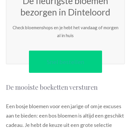
De fleurigste bloemen
bezorgen in Dinteloord
Check bloemenshops en je hebt het vandaag of morgen
al in huis
Snel bestellen
De mooiste boeketten versturen
Een bosje bloemen voor een jarige of om je excuses
aan te bieden: een bos bloemen is altijd een geschikt
cadeau. Je hebt de keuze uit een grote selectie