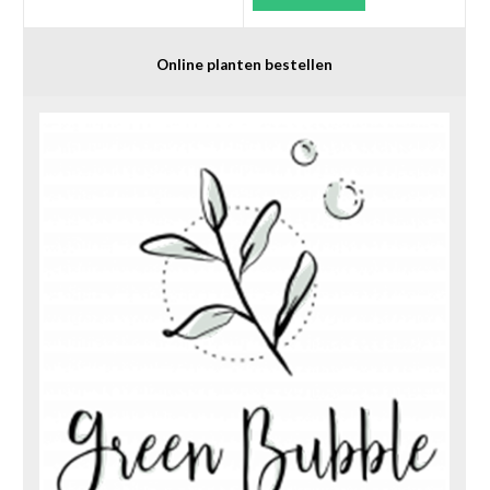
Online planten bestellen