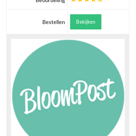
Beoordeling
Bestellen
Bekijken