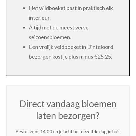
Het wildboeket past in praktisch elk
interieur.
Altijd met de meest verse
seizoensbloemen.
Een vrolijk veldboeket in Dinteloord
bezorgen kost je plus minus €25,25.
Direct vandaag bloemen
laten bezorgen?
Bestel voor 14:00 en je hebt het dezelfde dag in huis