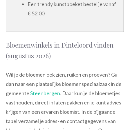
Een trendy kunstboeket bestel je vanaf
€ 52,00.
Bloemenwinkels in Dinteloord vinden
(augustus 2026)
Wil je de bloemen ook zien, ruiken en proeven? Ga
dan naar een plaatselijke bloemenspeciaalzaak in de
gemeente
Steenbergen
. Daar kun je de bloemetjes
vasthouden, direct in laten pakken en je kunt advies
krijgen van een ervaren bloemist. In de bijgaande
tabel verzamel je adres- en contactgegevens van