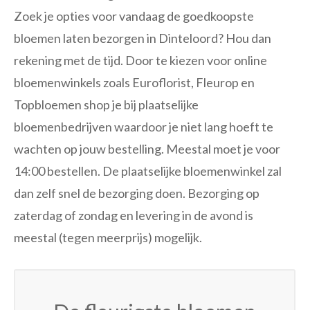
Zoek je opties voor vandaag de goedkoopste
bloemen laten bezorgen in Dinteloord? Hou dan
rekening met de tijd. Door te kiezen voor online
bloemenwinkels zoals Euroflorist, Fleurop en
Topbloemen shop je bij plaatselijke
bloemenbedrijven waardoor je niet lang hoeft te
wachten op jouw bestelling. Meestal moet je voor
14:00 bestellen. De plaatselijke bloemenwinkel zal
dan zelf snel de bezorging doen. Bezorging op
zaterdag of zondag en levering in de avond is
meestal (tegen meerprijs) mogelijk.