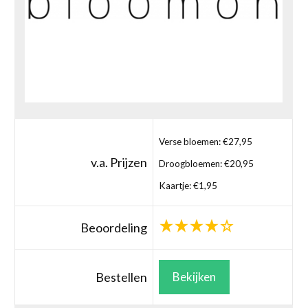
Verse bloemen: €27,95
v.a. Prijzen
Droogbloemen: €20,95
Kaartje: €1,95
Beoordeling
Bestellen
Bekijken