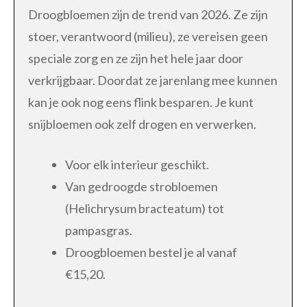
Droogbloemen zijn de trend van 2026. Ze zijn
stoer, verantwoord (milieu), ze vereisen geen
speciale zorg en ze zijn het hele jaar door
verkrijgbaar. Doordat ze jarenlang mee kunnen
kan je ook nog eens flink besparen. Je kunt
snijbloemen ook zelf drogen en verwerken.
Voor elk interieur geschikt.
Van gedroogde strobloemen
(Helichrysum bracteatum) tot
pampasgras.
Droogbloemen bestel je al vanaf
€15,20.