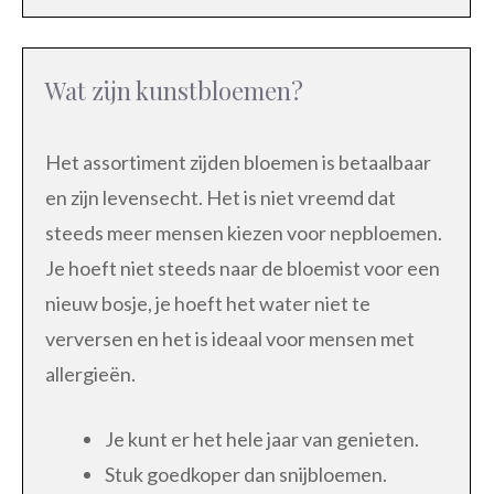
Wat zijn kunstbloemen?
Het assortiment zijden bloemen is betaalbaar
en zijn levensecht. Het is niet vreemd dat
steeds meer mensen kiezen voor nepbloemen.
Je hoeft niet steeds naar de bloemist voor een
nieuw bosje, je hoeft het water niet te
verversen en het is ideaal voor mensen met
allergieën.
Je kunt er het hele jaar van genieten.
Stuk goedkoper dan snijbloemen.