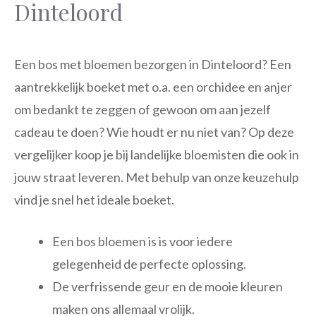
Dinteloord
Een bos met bloemen bezorgen in Dinteloord? Een
aantrekkelijk boeket met o.a. een orchidee en anjer
om bedankt te zeggen of gewoon om aan jezelf
cadeau te doen? Wie houdt er nu niet van? Op deze
vergelijker koop je bij landelijke bloemisten die ook in
jouw straat leveren. Met behulp van onze keuzehulp
vind je snel het ideale boeket.
Een bos bloemen is is voor iedere
gelegenheid de perfecte oplossing.
De verfrissende geur en de mooie kleuren
maken ons allemaal vrolijk.