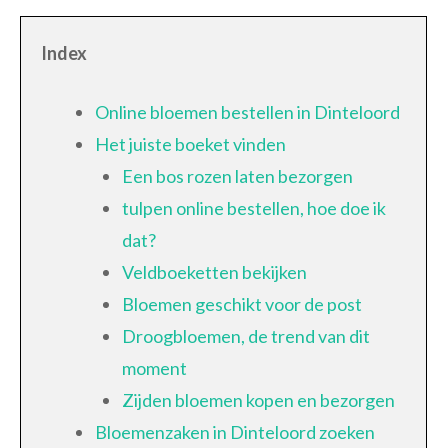
Index
Online bloemen bestellen in Dinteloord
Het juiste boeket vinden
Een bos rozen laten bezorgen
tulpen online bestellen, hoe doe ik
dat?
Veldboeketten bekijken
Bloemen geschikt voor de post
Droogbloemen, de trend van dit
moment
Zijden bloemen kopen en bezorgen
Bloemenzaken in Dinteloord zoeken