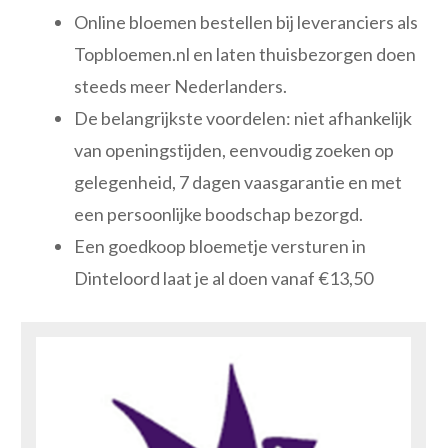
Online bloemen bestellen bij leveranciers als
Topbloemen.nl en laten thuisbezorgen doen
steeds meer Nederlanders.
De belangrijkste voordelen: niet afhankelijk
van openingstijden, eenvoudig zoeken op
gelegenheid, 7 dagen vaasgarantie en met
een persoonlijke boodschap bezorgd.
Een goedkoop bloemetje versturen in
Dinteloord laat je al doen vanaf €13,50