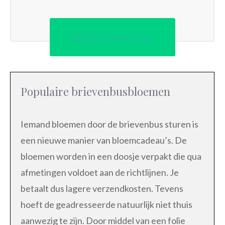
Bekijk bloemisten
Populaire brievenbusbloemen
Iemand bloemen door de brievenbus sturen is
een nieuwe manier van bloemcadeau’s. De
bloemen worden in een doosje verpakt die qua
afmetingen voldoet aan de richtlijnen. Je
betaalt dus lagere verzendkosten. Tevens
hoeft de geadresseerde natuurlijk niet thuis
aanwezig te zijn. Door middel van een folie