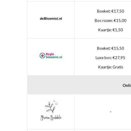
Boeket: €17,50
Bos rozen: €15,00
Kaartje: €1,50
Boeket: €15,50
Luxe bos: €27,95
Kaartje: Gratis
Onli
-