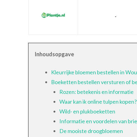
-
Inhoudsopgave
Kleurrijke bloemen bestellen in Wo
Boeketten bestellen versturen of 
Rozen: betekenis en informatie
Waar kan ik online tulpen kopen?
Wild- en plukboeketten
Informatie en voordelen van br
De mooiste droogbloemen