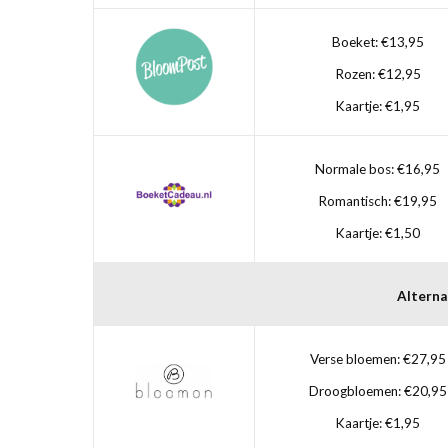
Boeket: €13,95
Rozen: €12,95
Kaartje: €1,95
Normale bos: €16,95
Romantisch: €19,95
Kaartje: €1,50
Alterna
Verse bloemen: €27,95
Droogbloemen: €20,95
Kaartje: €1,95