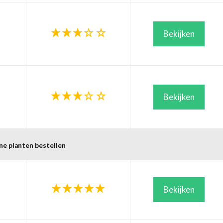
Bekijken
Bekijken
ne planten bestellen
Bekijken