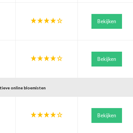
Bekijken
Bekijken
tieve online bloemisten
Bekijken