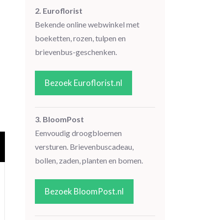
2. Euroflorist
Bekende online webwinkel met
boeketten, rozen, tulpen en
brievenbus-geschenken.
Bezoek Euroflorist.nl
3. BloomPost
Eenvoudig droogbloemen
versturen. Brievenbuscadeau,
bollen, zaden, planten en bomen.
Bezoek BloomPost.nl