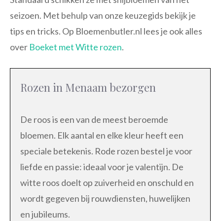
seizoen. Met behulp van onze keuzegids bekijk je
tips en tricks. Op Bloemenbutler.nl lees je ook alles
over
Boeket met Witte rozen
.
Rozen in Menaam bezorgen
De roos is een van de meest beroemde
bloemen. Elk aantal en elke kleur heeft een
speciale betekenis. Rode rozen bestel je voor
liefde en passie: ideaal voor je valentijn. De
witte roos doelt op zuiverheid en onschuld en
wordt gegeven bij rouwdiensten, huwelijken
en jubileums.