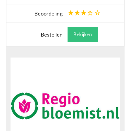
Beoordeling
Bestellen
Bekijken