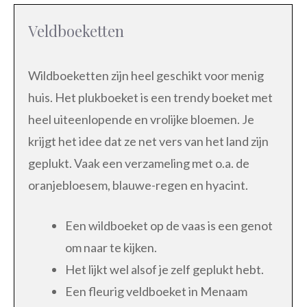
Veldboeketten
Wildboeketten zijn heel geschikt voor menig
huis. Het plukboeket is een trendy boeket met
heel uiteenlopende en vrolijke bloemen. Je
krijgt het idee dat ze net vers van het land zijn
geplukt. Vaak een verzameling met o.a. de
oranjebloesem, blauwe-regen en hyacint.
Een wildboeket op de vaas is een genot
om naar te kijken.
Het lijkt wel alsof je zelf geplukt hebt.
Een fleurig veldboeket in Menaam