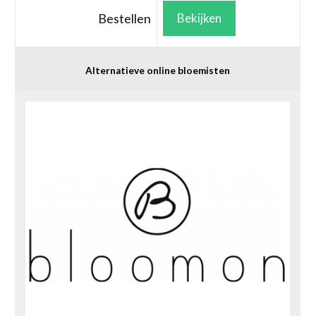
Bestellen
Bekijken
Alternatieve online bloemisten