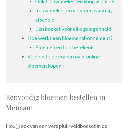
Ook trouwboeketten koop je online
Rouwboeketten voor een waardig
afscheid
Een boeket voor elke gelegenheid
Hoe werkt een bloemenabonnement?
Bloemen en hun betekenis
Veelgestelde vragen over online
bloemen kopen
Eenvoudig bloemen bestellen in
Menaam
Hou jij ook van een vers pluk/veldboeket in de