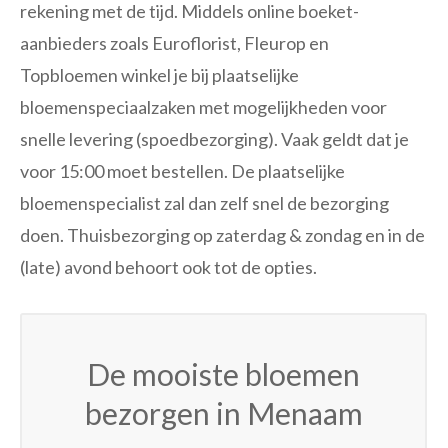
rekening met de tijd. Middels online boeket-
aanbieders zoals Euroflorist, Fleurop en
Topbloemen winkel je bij plaatselijke
bloemenspeciaalzaken met mogelijkheden voor
snelle levering (spoedbezorging). Vaak geldt dat je
voor 15:00 moet bestellen. De plaatselijke
bloemenspecialist zal dan zelf snel de bezorging
doen. Thuisbezorging op zaterdag & zondag en in de
(late) avond behoort ook tot de opties.
De mooiste bloemen
bezorgen in Menaam