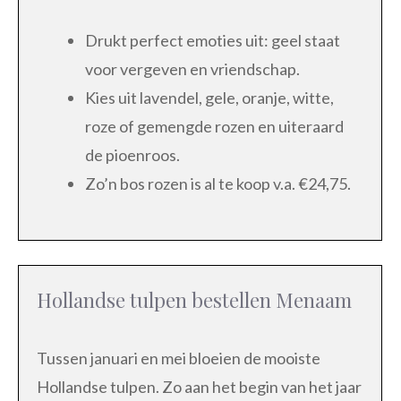
Drukt perfect emoties uit: geel staat
voor vergeven en vriendschap.
Kies uit lavendel, gele, oranje, witte,
roze of gemengde rozen en uiteraard
de pioenroos.
Zo’n bos rozen is al te koop v.a. €24,75.
Hollandse tulpen bestellen Menaam
Tussen januari en mei bloeien de mooiste
Hollandse tulpen. Zo aan het begin van het jaar