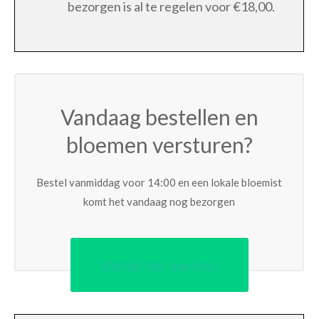
bezorgen is al te regelen voor €18,00.
Vandaag bestellen en
bloemen versturen?
Bestel vanmiddag voor 14:00 en een lokale bloemist
komt het vandaag nog bezorgen
Bekijk het aanbod