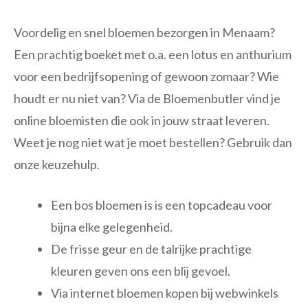
Voordelig en snel bloemen bezorgen in Menaam?
Een prachtig boeket met o.a. een lotus en anthurium
voor een bedrijfsopening of gewoon zomaar? Wie
houdt er nu niet van? Via de Bloemenbutler vind je
online bloemisten die ook in jouw straat leveren.
Weet je nog niet wat je moet bestellen? Gebruik dan
onze keuzehulp.
Een bos bloemen is is een topcadeau voor
bijna elke gelegenheid.
De frisse geur en de talrijke prachtige
kleuren geven ons een blij gevoel.
Via internet bloemen kopen bij webwinkels