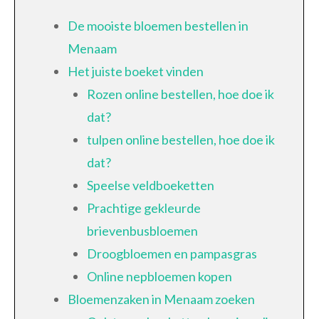
De mooiste bloemen bestellen in
Menaam
Het juiste boeket vinden
Rozen online bestellen, hoe doe ik
dat?
tulpen online bestellen, hoe doe ik
dat?
Speelse veldboeketten
Prachtige gekleurde
brievenbusbloemen
Droogbloemen en pampasgras
Online nepbloemen kopen
Bloemenzaken in Menaam zoeken