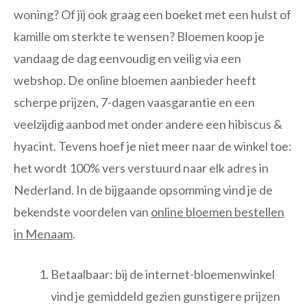
woning? Of jij ook graag een boeket met een hulst of
kamille om sterkte te wensen? Bloemen koop je
vandaag de dag eenvoudig en veilig via een
webshop. De online bloemen aanbieder heeft
scherpe prijzen, 7-dagen vaasgarantie en een
veelzijdig aanbod met onder andere een hibiscus &
hyacint. Tevens hoef je niet meer naar de winkel toe:
het wordt 100% vers verstuurd naar elk adres in
Nederland. In de bijgaande opsomming vind je de
bekendste voordelen van
online bloemen bestellen
in Menaam
.
Betaalbaar: bij de internet-bloemenwinkel
vind je gemiddeld gezien gunstigere prijzen