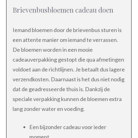
Brievenbusbloemen cadeau doen
Iemand bloemen door de brievenbus sturen is
een attente manier om iemand te verrassen.
De bloemen worden in een mooie
cadeauverpakking gestopt die qua afmetingen
voldoet aan de richtlijnen. Je betaalt dus lagere
verzendkosten. Daarnaast is het dus niet nodig
dat de geadresseerde thuis is. Dankzij de
speciale verpakking kunnen de bloemen extra
lang zonder water en voeding.
Een bijzonder cadeau voor ieder
moment.