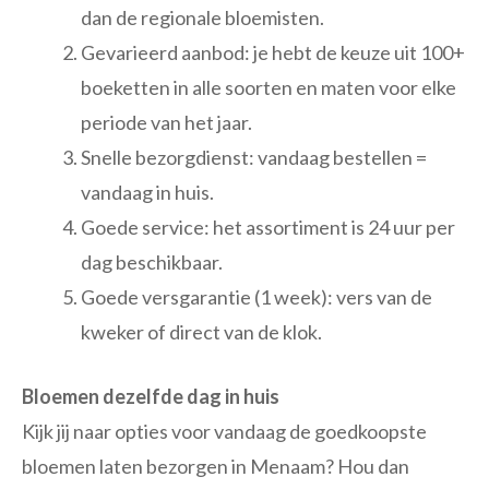
dan de regionale bloemisten.
Gevarieerd aanbod: je hebt de keuze uit 100+
boeketten in alle soorten en maten voor elke
periode van het jaar.
Snelle bezorgdienst: vandaag bestellen =
vandaag in huis.
Goede service: het assortiment is 24 uur per
dag beschikbaar.
Goede versgarantie (1 week): vers van de
kweker of direct van de klok.
Bloemen dezelfde dag in huis
Kijk jij naar opties voor vandaag de goedkoopste
bloemen laten bezorgen in Menaam? Hou dan