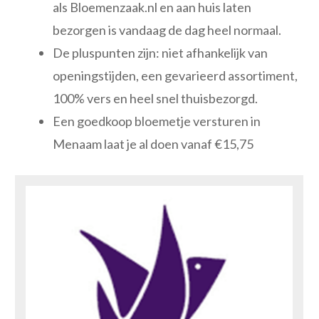
als Bloemenzaak.nl en aan huis laten
bezorgen is vandaag de dag heel normaal.
De pluspunten zijn: niet afhankelijk van
openingstijden, een gevarieerd assortiment,
100% vers en heel snel thuisbezorgd.
Een goedkoop bloemetje versturen in
Menaam laat je al doen vanaf €15,75